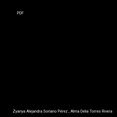
PDF
Zyanya Alejandra Soriano Pérez , Alma Delia Torres Rivera