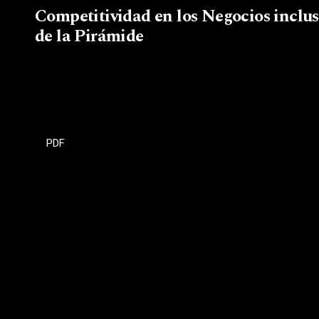
Competitividad en los Negocios inclusi
de la Pirámide
PDF