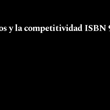
os y la competitividad ISBN