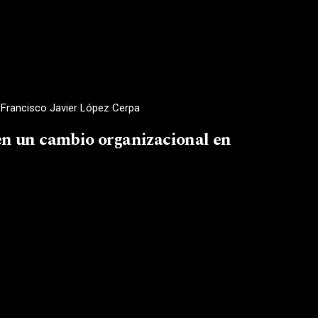
a, Francisco Javier López Cerpa
 en un cambio organizacional en