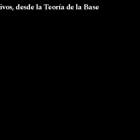
vos, desde la Teoría de la Base