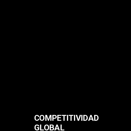
COMPETITIVIDAD
GLOBAL