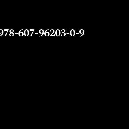
 978-607-96203-0-9