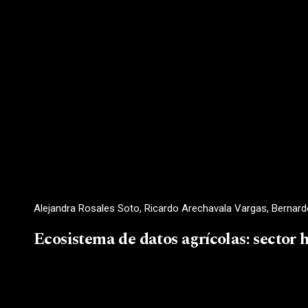
Alejandra Rosales Soto, Ricardo Arechavala Vargas, Bernar
Ecosistema de datos agrícolas: sector