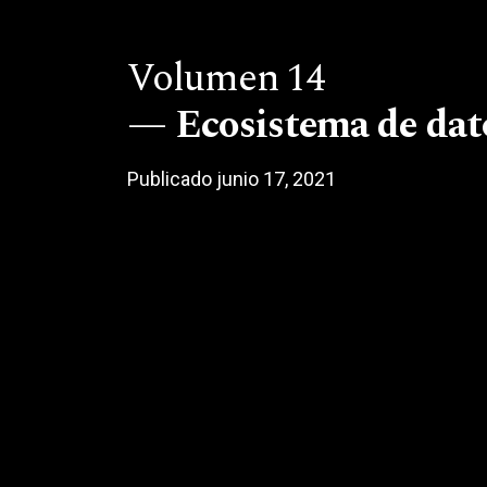
Volumen 14
Ecosistema de dat
Publicado junio 17, 2021