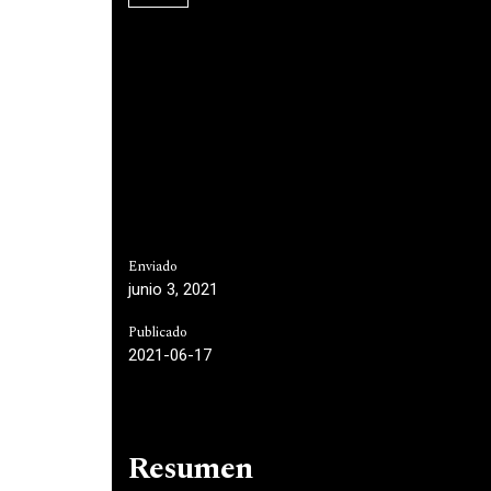
Enviado
junio 3, 2021
Publicado
2021-06-17
Resumen