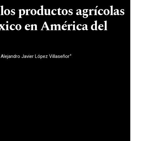
los productos agrícolas
xico en América del
+
Alejandro Javier López Villaseñor