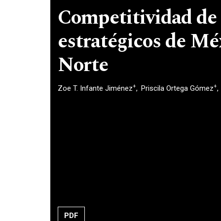
Competitividad de 
estratégicos de Mé
Norte
+
+
Zoe T. Infante Jiménez
Priscila Ortega Gómez
PDF