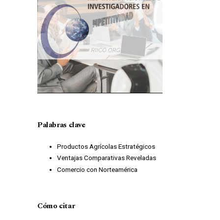
Palabras clave
Productos Agrícolas Estratégicos
Ventajas Comparativas Reveladas
Comercio con Norteamérica
Cómo citar