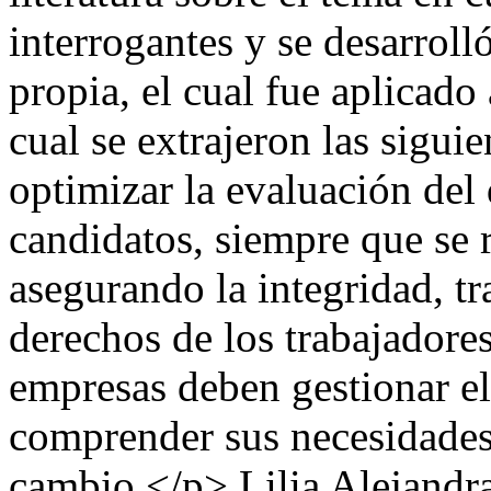
interrogantes y se desarrol
propia, el cual fue aplicado
cual se extrajeron las sigui
optimizar la evaluación del
candidatos, siempre que se r
asegurando la integridad, tr
derechos de los trabajadore
empresas deben gestionar el
comprender sus necesidades 
cambio.</p>
Lilia Alejandr