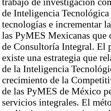
trabajo de investigación co
de Inteligencia Tecnológica
tecnologías e incrementar l
las PyMES Mexicanas que of
de Consultoría Integral. El
existe una estrategia que re
de la Inteligencia Tecnológi
crecimiento de la Competiti
de las PyMES de México per
servicios integrales. El mét