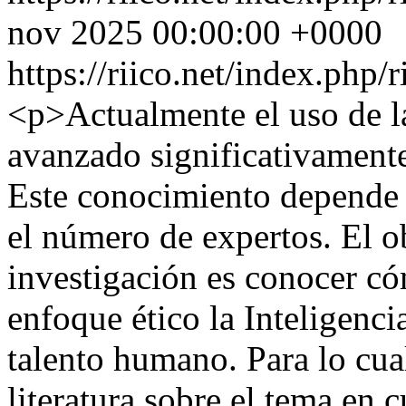
nov 2025 00:00:00 +0000
https://riico.net/index.php/
<p>Actualmente el uso de l
avanzado significativamente
Este conocimiento depende 
el número de expertos. El ob
investigación es conocer c
enfoque ético la Inteligencia
talento humano. Para lo cual,
literatura sobre el tema en 