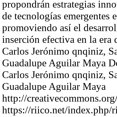
propondrán estrategias inno
de tecnologías emergentes 
promoviendo así el desarroll
inserción efectiva en la era 
Carlos Jerónimo qnqiniz, S
Guadalupe Aguilar Maya
D
Carlos Jerónimo qnqiniz, S
Guadalupe Aguilar Maya
http://creativecommons.org/
https://riico.net/index.php/