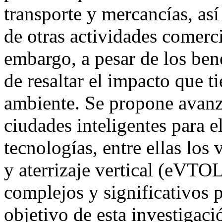
transporte y mercancías, así
de otras actividades comerc
embargo, a pesar de los ben
de resaltar el impacto que t
ambiente. Se propone avanz
ciudades inteligentes para 
tecnologías, entre ellas los
y aterrizaje vertical (eVTOL
complejos y significativos p
objetivo de esta investigació