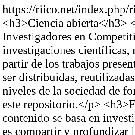
https://riico.net/index.php/
<h3>Ciencia abierta</h3> 
Investigadores en Competit
investigaciones científicas,
partir de los trabajos pres
ser distribuidas, reutilizada
niveles de la sociedad de for
este repositorio.</p> <h3
contenido se basa en investi
es compartir y profundizar 