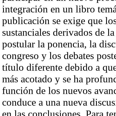
integración en un libro temá
publicación se exige que lo
sustanciales derivados de la
postular la ponencia, la dis
congreso y los debates poste
título diferente debido a q
más acotado y se ha profund
función de los nuevos avan
conduce a una nueva discusi
en las conclusiones. Para te