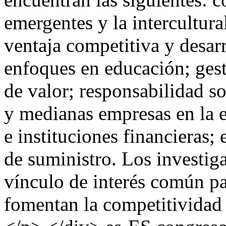
emergentes y la intercultura
ventaja competitiva y desa
enfoques en educación; ges
de valor; responsabilidad so
y medianas empresas en la er
e instituciones financieras
de suministro. Los investig
vínculo de interés común pa
fomentan la competitividad l