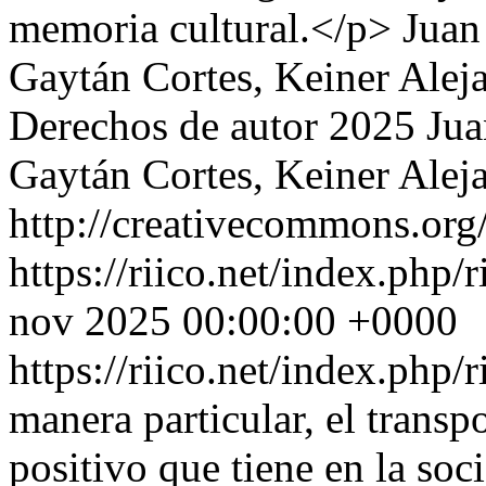
memoria cultural.</p>
Juan
Gaytán Cortes, Keiner Ale
Derechos de autor 2025 Jua
Gaytán Cortes, Keiner Ale
http://creativecommons.org/
https://riico.net/index.php/
nov 2025 00:00:00 +0000
https://riico.net/index.php/
manera particular, el transp
positivo que tiene en la soci