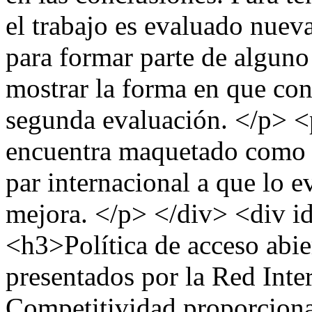
el trabajo es evaluado nuev
para formar parte de alguno 
mostrar la forma en que con
segunda evaluación. </p> <
encuentra maquetado como p
par internacional a que lo e
mejora. </p> </div> <div 
<h3>Política de acceso abi
presentados por la Red Inte
Competitividad proporciona