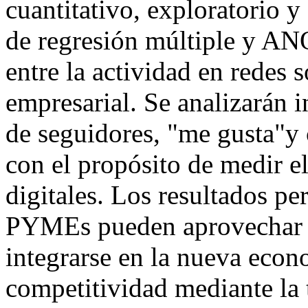
cuantitativo, exploratorio y
de regresión múltiple y AN
entre la actividad en redes 
empresarial. Se analizarán
de seguidores, "me gusta"y c
con el propósito de medir e
digitales. Los resultados p
PYMEs pueden aprovechar la
integrarse en la nueva econ
competitividad mediante la 