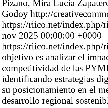
Pizano, Mira Lucia Zapater
Godoy http://creativecommo
https://riico.net/index.php/
nov 2025 00:00:00 +0000
https://riico.net/index.php/
objetivo es analizar el impac
competitividad de las PYME
identificando estrategias d
su posicionamiento en el m
desarrollo regional sostenib