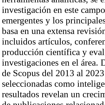
investigación en este campo
emergentes y los principales
basa en una extensa revisió
incluidos artículos, confere
producción científica y eval
investigaciones en el área.
de Scopus del 2013 al 2023
seleccionadas como inteligen
resultados revelan un creci
de publicaciones relacionad