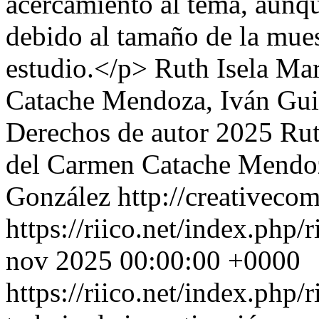
acercamiento al tema, aunq
debido al tamaño de la mues
estudio.</p>
Ruth Isela Ma
Catache Mendoza, Iván Gu
Derechos de autor 2025 Rut
del Carmen Catache Mendo
González http://creativeco
https://riico.net/index.php/
nov 2025 00:00:00 +0000
https://riico.net/index.php/