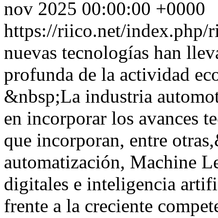
nov 2025 00:00:00 +0000
https://riico.net/index.php/
nuevas tecnologías han lle
profunda de la actividad ec
&nbsp;La industria automotr
en incorporar los avances t
que incorporan, entre otras,
automatización, Machine Le
digitales e inteligencia artif
frente a la creciente compe