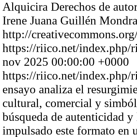
Alquicira
Derechos de auto
Irene Juana Guillén Mondra
http://creativecommons.org/
https://riico.net/index.php/
nov 2025 00:00:00 +0000
https://riico.net/index.php/
ensayo analiza el resurgim
cultural, comercial y simból
búsqueda de autenticidad y 
impulsado este formato en 