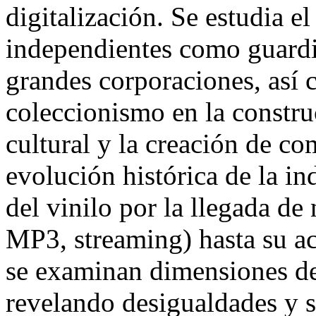
digitalización. Se estudia el
independientes como guardia
grandes corporaciones, así 
coleccionismo en la construc
cultural y la creación de c
evolución histórica de la in
del vinilo por la llegada de
MP3, streaming) hasta su ac
se examinan dimensiones de
revelando desigualdades y s