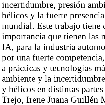
incertidumbre, presión ambie
bélicos y la fuerte presenc
mundial. Este trabajo tiene
importancia que tienen las n
IA, para la industria automo
por una fuerte competencia,
a prácticas y tecnologías m
ambiente y la incertidumbre
y bélicos en distintas part
Trejo, Irene Juana Guillén