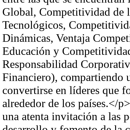
Global, Competitividad de l
Tecnológicos, Competitivid
Dinámicas, Ventaja Competi
Educación y Competitividad
Responsabilidad Corporativ
Financiero), compartiendo 
convertirse en líderes que 
alrededor de los países.</p
una atenta invitación a las 
desarrollo y fomento de la 