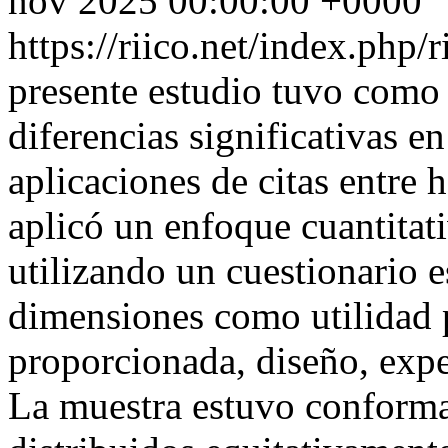
nov 2025 00:00:00 +0000
https://riico.net/index.php/
presente estudio tuvo como o
diferencias significativas e
aplicaciones de citas entre 
aplicó un enfoque cuantitat
utilizando un cuestionario 
dimensiones como utilidad 
proporcionada, diseño, exp
La muestra estuvo conforma