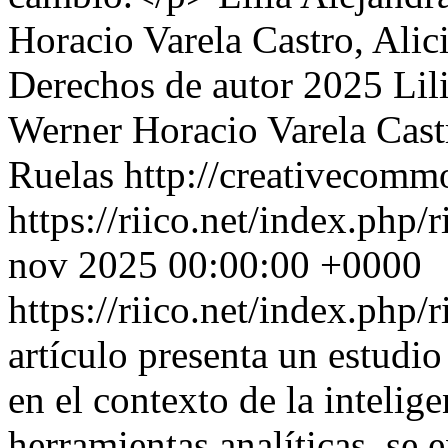
Horacio Varela Castro, Alici
Derechos de autor 2025 Lil
Werner Horacio Varela Castr
Ruelas http://creativecommo
https://riico.net/index.php/
nov 2025 00:00:00 +0000
https://riico.net/index.php/
artículo presenta un estudio
en el contexto de la intelige
herramientas analíticas, se 