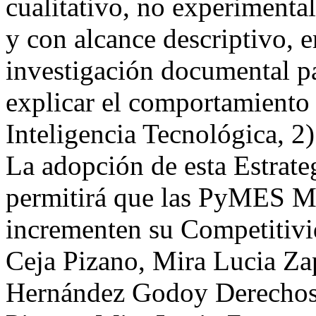
cualitativo, no experimental
y con alcance descriptivo, 
investigación documental pa
explicar el comportamiento d
Inteligencia Tecnológica, 2
La adopción de esta Estrate
permitirá que las PyMES Me
incrementen su Competitivi
Ceja Pizano, Mira Lucia Za
Hernández Godoy
Derechos