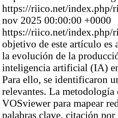
https://riico.net/index.php/
nov 2025 00:00:00 +0000
https://riico.net/index.php/
objetivo de este artículo es
la evolución de la producció
inteligencia artificial (IA) 
Para ello, se identificaron 
relevantes. La metodología
VOSviewer para mapear rede
palabras clave, citación por 