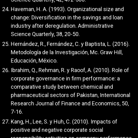
Haveman, H. A. (1993). Organizational size and
change: Diversification in the savings and loan
industry after deregulation. Administrative
Science Quarterly, 38, 20-50.
Hernández, R., Fernández, C. y Baptista, L. (2016).
Metodología de la Investigación, Mc. Graw Hill,
Educación, México.
Ibrahim, Q., Rehman, R. y Raoof, A. (2010). Role of
corporate governance in firm performance: a
comparative study between chemical and
pharmaceutical sectors of Pakistan, International
Research Journal of Finance and Economics, 50,
7-16.
Kang, H., Lee, S. y Huh, C. (2010). Impacts of
positive and negative corporate social