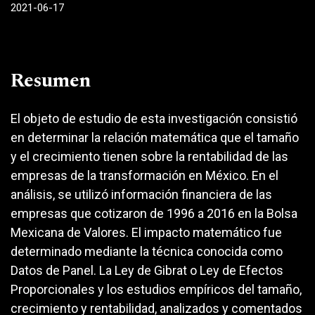
2021-06-17
Resumen
El objeto de estudio de esta investigación consistió
en determinar la relación matemática que el tamaño
y el crecimiento tienen sobre la rentabilidad de las
empresas de la transformación en México. En el
análisis, se utilizó información financiera de las
empresas que cotizaron de 1996 a 2016 en la Bolsa
Mexicana de Valores. El impacto matemático fue
determinado mediante la técnica conocida como
Datos de Panel. La Ley de Gibrat o Ley de Efectos
Proporcionales y los estudios empíricos del tamaño,
crecimiento y rentabilidad, analizados y comentados