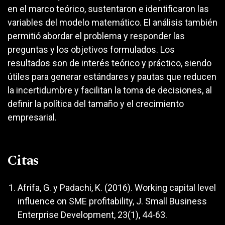
en el marco teórico, sustentaron e identificaron las
variables del modelo matemático. El análisis también
permitió abordar el problema y responder las
preguntas y los objetivos formulados. Los
resultados son de interés teórico y práctico, siendo
útiles para generar estándares y pautas que reducen
la incertidumbre y facilitan la toma de decisiones, al
definir la política del tamaño y el crecimiento
empresarial.
Citas
Afrifa, G. y Padachi, K. (2016). Working capital level
influence on SME profitability, J. Small Business
Enterprise Development, 23(1), 44-63.