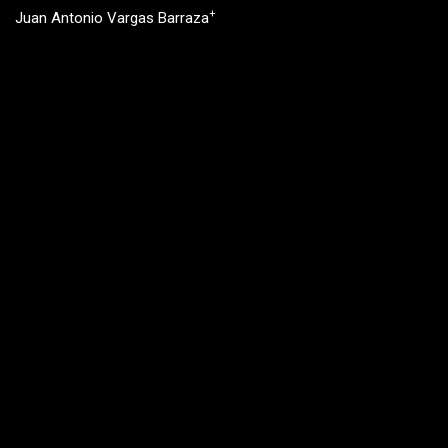
+
Juan Antonio Vargas Barraza