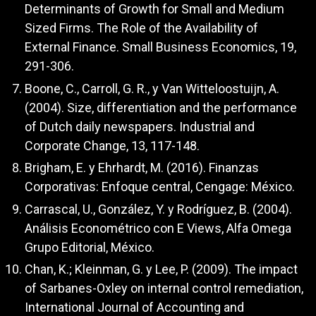
Determinants of Growth for Small and Medium
Sized Firms. The Role of the Availability of
External Finance. Small Business Economics, 19,
291-306.
Boone, C., Carroll, G. R., y Van Witteloostuijn, A.
(2004). Size, differentiation and the performance
of Dutch daily newspapers. Industrial and
Corporate Change, 13, 117-148.
Brigham, E. y Ehrhardt, M. (2016). Finanzas
Corporativas: Enfoque central, Cengage: México.
Carrascal, U., González, Y. y Rodríguez, B. (2004).
Análisis Econométrico con E Views, Alfa Omega
Grupo Editorial, México.
Chan, K.; Kleinman, G. y Lee, P. (2009). The impact
of Sarbanes-Oxley on internal control remediation,
International Journal of Accounting and