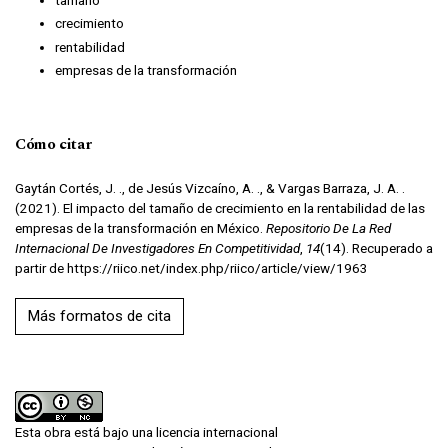
crecimiento
rentabilidad
empresas de la transformación
Cómo citar
Gaytán Cortés, J. ., de Jesús Vizcaíno, A. ., & Vargas Barraza, J. A. .
(2021). El impacto del tamaño de crecimiento en la rentabilidad de las
empresas de la transformación en México.
Repositorio De La Red
Internacional De Investigadores En Competitividad
,
14
(14). Recuperado a
partir de https://riico.net/index.php/riico/article/view/1963
Más formatos de cita
Esta obra está bajo una licencia internacional