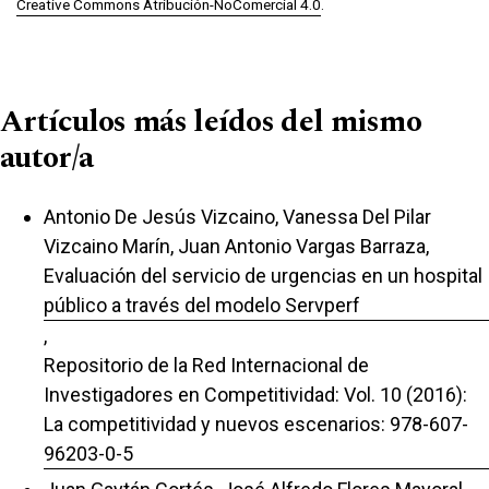
Creative Commons Atribución-NoComercial 4.0
.
Artículos más leídos del mismo
autor/a
Antonio De Jesús Vizcaino, Vanessa Del Pilar
Vizcaino Marín, Juan Antonio Vargas Barraza,
Evaluación del servicio de urgencias en un hospital
público a través del modelo Servperf
,
Repositorio de la Red Internacional de
Investigadores en Competitividad: Vol. 10 (2016):
La competitividad y nuevos escenarios: 978-607-
96203-0-5