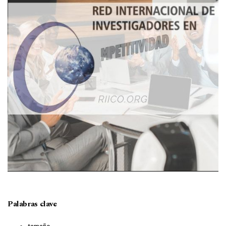
Palabras clave
tamaño