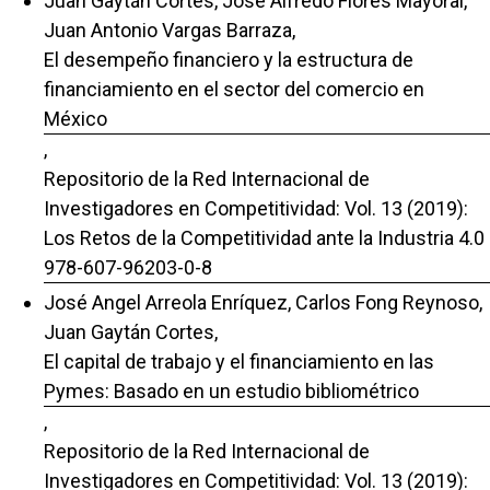
Juan Gaytán Cortés, José Alfredo Flores Mayoral,
Juan Antonio Vargas Barraza,
El desempeño financiero y la estructura de
financiamiento en el sector del comercio en
México
,
Repositorio de la Red Internacional de
Investigadores en Competitividad: Vol. 13 (2019):
Los Retos de la Competitividad ante la Industria 4.0
978-607-96203-0-8
José Angel Arreola Enríquez, Carlos Fong Reynoso,
Juan Gaytán Cortes,
El capital de trabajo y el financiamiento en las
Pymes: Basado en un estudio bibliométrico
,
Repositorio de la Red Internacional de
Investigadores en Competitividad: Vol. 13 (2019):