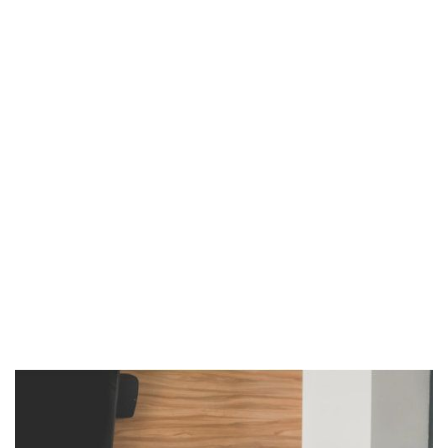
Imagen de portada