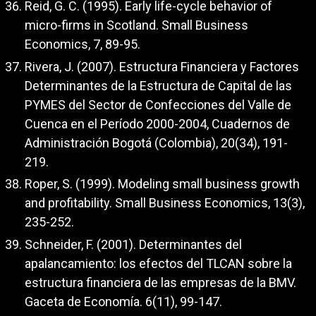
Reid, G. C. (1995). Early life-cycle behavior of
micro-firms in Scotland. Small Business
Economics, 7, 89-95.
Rivera, J. (2007). Estructura Financiera y Factores
Determinantes de la Estructura de Capital de las
PYMES del Sector de Confecciones del Valle de
Cuenca en el Período 2000-2004, Cuadernos de
Administración Bogotá (Colombia), 20(34), 191-
219.
Roper, S. (1999). Modeling small business growth
and profitability. Small Business Economics, 13(3),
235-252.
Schneider, F. (2001). Determinantes del
apalancamiento: los efectos del TLCAN sobre la
estructura financiera de las empresas de la BMV.
Gaceta de Economía. 6(11), 99-147.