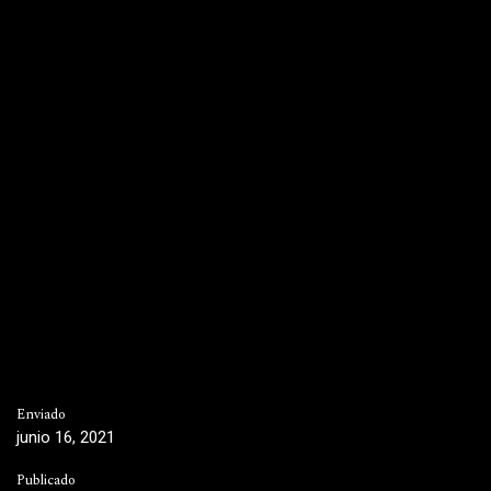
Enviado
junio 16, 2021
Publicado