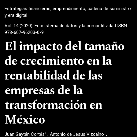
Estrategias financieras, emprendimiento, cadena de suministro
y era digital
Vol. 14 (2020): Ecosistema de datos y la competitividad ISBN
978-607-96203-0-9
El impacto del tamaño
de crecimiento en la
rentabilidad de las
empresas de la
transformación en
México
+
+
Juan Gaytán Cortés
Antonio de Jesús Vizcaíno