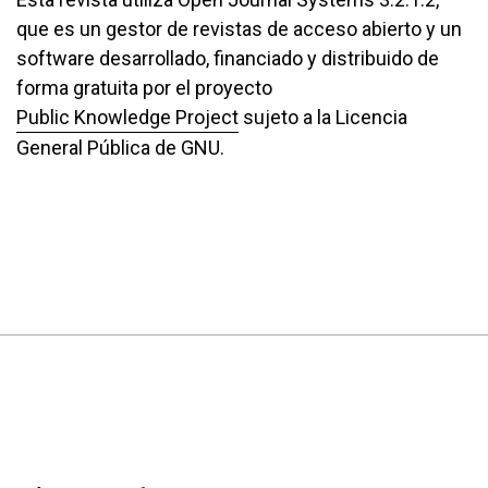
que es un gestor de revistas de acceso abierto y un
software desarrollado, financiado y distribuido de
forma gratuita por el proyecto
Public Knowledge Project
sujeto a la Licencia
General Pública de GNU.