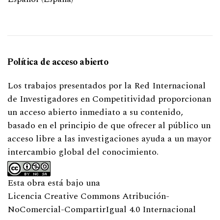
Política de acceso abierto
Los trabajos presentados por la Red Internacional
de Investigadores en Competitividad proporcionan
un acceso abierto inmediato a su contenido,
basado en el principio de que ofrecer al público un
acceso libre a las investigaciones ayuda a un mayor
intercambio global del conocimiento.
Esta obra está bajo una
Licencia Creative Commons Atribución-
NoComercial-CompartirIgual 4.0 Internacional