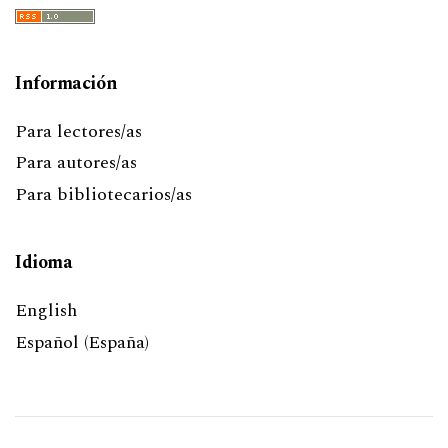
Información
Para lectores/as
Para autores/as
Para bibliotecarios/as
Idioma
English
Español (España)