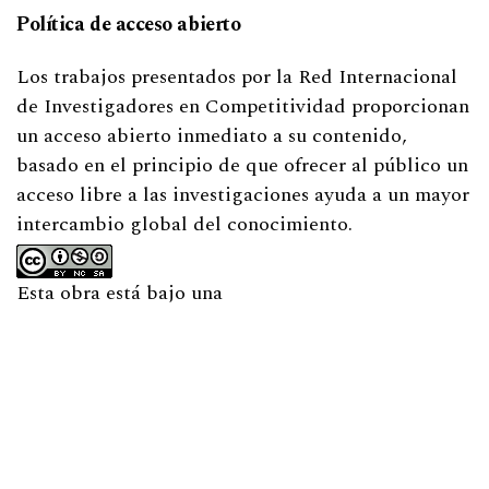
Política de acceso abierto
Los trabajos presentados por la Red Internacional
de Investigadores en Competitividad proporcionan
un acceso abierto inmediato a su contenido,
basado en el principio de que ofrecer al público un
acceso libre a las investigaciones ayuda a un mayor
intercambio global del conocimiento.
Esta obra está bajo una
Licencia Creative Commons Atribución-
NoComercial-CompartirIgual 4.0 Internacional
.