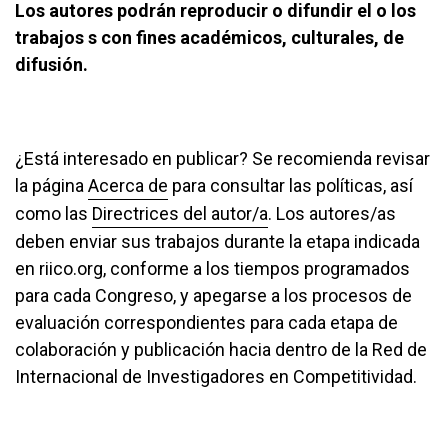
Los autores podrán reproducir o difundir el o los
trabajos s con fines académicos, culturales, de
difusión.
¿Está interesado en publicar? Se recomienda revisar
la página
Acerca de
para consultar las políticas, así
como las
Directrices del autor/a
. Los autores/as
deben enviar sus trabajos durante la etapa indicada
en riico.org, conforme a los tiempos programados
para cada Congreso, y apegarse a los procesos de
evaluación correspondientes para cada etapa de
colaboración y publicación hacia dentro de la Red de
Internacional de Investigadores en Competitividad.