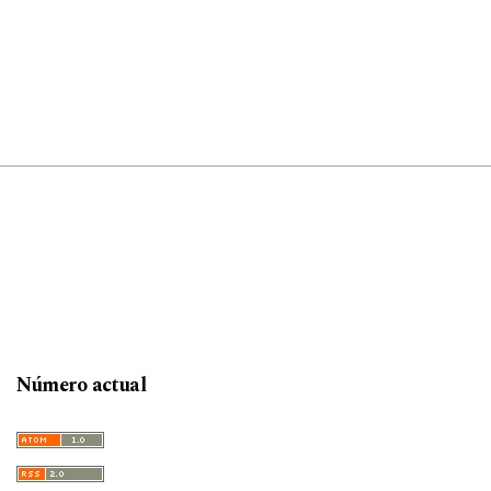
Número actual