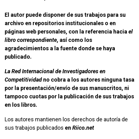
El autor puede disponer de sus trabajos para su
archivo en repositorios institucionales o en
páginas web personales, con la referencia hacia
el
libro correspondiente
, así como los
agradecimientos a la fuente donde se haya
publicado.
La Red Internacional de Investigadores en
Competitividad
no cobra a los autores ninguna tasa
por la presentación/envío de sus manuscritos, ni
tampoco cuotas por la publicación de sus trabajos
en los libros.
Los autores mantienen los derechos de autoría de
sus trabajos publicados
en
Riico.net