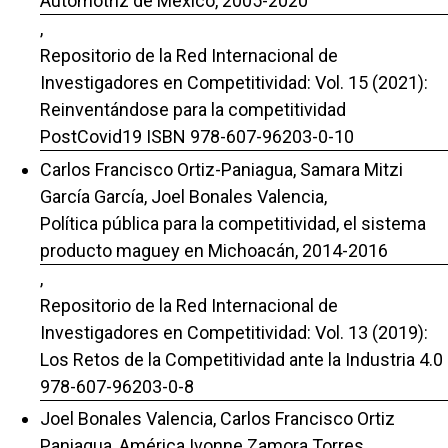
Automotriz de México, 2005-2020
,
Repositorio de la Red Internacional de
Investigadores en Competitividad: Vol. 15 (2021):
Reinventándose para la competitividad
PostCovid19 ISBN 978-607-96203-0-10
Carlos Francisco Ortiz-Paniagua, Samara Mitzi
García García, Joel Bonales Valencia,
Política pública para la competitividad, el sistema
producto maguey en Michoacán, 2014-2016
,
Repositorio de la Red Internacional de
Investigadores en Competitividad: Vol. 13 (2019):
Los Retos de la Competitividad ante la Industria 4.0
978-607-96203-0-8
Joel Bonales Valencia, Carlos Francisco Ortiz
Paniagua, América Ivonne Zamora Torres,