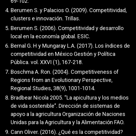
69-102.
Berumen S. y Palacios O. (2009). Competitividad,
clusters e innovación. Trillas.
Berumen S. (2006). Competitividad y desarrollo
local en la economía global. ESIC.
Bernal G. H y Mungaray L.A. (2017). Los índices de
competitividad en México Gestión y Política
Pública. vol. XXVI (1), 167-218.
Boschma A. Ron. (2004). Competitiveness of
Regions from an Evolutionary Perspective,
Regional Studies, 38(9), 1001-1014.
Bradbear Nicola 2005. “La apicultura y los medios
de vida sostenible”. Dirección de sistemas de
apoyo a la agricultura Organización de Naciones
Unidas para la Agricultura y la Alimentación FAO.
Cann Oliver. (2016). ¿Qué es la competitividad?