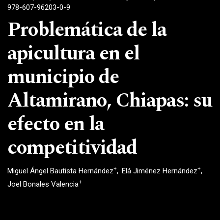
978-607-96203-0-9
Problemática de la
apicultura en el
municipio de
Altamirano, Chiapas: su
efecto en la
competitividad
+
+
Miguel Ángel Bautista Hernández
Elá Jiménez Hernández
+
Joel Bonales Valencia