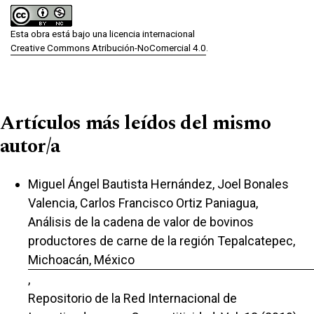
Esta obra está bajo una licencia internacional
Creative Commons Atribución-NoComercial 4.0
.
Artículos más leídos del mismo
autor/a
Miguel Ángel Bautista Hernández, Joel Bonales
Valencia, Carlos Francisco Ortiz Paniagua,
Análisis de la cadena de valor de bovinos
productores de carne de la región Tepalcatepec,
Michoacán, México
,
Repositorio de la Red Internacional de