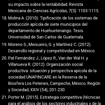
su impacto sobre la rentabilidad. Revista
Mexicana de Ciencias Agrícolas, 7(5): 1103-1115.
Molina A. (2010). Tipificación de los sistemas de
producción apícola de siete municipios del
departamento de Huehuetenango. Tesis.
Universidad de San Carlos de Guatemala.
Moreno S., Meixueiro, G. y Martínez C. (2012).
Desarrollo regional y competitividad en México.
Pat Fernández J., López R., Van der Wal H. y
Villanueva R. (2012). Organización social
productiva: situación y perspectiva apícola de la
sociedad UNAPINCARE en la Reserva de la
Biosfera Los Petenes, Campeche, México. Región
y Sociedad, XXIV (54), 201-230
Porter M. (2015). Estrategia competitiva (técnicas
para el análisis de los sectores industriales y de la