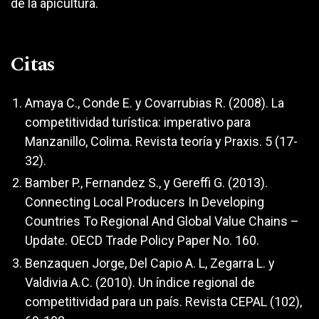
de la apicultura.
Citas
Amaya C., Conde E. y Covarrubias R. (2008). La
competitividad turística: imperativo para
Manzanillo, Colima. Revista teoría y Praxis. 5 (17-
32).
Bamber P., Fernandez S., y Gereffi G. (2013).
Connecting Local Producers In Developing
Countries To Regional And Global Value Chains –
Update. OECD Trade Policy Paper No. 160.
Benzaquen Jorge, Del Capio A. L, Zegarra L. y
Valdivia A.C. (2010). Un índice regional de
competitividad para un país. Revista CEPAL (102),