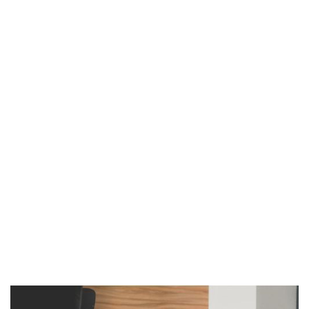
Imagen de portada