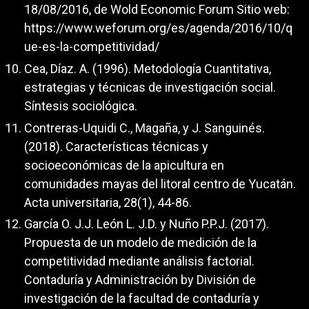
18/08/2016, de Wold Economic Forum Sitio web:
https://www.weforum.org/es/agenda/2016/10/q
ue-es-la-competitividad/
Cea, Díaz. A. (1996). Metodología Cuantitativa,
estrategias y técnicas de investigación social.
Síntesis sociológica.
Contreras-Uquidi C., Magaña, y J. Sanguinés.
(2018). Características técnicas y
socioeconómicas de la apicultura en
comunidades mayas del litoral centro de Yucatán.
Acta universitaria, 28(1), 44-86.
García O. J.J. León L. J.D. y Nuño P.P.J. (2017).
Propuesta de un modelo de medición de la
competitividad mediante análisis factorial.
Contaduría y Administración by División de
investigación de la facultad de contaduría y