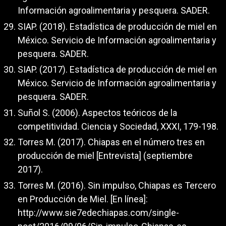
Información agroalimentaria y pesquera. SADER.
SIAP. (2018). Estadística de producción de miel en
México. Servicio de Información agroalimentaria y
pesquera. SADER.
SIAP. (2017). Estadística de producción de miel en
México. Servicio de Información agroalimentaria y
pesquera. SADER.
Suñol S. (2006). Aspectos teóricos de la
competitividad. Ciencia y Sociedad, XXXI, 179-198.
Torres M. (2017). Chiapas en el número tres en
producción de miel [Entrevista] (septiembre
2017).
Torres M. (2016). Sin impulso, Chiapas es Tercero
en Producción de Miel. [En línea]:
http://www.sie7edechiapas.com/single-