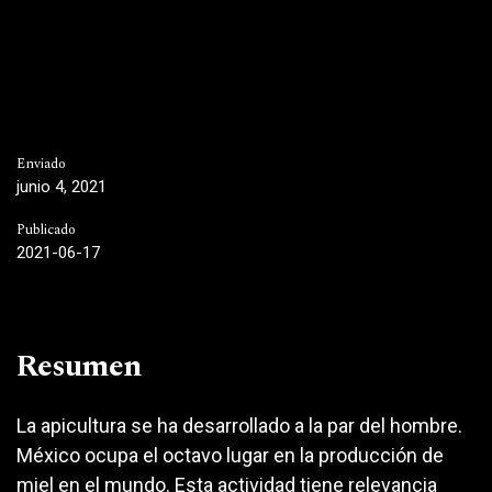
Enviado
junio 4, 2021
Publicado
2021-06-17
Resumen
La apicultura se ha desarrollado a la par del hombre.
México ocupa el octavo lugar en la producción de
miel en el mundo. Esta actividad tiene relevancia