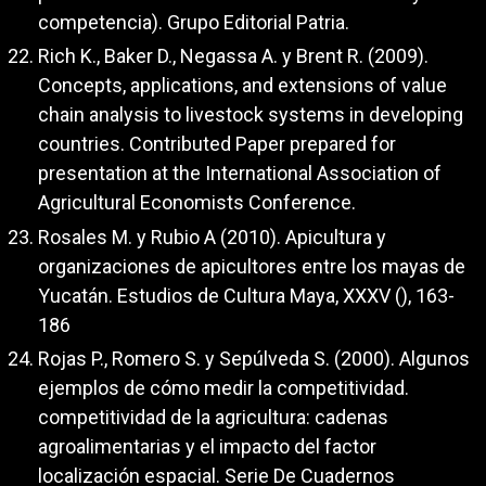
competencia). Grupo Editorial Patria.
Rich K., Baker D., Negassa A. y Brent R. (2009).
Concepts, applications, and extensions of value
chain analysis to livestock systems in developing
countries. Contributed Paper prepared for
presentation at the International Association of
Agricultural Economists Conference.
Rosales M. y Rubio A (2010). Apicultura y
organizaciones de apicultores entre los mayas de
Yucatán. Estudios de Cultura Maya, XXXV (), 163-
186
Rojas P., Romero S. y Sepúlveda S. (2000). Algunos
ejemplos de cómo medir la competitividad.
competitividad de la agricultura: cadenas
agroalimentarias y el impacto del factor
localización espacial. Serie De Cuadernos