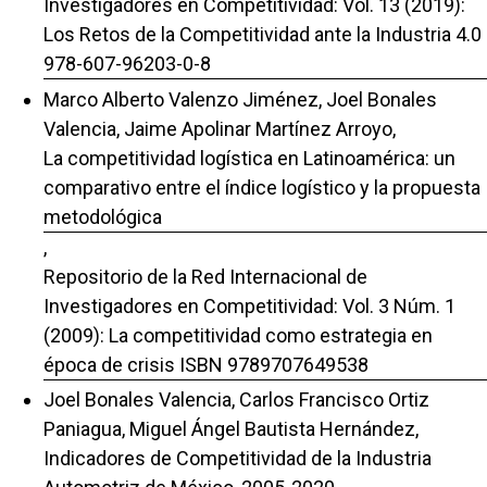
Investigadores en Competitividad: Vol. 13 (2019):
Los Retos de la Competitividad ante la Industria 4.0
978-607-96203-0-8
Marco Alberto Valenzo Jiménez, Joel Bonales
Valencia, Jaime Apolinar Martínez Arroyo,
La competitividad logística en Latinoamérica: un
comparativo entre el índice logístico y la propuesta
metodológica
,
Repositorio de la Red Internacional de
Investigadores en Competitividad: Vol. 3 Núm. 1
(2009): La competitividad como estrategia en
época de crisis ISBN 9789707649538
Joel Bonales Valencia, Carlos Francisco Ortiz
Paniagua, Miguel Ángel Bautista Hernández,
Indicadores de Competitividad de la Industria