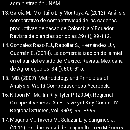
administración UNAM.
García M., Montaño L. y Montoya A. (2012). Análisis
comparativo de competitividad de las cadenas
productivas de cacao de Colombia Y Ecuador.
Revista de ciencias agrícolas 29 (1), 99-112.
González Razo F.J., Rebollar S., Hernández J. y
Guzmán E. (2014). La comercialización de la miel
en el sur del estado de México. Revista Mexicana
de Agronegocios, 34 (), 806-815.
IMD. (2007). Methodology and Principles of
Analysis. World Competitiveness Yearbook.
Kitson M., Martin R. y Tyler P. (2004). Regional
Competitiveness: An Elusive yet Key Concept?
Regional Studies, Vol. 38(9), 991–999.
Magaña M., Tavera M., Salazar L. y, Sanginés J.
(2016). Productividad de la apicultura en México y