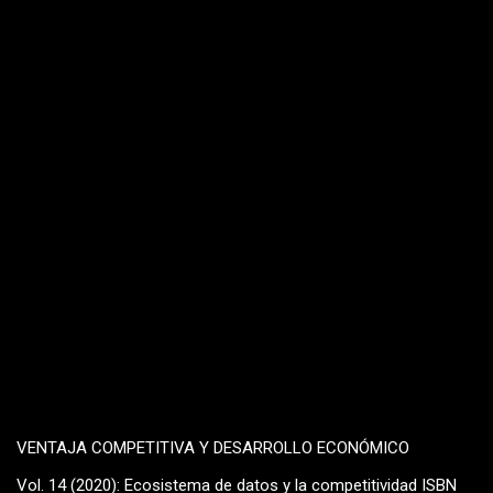
VENTAJA COMPETITIVA Y DESARROLLO ECONÓMICO
Vol. 14 (2020): Ecosistema de datos y la competitividad ISBN