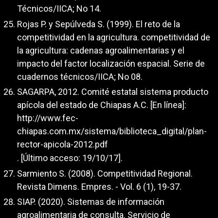
Técnicos/IICA; No 14.
Rojas P. y Sepúlveda S. (1999). El reto de la
competitividad en la agricultura. competitividad de
la agricultura: cadenas agroalimentarias y el
impacto del factor localización espacial. Serie de
cuadernos técnicos/IICA; No 08.
SAGARPA, 2012. Comité estatal sistema producto
apícola del estado de Chiapas A.C. [En línea]:
http://www.fec-
chiapas.com.mx/sistema/biblioteca_digital/plan-
rector-apicola-2012.pdf
. [Último acceso: 19/10/17].
Sarmiento S. (2008). Competitividad Regional.
Revista Dimens. Empres. - Vol. 6 (1), 19-37.
SIAP. (2020). Sistemas de información
agroalimentaria de consulta. Servicio de