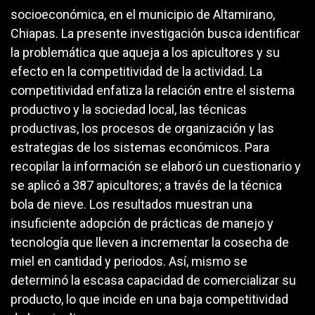
socioeconómica, en el municipio de Altamirano,
Chiapas. La presente investigación busca identificar
la problemática que aqueja a los apicultores y su
efecto en la competitividad de la actividad. La
competitividad enfatiza la relación entre el sistema
productivo y la sociedad local, las técnicas
productivas, los procesos de organización y las
estrategias de los sistemas económicos. Para
recopilar la información se elaboró un cuestionario y
se aplicó a 387 apicultores; a través de la técnica
bola de nieve. Los resultados muestran una
insuficiente adopción de prácticas de manejo y
tecnología que lleven a incrementar la cosecha de
miel en cantidad y periodos. Así, mismo se
determinó la escasa capacidad de comercializar su
producto, lo que incide en una baja competitividad