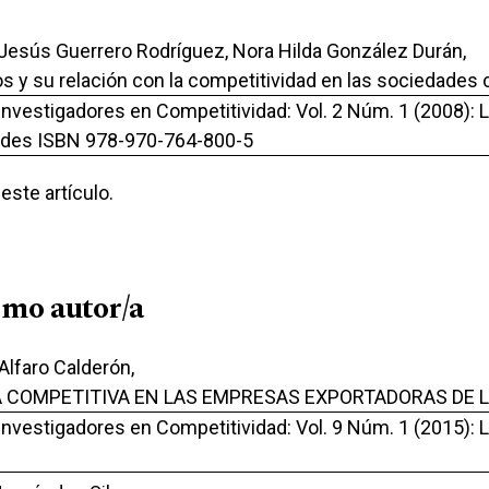
 Jesús Guerrero Rodríguez, Nora Hilda González Durán,
 y su relación con la competitividad en las sociedades 
 Investigadores en Competitividad: Vol. 2 Núm. 1 (2008): 
idades ISBN 978-970-764-800-5
ste artículo.
smo autor/a
Alfaro Calderón,
A COMPETITIVA EN LAS EMPRESAS EXPORTADORAS DE L
 Investigadores en Competitividad: Vol. 9 Núm. 1 (2015): 