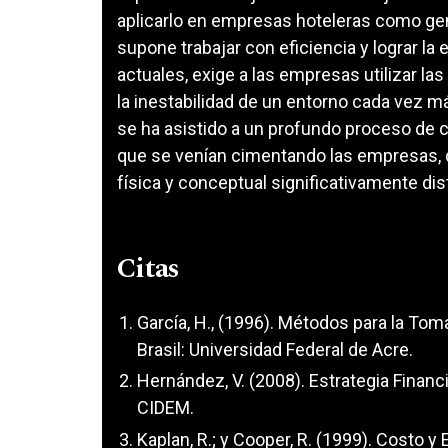
aplicarlo en empresas hoteleras como gen
supone trabajar con eficiencia y lograr la
actuales, exige a las empresas utilizar la
la inestabilidad de un entorno cada vez m
se ha asistido a un profundo proceso de c
que se venían cimentando las empresas, 
física y conceptual significativamente disti
Citas
García, H., (1996). Métodos para la Tom
Brasil: Universidad Federal de Acre.
Hernández, V. (2008). Estrategia Financ
CIDEM.
Kaplan, R.; y Cooper, R. (1999). Costo y 