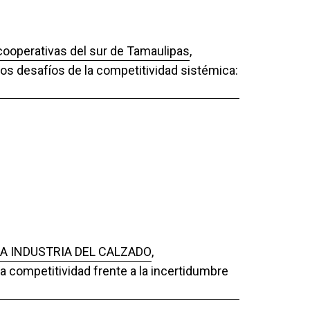
cooperativas del sur de Tamaulipas
,
Los desafíos de la competitividad sistémica:
A INDUSTRIA DEL CALZADO
,
La competitividad frente a la incertidumbre