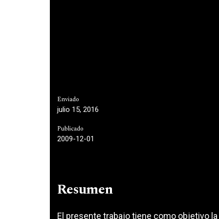
Enviado
julio 15, 2016
Publicado
2009-12-01
Resumen
El presente trabajo tiene como objetivo l