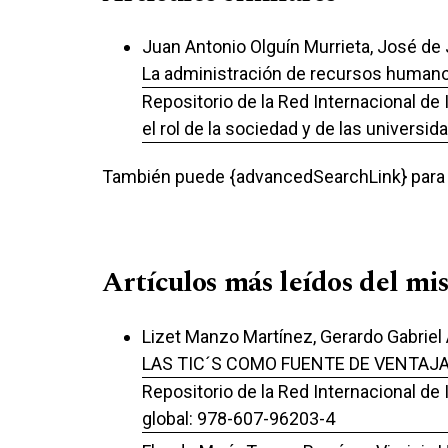
Juan Antonio Olguín Murrieta, José de
La administración de recursos humanos
Repositorio de la Red Internacional de
el rol de la sociedad y de las univers
También puede {advancedSearchLink} para e
Artículos más leídos del mi
Lizet Manzo Martínez, Gerardo Gabriel 
LAS TIC´S COMO FUENTE DE VENTAJ
Repositorio de la Red Internacional de
global: 978-607-96203-4