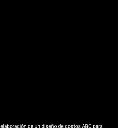
a elaboración de un diseño de costos ABC para