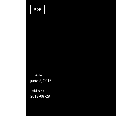
PDF
Enviado
junio 8, 2016
Publicado
2018-08-28