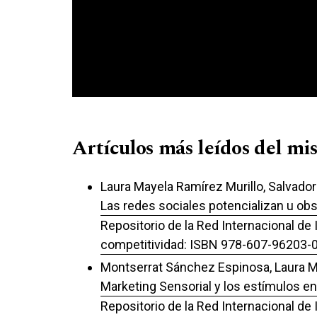
Artículos más leídos del mi
Laura Mayela Ramírez Murillo, Salvado
Las redes sociales potencializan u obs
Repositorio de la Red Internacional de 
competitividad: ISBN 978-607-96203-
Montserrat Sánchez Espinosa, Laura Ma
Marketing Sensorial y los estímulos en
Repositorio de la Red Internacional de 