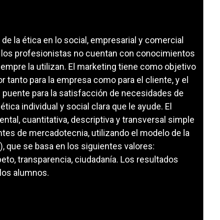
e la ética en lo social, empresarial y comercial
e los profesionistas no cuentan con conocimientos
iempre la utilizan. El marketing tiene como objetivo
 tanto para la empresa como para el cliente, y el
 puente para la satisfacción de necesidades de
ica individual y social clara que le ayude. El
ntal, cuantitativa, descriptiva y transversal simple
ntes de mercadotecnia, utilizando el modelo de la
 que se basa en los siguientes valores:
peto, transparencia, ciudadanía. Los resultados
 los alumnos.