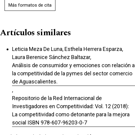
Más formatos de cita
Artículos similares
Leticia Meza De Luna, Esthela Herrera Esparza,
Laura Berenice Sánchez Baltazar,
Análisis de consumidor y emociones con relación a
la competitividad de la pymes del sector comercio
de Aguascalientes.
,
Repositorio de la Red Internacional de
Investigadores en Competitividad: Vol. 12 (2018):
La competitividad como detonante para la mejora
social ISBN 978-607-96203-0-7