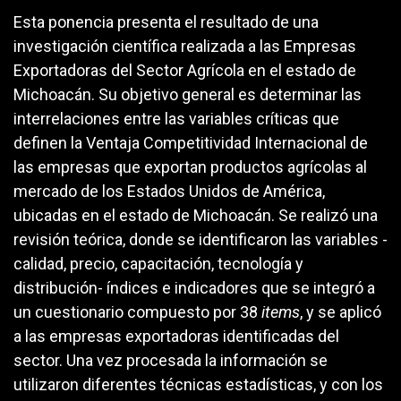
Esta ponencia presenta el resultado de una
investigación científica realizada a las Empresas
Exportadoras del Sector Agrícola en el estado de
Michoacán. Su objetivo general es determinar las
interrelaciones entre las variables críticas que
definen la Ventaja Competitividad Internacional de
las empresas que exportan productos agrícolas al
mercado de los Estados Unidos de América,
ubicadas en el estado de Michoacán. Se realizó una
revisión teórica, donde se identificaron las variables -
calidad, precio, capacitación, tecnología y
distribución- índices e indicadores que se integró a
un cuestionario compuesto por 38
items
, y se aplicó
a las empresas exportadoras identificadas del
sector. Una vez procesada la información se
utilizaron diferentes técnicas estadísticas, y con los