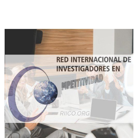
Imagen de portada