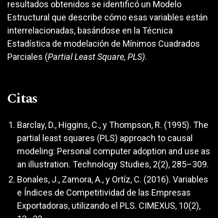
resultados obtenidos se identificó un Modelo
Estructural que describe cómo esas variables están
interrelacionadas, basándose en la Técnica
Estadística de modelación de Mínimos Cuadrados
Parciales (
Partial Least Square, PLS)
.
Citas
Barclay, D., Higgins, C., y Thompson, R. (1995). The
partial least squares (PLS) approach to causal
modeling: Personal computer adoption and use as
an illustration. Technology Studies, 2(2), 285–309.
Bonales, J., Zamora, A., y Ortíz, C. (2016). Variables
e Índices de Competitividad de las Empresas
Exportadoras, utilizando el PLS. CIMEXUS, 10(2),