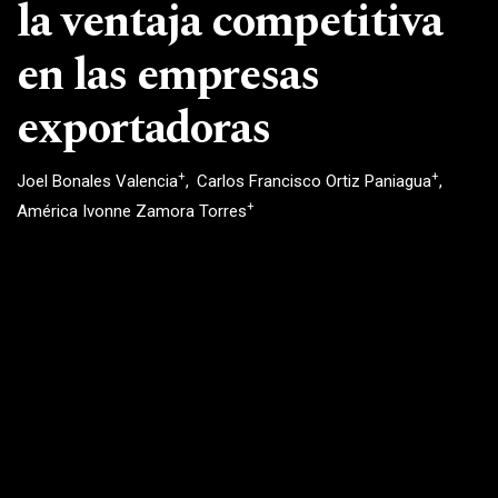
la ventaja competitiva
en las empresas
exportadoras
+
+
Joel Bonales Valencia
Carlos Francisco Ortiz Paniagua
+
América Ivonne Zamora Torres