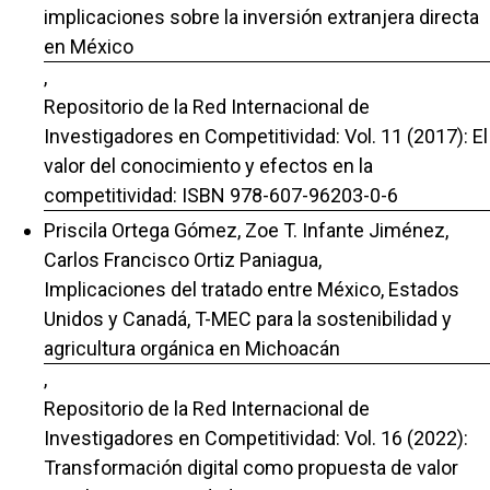
implicaciones sobre la inversión extranjera directa
en México
,
Repositorio de la Red Internacional de
Investigadores en Competitividad: Vol. 11 (2017): El
valor del conocimiento y efectos en la
competitividad: ISBN 978-607-96203-0-6
Priscila Ortega Gómez, Zoe T. Infante Jiménez,
Carlos Francisco Ortiz Paniagua,
Implicaciones del tratado entre México, Estados
Unidos y Canadá, T-MEC para la sostenibilidad y
agricultura orgánica en Michoacán
,
Repositorio de la Red Internacional de
Investigadores en Competitividad: Vol. 16 (2022):
Transformación digital como propuesta de valor