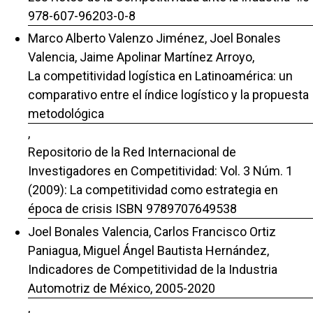
978-607-96203-0-8
Marco Alberto Valenzo Jiménez, Joel Bonales
Valencia, Jaime Apolinar Martínez Arroyo,
La competitividad logística en Latinoamérica: un
comparativo entre el índice logístico y la propuesta
metodológica
,
Repositorio de la Red Internacional de
Investigadores en Competitividad: Vol. 3 Núm. 1
(2009): La competitividad como estrategia en
época de crisis ISBN 9789707649538
Joel Bonales Valencia, Carlos Francisco Ortiz
Paniagua, Miguel Ángel Bautista Hernández,
Indicadores de Competitividad de la Industria
Automotriz de México, 2005-2020
,