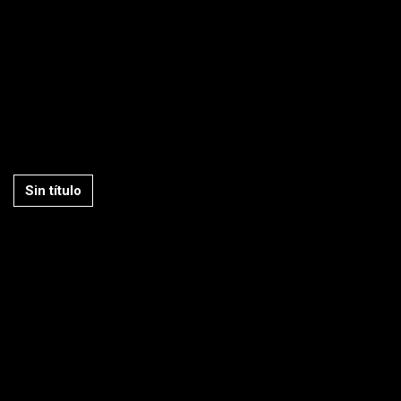
Sin título