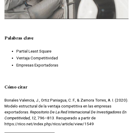
Palabras clave
Partial Least Square
Ventaja Competitividad
Empresas Exportadoras
Cómo citar
Bonales Valencia, J., Ortiz Paniagua, C. F., & Zamora Torres, A. I. (2020).
Modelo estructural de la ventaja competitiva en las empresas
exportadoras.
Repositorio De La Red Internacional De Investigadores En
Competitividad
,
12
, 796–813. Recuperado a partir de
https://riico.net/index.php/riico/article/view/1549