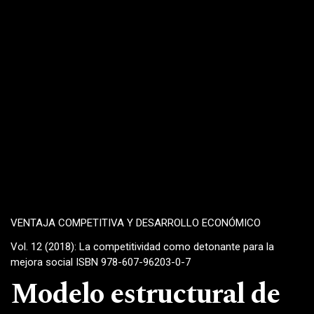
VENTAJA COMPETITIVA Y DESARROLLO ECONÓMICO
Vol. 12 (2018): La competitividad como detonante para la
mejora social ISBN 978-607-96203-0-7
Modelo estructural de