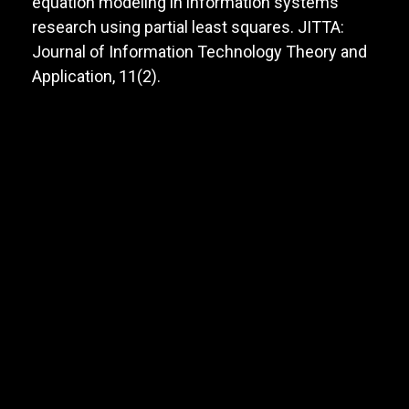
equation modeling in information systems
research using partial least squares. JITTA:
Journal of Information Technology Theory and
Application, 11(2).