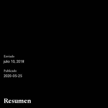
Enviado
julio 10, 2018
Publicado
2020-05-25
Resumen