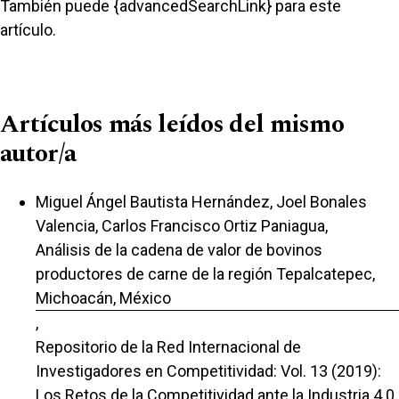
También puede {advancedSearchLink} para este
artículo.
Artículos más leídos del mismo
autor/a
Miguel Ángel Bautista Hernández, Joel Bonales
Valencia, Carlos Francisco Ortiz Paniagua,
Análisis de la cadena de valor de bovinos
productores de carne de la región Tepalcatepec,
Michoacán, México
,
Repositorio de la Red Internacional de
Investigadores en Competitividad: Vol. 13 (2019):
Los Retos de la Competitividad ante la Industria 4.0