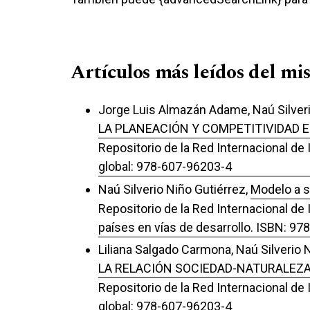
Artículos más leídos del mi
Jorge Luis Almazán Adame, Naú Silveri
LA PLANEACIÓN Y COMPETITIVIDAD E
Repositorio de la Red Internacional de
global: 978-607-96203-4
Naú Silverio Niño Gutiérrez,
Modelo a s
Repositorio de la Red Internacional de
países en vías de desarrollo. ISBN: 9
Liliana Salgado Carmona, Naú Silverio 
LA RELACIÓN SOCIEDAD-NATURALEZ
Repositorio de la Red Internacional de
global: 978-607-96203-4