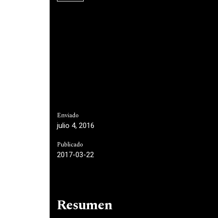
Enviado
julio 4, 2016
Publicado
2017-03-22
Resumen