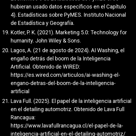
hubieran usado datos específicos en el Capítulo
4). Estadísticas sobre PyMES. Instituto Nacional
de Estadística y Geografía.
Kotler, P. K. (2021). Marketing 5.0: Technology for
humanity. John Wiley & Sons.
Lagos, A. (21 de agosto de 2024). AI Washing, el
engaño detrás del boom de la Inteligencia
Artificial. Obtenido de WIRED:
https://es.wired.com/articulos/ai-washing-el-
engano-detras-del-boom-de-la-inteligencia-
artificial
Lava Full. (2025). El papel de la inteligencia artificial
en el detailing automotriz. Obtenido de Lava Full
Rancagua:
https://www.lavafullrancagua.cl/el-papel-de-la-
inteligencia-artificial-en-el-detailing-automotriz/