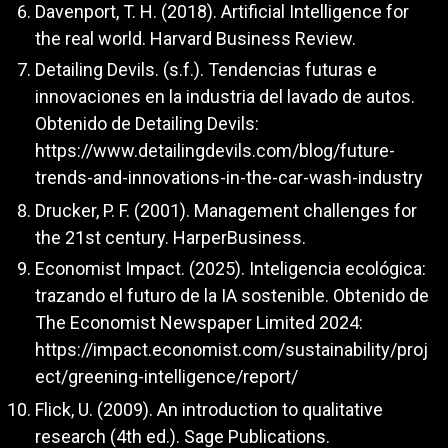
Davenport, T. H. (2018). Artificial Intelligence for
the real world. Harvard Business Review.
Detailing Devils. (s.f.). Tendencias futuras e
innovaciones en la industria del lavado de autos.
Obtenido de Detailing Devils:
https://www.detailingdevils.com/blog/future-
trends-and-innovations-in-the-car-wash-industry
Drucker, P. F. (2001). Management challenges for
the 21st century. HarperBusiness.
Economist Impact. (2025). Inteligencia ecológica:
trazando el futuro de la IA sostenible. Obtenido de
The Economist Newspaper Limited 2024:
https://impact.economist.com/sustainability/proj
ect/greening-intelligence/report/
Flick, U. (2009). An introduction to qualitative
research (4th ed.). Sage Publications.