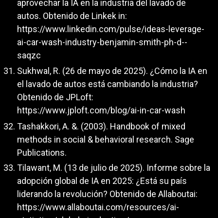
aprovechar la IA en la industria del lavado de
autos. Obtenido de Linkek in:
https://www.linkedin.com/pulse/ideas-leverage-
ai-car-wash-industry-benjamin-smith-ph-d--
saqzc
Sukhwal, R. (26 de mayo de 2025). ¿Cómo la IA en
el lavado de autos está cambiando la industria?
Obtenido de JPLoft:
https://www.jploft.com/blog/ai-in-car-wash
Tashakkori, A. &. (2003). Handbook of mixed
methods in social & behavioral research. Sage
Publications.
Tilawant, M. (13 de julio de 2025). Informe sobre la
adopción global de IA en 2025: ¿Está su país
liderando la revolución? Obtenido de Allaboutai:
https://www.allaboutai.com/resources/ai-