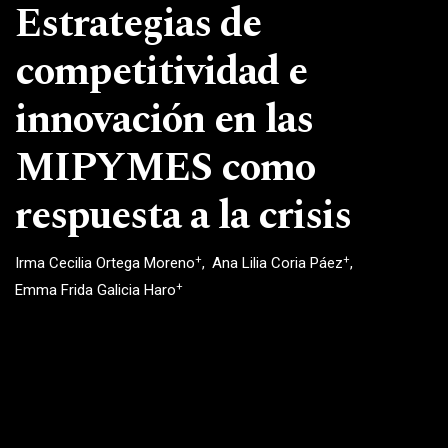
Estrategias de
competitividad e
innovación en las
MIPYMES como
respuesta a la crisis
+
+
Irma Cecilia Ortega Moreno
Ana Lilia Coria Páez
+
Emma Frida Galicia Haro