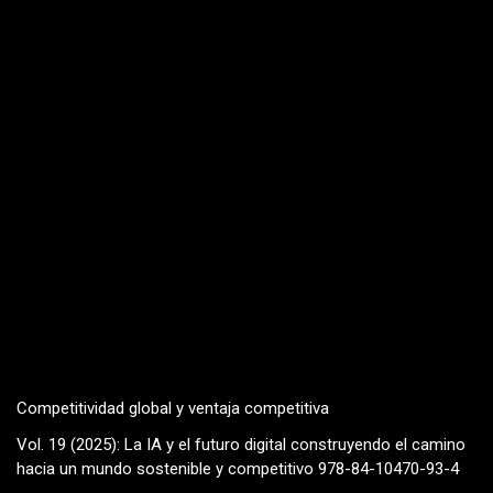
Competitividad global y ventaja competitiva
Vol. 19 (2025): La IA y el futuro digital construyendo el camino
hacia un mundo sostenible y competitivo 978-84-10470-93-4