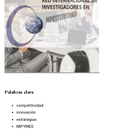
Palabras clave
competitividad
innovación
estrategias
MIPYMES