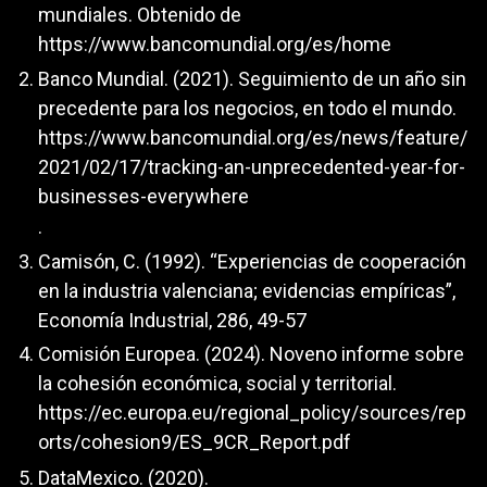
mundiales. Obtenido de
https://www.bancomundial.org/es/home
Banco Mundial. (2021). Seguimiento de un año sin
precedente para los negocios, en todo el mundo.
https://www.bancomundial.org/es/news/feature/
2021/02/17/tracking-an-unprecedented-year-for-
businesses-everywhere
.
Camisón, C. (1992). “Experiencias de cooperación
en la industria valenciana; evidencias empíricas”,
Economía Industrial, 286, 49-57
Comisión Europea. (2024). Noveno informe sobre
la cohesión económica, social y territorial.
https://ec.europa.eu/regional_policy/sources/rep
orts/cohesion9/ES_9CR_Report.pdf
DataMexico. (2020).