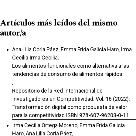
Artículos más leídos del mismo
autor/a
Ana Lilia Coria Páez, Emma Frida Galicia Haro, Irma
Cecilia Irma Cecilia,
Los alimentos funcionales como alternativa a las
tendencias de consumo de alimentos rápidos
,
Repositorio de la Red Internacional de
Investigadores en Competitividad: Vol. 16 (2022):
Transformación digital como propuesta de valor
para la competitividad ISBN 978-607-96203-0-11
Irma Cecilia Ortega Moreno, Emma Frida Galicia
Haro, Ana Lilia Coria Páez,