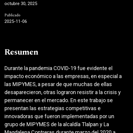
octubre 30, 2025
Publicado
2025-11-06
Resumen
Durante la pandemia COVID-19 fue evidente el
impacto económico a las empresas, en especial a
las MIPYMES, a pesar de que muchas de ellas
desaparecieron, otras lograron resistir a la crisis y
permanecer en el mercado. En este trabajo se
presentan las estrategias competitivas e
innovadoras que fueron implementadas por un
grupo de MIPYMES de la alcaldía Tlalpan y La
Magdalena Contreras durante marzo del 2020 a