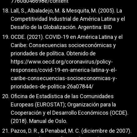
7760d046698e/content
Lall, S., Albaladejo, M. & Mesquita, M. (2005). La
Competitividad Industrial de América Latina y el
Desafío de la Globalización. Argentina: BID
OCDE. (2021). COVID-19 en América Latina y el
Caribe: Consecuencias socioeconómicas y
prioridades de política. Obtenido de
https://www.oecd.org/coronavirus/policy-
responses/covid-19-en-america-latina-y-el-
caribe-consecuencias-socioeconomicas-y-
prioridades-de-politica-26a07844/
Oficina de Estadística de las Comunidades
Europeas (EUROSTAT); Organización para la
Cooperación y el Desarrollo Económicos (OCDE).
(2018). Manual de Oslo.
Pazos, D. R., & Penabad, M. C. (diciembre de 2007).