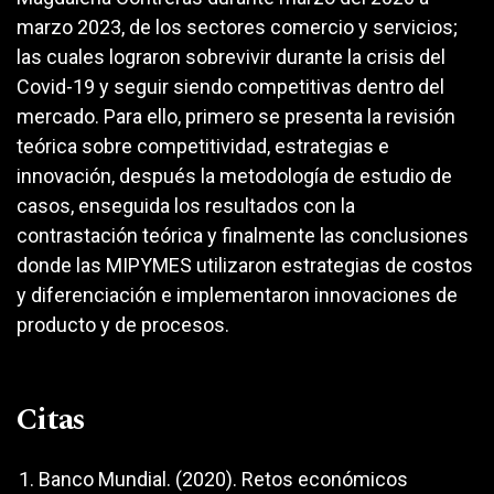
marzo 2023, de los sectores comercio y servicios;
las cuales lograron sobrevivir durante la crisis del
Covid-19 y seguir siendo competitivas dentro del
mercado. Para ello, primero se presenta la revisión
teórica sobre competitividad, estrategias e
innovación, después la metodología de estudio de
casos, enseguida los resultados con la
contrastación teórica y finalmente las conclusiones
donde las MIPYMES utilizaron estrategias de costos
y diferenciación e implementaron innovaciones de
producto y de procesos.
Citas
Banco Mundial. (2020). Retos económicos