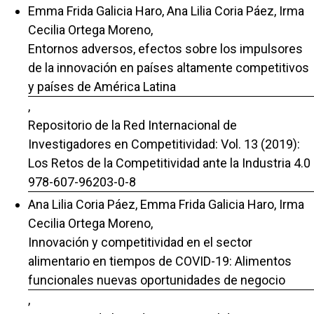
Emma Frida Galicia Haro, Ana Lilia Coria Páez, Irma
Cecilia Ortega Moreno,
Entornos adversos, efectos sobre los impulsores
de la innovación en países altamente competitivos
y países de América Latina
,
Repositorio de la Red Internacional de
Investigadores en Competitividad: Vol. 13 (2019):
Los Retos de la Competitividad ante la Industria 4.0
978-607-96203-0-8
Ana Lilia Coria Páez, Emma Frida Galicia Haro, Irma
Cecilia Ortega Moreno,
Innovación y competitividad en el sector
alimentario en tiempos de COVID-19: Alimentos
funcionales nuevas oportunidades de negocio
,