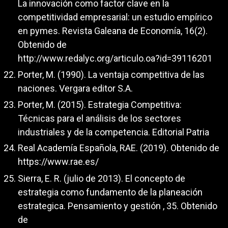
La innovación como factor clave en la
competitividad empresarial: un estudio empírico
en pymes. Revista Galeana de Economía, 16(2).
Obtenido de
http://www.redalyc.org/articulo.oa?id=39116201
Porter, M. (1990). La ventaja competitiva de las
naciones. Vergara editor S.A.
Porter, M. (2015). Estrategia Competitiva:
Técnicas para el análisis de los sectores
industriales y de la competencia. Editorial Patria
Real Academía Española, RAE. (2019). Obtenido de
https://www.rae.es/
Sierra, E. R. (julio de 2013). El concepto de
estrategia como fundamento de la planeación
estrategica. Pensamiento y gestión , 35. Obtenido
de