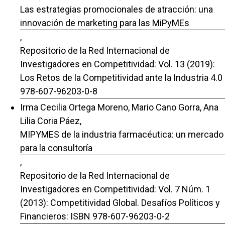
Las estrategias promocionales de atracción: una
innovación de marketing para las MiPyMEs
,
Repositorio de la Red Internacional de
Investigadores en Competitividad: Vol. 13 (2019):
Los Retos de la Competitividad ante la Industria 4.0
978-607-96203-0-8
Irma Cecilia Ortega Moreno, Mario Cano Gorra, Ana
Lilia Coria Páez,
MIPYMES de la industria farmacéutica: un mercado
para la consultoría
,
Repositorio de la Red Internacional de
Investigadores en Competitividad: Vol. 7 Núm. 1
(2013): Competitividad Global. Desafíos Políticos y
Financieros: ISBN 978-607-96203-0-2