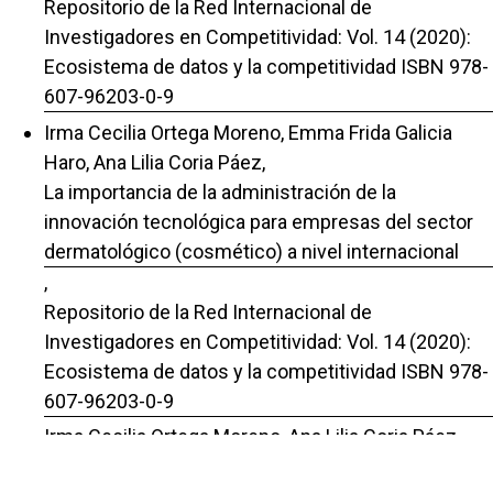
Repositorio de la Red Internacional de
Investigadores en Competitividad: Vol. 14 (2020):
Ecosistema de datos y la competitividad ISBN 978-
607-96203-0-9
Irma Cecilia Ortega Moreno, Emma Frida Galicia
Haro, Ana Lilia Coria Páez,
La importancia de la administración de la
innovación tecnológica para empresas del sector
dermatológico (cosmético) a nivel internacional
,
Repositorio de la Red Internacional de
Investigadores en Competitividad: Vol. 14 (2020):
Ecosistema de datos y la competitividad ISBN 978-
607-96203-0-9
Irma Cecilia Ortega Moreno, Ana Lilia Coria Páez,
Julio César González Salgado,