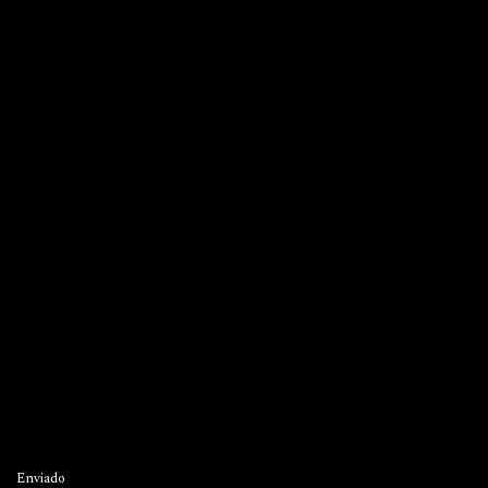
Enviado