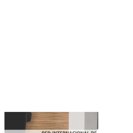
Imagen de portada