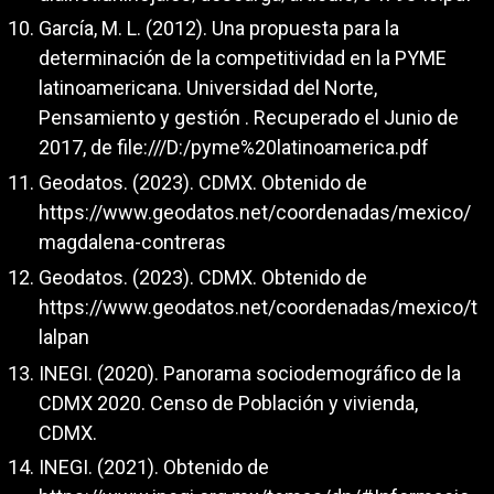
García, M. L. (2012). Una propuesta para la
determinación de la competitividad en la PYME
latinoamericana. Universidad del Norte,
Pensamiento y gestión . Recuperado el Junio de
2017, de file:///D:/pyme%20latinoamerica.pdf
Geodatos. (2023). CDMX. Obtenido de
https://www.geodatos.net/coordenadas/mexico/
magdalena-contreras
Geodatos. (2023). CDMX. Obtenido de
https://www.geodatos.net/coordenadas/mexico/t
lalpan
INEGI. (2020). Panorama sociodemográfico de la
CDMX 2020. Censo de Población y vivienda,
CDMX.
INEGI. (2021). Obtenido de