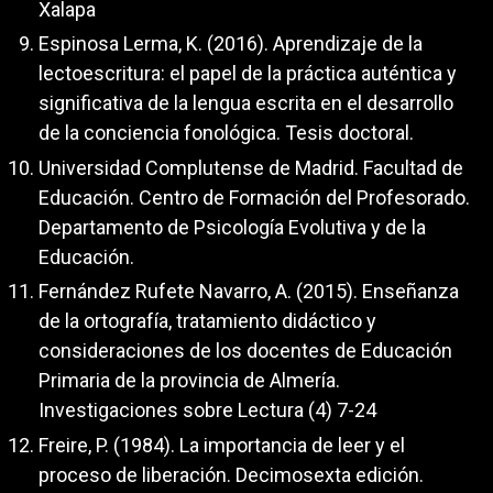
Xalapa
Espinosa Lerma, K. (2016). Aprendizaje de la
lectoescritura: el papel de la práctica auténtica y
significativa de la lengua escrita en el desarrollo
de la conciencia fonológica. Tesis doctoral.
Universidad Complutense de Madrid. Facultad de
Educación. Centro de Formación del Profesorado.
Departamento de Psicología Evolutiva y de la
Educación.
Fernández Rufete Navarro, A. (2015). Enseñanza
de la ortografía, tratamiento didáctico y
consideraciones de los docentes de Educación
Primaria de la provincia de Almería.
Investigaciones sobre Lectura (4) 7-24
Freire, P. (1984). La importancia de leer y el
proceso de liberación. Decimosexta edición.