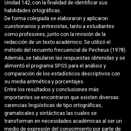
Unidad 142, con la finalidad de identificar sus
habilidades ortográficas.
De forma colegiada se elaboraron y aplicaron
cuestionarios y entrevistas, tanto a estudiantes
como profesores, junto con la revisión de la
redacción de un texto académico. Se utilizó el
método del recuento frecuencial de Pecheux (1978).
Además, se tabularon las respuestas obtenidas y se
alimentó el programa SPSS para el análisis y
comparación de los estadísticos descriptivos con
su media aritmética y porcentajes.
Entre los resultados y conclusiones más
importantes se encontraron que existen diversas
carencias lingüísticas de tipo ortográficas,
gramaticales y sintácticas las cuales se
transforman en necesidades académicas al ser un
medio de expresión del conocimiento por parte de