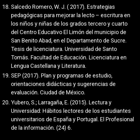
Salcedo Romero, W. J. ( 2017). Estrategias
pedagógicas para mejorar la lecto – escritura en
los niños y niñas de los grados tercero y cuarto
del Centro Educativo El Limón del municipio de
San Benito Abad, en el Departamento de Sucre.
Tesis de licenciatura. Universidad de Santo
Tomás. Facultad de Educación. Licenciatura en
Lengua Castellana y Literatura.
SEP (2017). Plan y programas de estudio,
orientaciones didácticas y sugerencias de
evaluación. Ciudad de México.
Yubero, S.; Larragaña, E. (2015). Lectura y
Universidad: Hábitos lectores de los estudiantes
universitarios de España y Portugal. El Profesional
de la información. (24) 6.