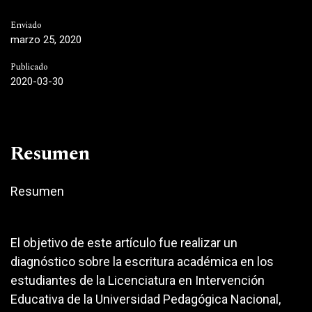
Enviado
marzo 25, 2020
Publicado
2020-03-30
Resumen
Resumen
El objetivo de este artículo fue realizar un
diagnóstico sobre la escritura académica en los
estudiantes de la Licenciatura en Intervención
Educativa de la Universidad Pedagógica Nacional,