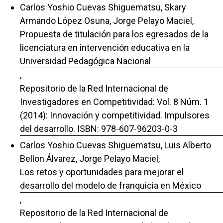
Carlos Yoshio Cuevas Shiguematsu, Skary
Armando López Osuna, Jorge Pelayo Maciel,
Propuesta de titulación para los egresados de la
licenciatura en intervención educativa en la
Universidad Pedagógica Nacional
,
Repositorio de la Red Internacional de
Investigadores en Competitividad: Vol. 8 Núm. 1
(2014): Innovación y competitividad. Impulsores
del desarrollo. ISBN: 978-607-96203-0-3
Carlos Yoshio Cuevas Shiguematsu, Luis Alberto
Bellon Álvarez, Jorge Pelayo Maciel,
Los retos y oportunidades para mejorar el
desarrollo del modelo de franquicia en México
,
Repositorio de la Red Internacional de