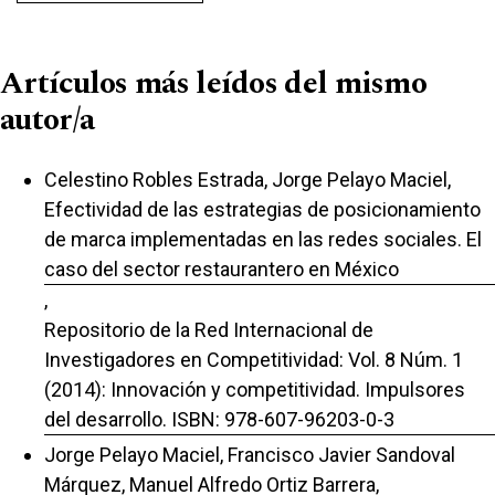
Artículos más leídos del mismo
autor/a
Celestino Robles Estrada, Jorge Pelayo Maciel,
Efectividad de las estrategias de posicionamiento
de marca implementadas en las redes sociales. El
caso del sector restaurantero en México
,
Repositorio de la Red Internacional de
Investigadores en Competitividad: Vol. 8 Núm. 1
(2014): Innovación y competitividad. Impulsores
del desarrollo. ISBN: 978-607-96203-0-3
Jorge Pelayo Maciel, Francisco Javier Sandoval
Márquez, Manuel Alfredo Ortiz Barrera,