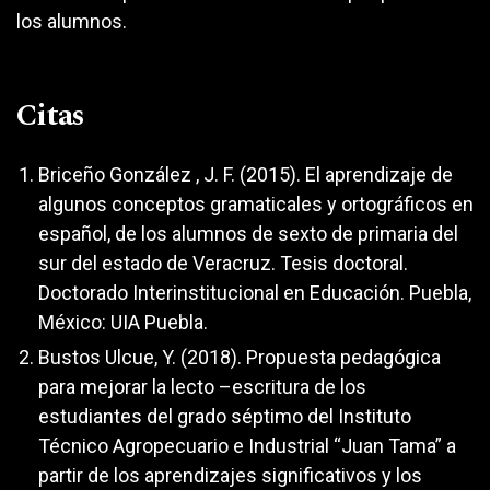
los alumnos.
Citas
Briceño González , J. F. (2015). El aprendizaje de
algunos conceptos gramaticales y ortográficos en
español, de los alumnos de sexto de primaria del
sur del estado de Veracruz. Tesis doctoral.
Doctorado Interinstitucional en Educación. Puebla,
México: UIA Puebla.
Bustos Ulcue, Y. (2018). Propuesta pedagógica
para mejorar la lecto –escritura de los
estudiantes del grado séptimo del Instituto
Técnico Agropecuario e Industrial “Juan Tama” a
partir de los aprendizajes significativos y los