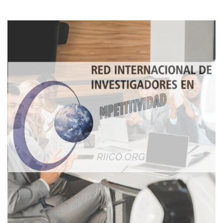
Imagen de portada