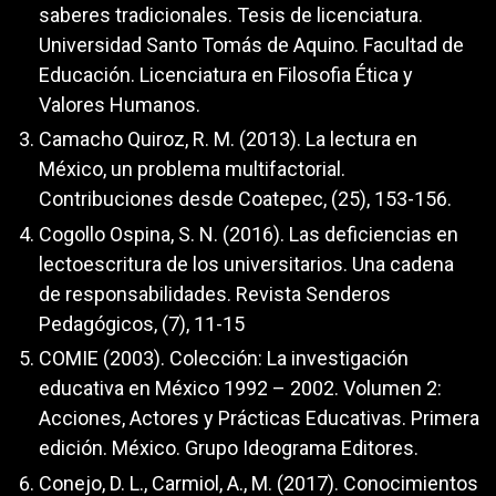
saberes tradicionales. Tesis de licenciatura.
Universidad Santo Tomás de Aquino. Facultad de
Educación. Licenciatura en Filosofia Ética y
Valores Humanos.
Camacho Quiroz, R. M. (2013). La lectura en
México, un problema multifactorial.
Contribuciones desde Coatepec, (25), 153-156.
Cogollo Ospina, S. N. (2016). Las deficiencias en
lectoescritura de los universitarios. Una cadena
de responsabilidades. Revista Senderos
Pedagógicos, (7), 11-15
COMIE (2003). Colección: La investigación
educativa en México 1992 – 2002. Volumen 2:
Acciones, Actores y Prácticas Educativas. Primera
edición. México. Grupo Ideograma Editores.
Conejo, D. L., Carmiol, A., M. (2017). Conocimientos