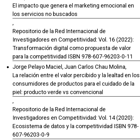
El impacto que genera el marketing emocional en
los servicios no buscados
,
Repositorio de la Red Internacional de
Investigadores en Competitividad: Vol. 16 (2022):
Transformación digital como propuesta de valor
para la competitividad ISBN 978-607-96203-0-11
Jorge Pelayo Maciel, Juan Carlos Chau Molina,
La relación entre el valor percibido y la lealtad en los
consumidores de productos para el cuidado de la
piel: producto verde vs convencional
,
Repositorio de la Red Internacional de
Investigadores en Competitividad: Vol. 14 (2020):
Ecosistema de datos y la competitividad ISBN 978-
607-96203-0-9