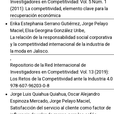
Investigadores en Competitividad: Vol. 5 Núm. 1
(2011): La competitividad, elemento clave para la
recuperación económica
Erika Estephania Serrano Gutiérrez, Jorge Pelayo
Maciel, Elsa Georgina González Uribe,
La relación de la responsabilidad social corporativa
y la competitividad internacional de la industria de
la moda en Jalisco.
,
Repositorio de la Red Internacional de
Investigadores en Competitividad: Vol. 13 (2019):
Los Retos de la Competitividad ante la Industria 4.0
978-607-96203-0-8
Jorge Luis Quiahua Quiahua, Oscar Alejandro
Espinoza Mercado, Jorge Pelayo Maciel,
Satisfacción del servicio al cliente como factor de