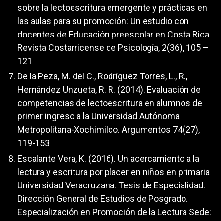
sobre la lectoescritura emergente y prácticas en
las aulas para su promoción: Un estudio con
docentes de Educación preescolar en Costa Rica.
Revista Costarricense de Psicología, 2(36), 105 –
121
De la Peza, M. del C., Rodríguez Torres, L., R.,
Hernández Unzueta, R. R. (2014). Evaluación de
competencias de lectoescritura en alumnos de
primer ingreso a la Universidad Autónoma
Metropolitana-Xochimilco. Argumentos 74(27),
119-153
Escalante Vera, K. (2016). Un acercamiento a la
lectura y escritura por placer en niños en primaria
Universidad Veracruzana. Tesis de Especialidad.
Dirección General de Estudios de Posgrado.
Especialización en Promoción de la Lectura Sede: