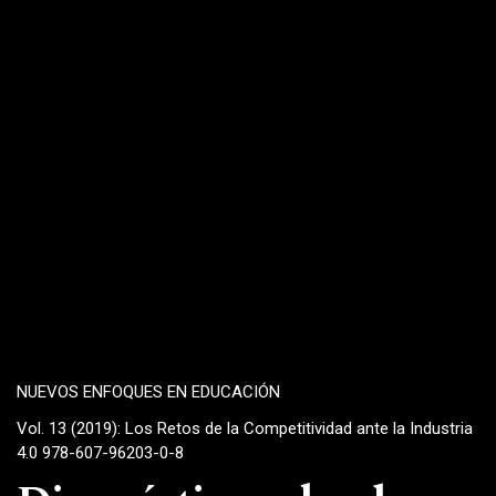
NUEVOS ENFOQUES EN EDUCACIÓN
Vol. 13 (2019): Los Retos de la Competitividad ante la Industria
4.0 978-607-96203-0-8