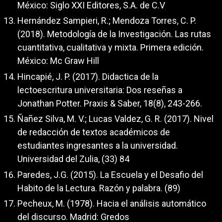
México: Siglo XXI Editores, S.A. de C.V
Hernández Sampieri, R.; Mendoza Torres, C. P.
(2018). Metodología de la Investigación. Las rutas
cuantitativa, cualitativa y mixta. Primera edición.
México: Mc Graw Hill
Hincapié, J. P. (2017). Didactica de la
lectoescritura universitaria: Dos reseñas a
Jonathan Potter. Praxis & Saber, 18(8), 243-266.
Ñañez Silva, M. V.; Lucas Valdez, G. R. (2017). Nivel
de redacción de textos académicos de
estudiantes ingresantes a la universidad.
Universidad del Zulia, (33) 84
Paredes, J.G. (2015). La Escuela y el Desafio del
Habito de la Lectura. Razón y palabra. (89)
Pecheux, M. (1978). Hacia el análisis automático
del discurso. Madrid: Gredos