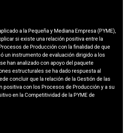
, aplicado a la Pequeña y Mediana Empresa (PYME),
licar si existe una relación positiva entre la
Procesos de Producción con la finalidad de que
ó un instrumento de evaluación dirigido a los
 se han analizado con apoyo del paquete
ones estructurales se ha dado respuesta al
ede concluir que la relación de la Gestión de las
n positiva con los Procesos de Producción y a su
itivo en la Competitividad de la PYME de