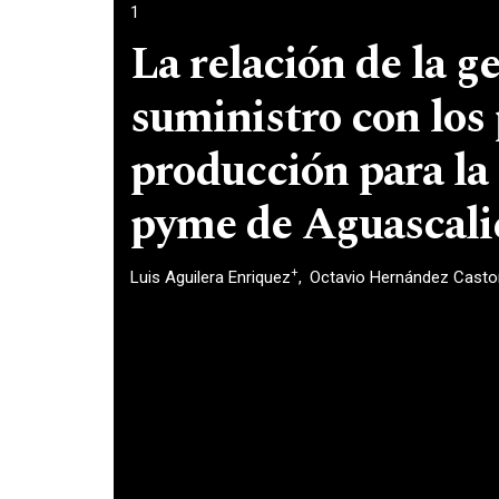
1
La relación de la g
suministro con los
producción para la
pyme de Aguascali
+
Luis Aguilera Enriquez
Octavio Hernández Casto