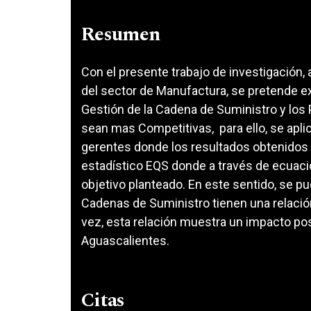
Resumen
Con el presente trabajo de investigación
del sector de Manufactura, se pretende exp
Gestión de la Cadena de Suministro y los 
sean mas Competitivas, para ello, se aplic
gerentes donde los resultados obtenidos
estadístico EQS donde a través de ecuaci
objetivo planteado. En este sentido, se pu
Cadenas de Suministro tienen una relació
vez, esta relación muestra un impacto pos
Aguascalientes.
Citas