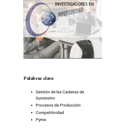
Palabras clave
Gestión de las Cadenas de
Suministro
Procesos de Producción
Competitividad
Pyme.