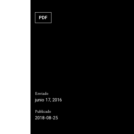
PDF
Enviado
junio 17, 2016
Publicado
2018-08-25