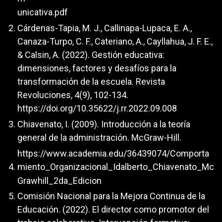
unicativa.pdf
Cárdenas-Tapia, M. J., Callinapa-Lupaca, E. A.,
Canaza-Turpo, C. F., Cateriano, A., Cayllahua, J. F. E.,
& Calsin, A. (2022). Gestión educativa:
dimensiones, factores y desafíos para la
transformación de la escuela. Revista
Revoluciones, 4(9), 102-134.
https://doi.org/10.35622/j.rr.2022.09.008
Chiavenato, I. (2009). Introducción a la teoría
general de la administración. McGraw-Hill.
https://www.academia.edu/36439074/Comporta
miento_Organizacional_Idalberto_Chiavenato_Mc
Grawhill_2da_Edicion
Comisión Nacional para la Mejora Continua de la
Educación. (2022). El director como promotor del