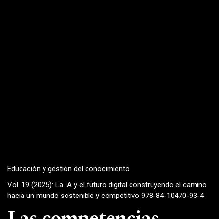
Educación y gestión del conocimiento
Vol. 19 (2025): La IA y el futuro digital construyendo el camino
hacia un mundo sostenible y competitivo 978-84-10470-93-4
Las competencias