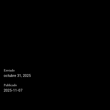
Enviado
octubre 31, 2025
Publicado
2025-11-07