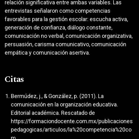
relación significativa entre ambas variables. Las
entrevistas señalaron como competencias
favorables para la gestión escolar: escucha activa,
generación de confianza, diálogo constante,
comunicación no verbal, comunicación organizativa,
persuasión, carisma comunicativo, comunicación
empática y comunicación asertiva.
Citas
Bermúdez, j., & González, p. (2011). La
comunicación en la organización educativa.
Editorial académica. Rescatado de
https://formaciondocente.com.mx/publicaciones
pedagogicas/articulos/la%20competencia%20co
m