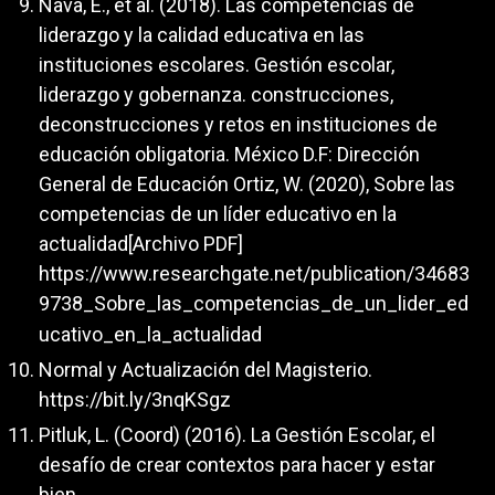
Nava, E., et al. (2018). Las competencias de
liderazgo y la calidad educativa en las
instituciones escolares. Gestión escolar,
liderazgo y gobernanza. construcciones,
deconstrucciones y retos en instituciones de
educación obligatoria. México D.F: Dirección
General de Educación Ortiz, W. (2020), Sobre las
competencias de un líder educativo en la
actualidad[Archivo PDF]
https://www.researchgate.net/publication/34683
9738_Sobre_las_competencias_de_un_lider_ed
ucativo_en_la_actualidad
Normal y Actualización del Magisterio.
https://bit.ly/3nqKSgz
Pitluk, L. (Coord) (2016). La Gestión Escolar, el
desafío de crear contextos para hacer y estar
bien.