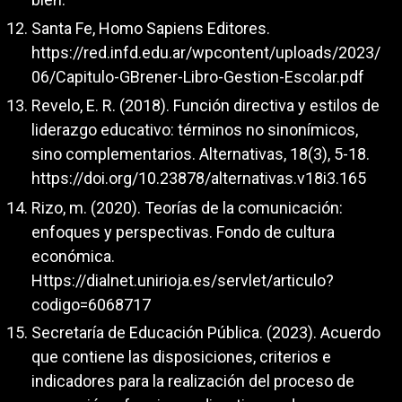
Santa Fe, Homo Sapiens Editores.
https://red.infd.edu.ar/wpcontent/uploads/2023/
06/Capitulo-GBrener-Libro-Gestion-Escolar.pdf
Revelo, E. R. (2018). Función directiva y estilos de
liderazgo educativo: términos no sinonímicos,
sino complementarios. Alternativas, 18(3), 5-18.
https://doi.org/10.23878/alternativas.v18i3.165
Rizo, m. (2020). Teorías de la comunicación:
enfoques y perspectivas. Fondo de cultura
económica.
Https://dialnet.unirioja.es/servlet/articulo?
codigo=6068717
Secretaría de Educación Pública. (2023). Acuerdo
que contiene las disposiciones, criterios e
indicadores para la realización del proceso de