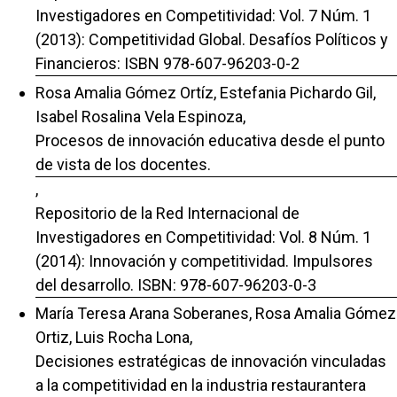
Investigadores en Competitividad: Vol. 7 Núm. 1
(2013): Competitividad Global. Desafíos Políticos y
Financieros: ISBN 978-607-96203-0-2
Rosa Amalia Gómez Ortíz, Estefania Pichardo Gil,
Isabel Rosalina Vela Espinoza,
Procesos de innovación educativa desde el punto
de vista de los docentes.
,
Repositorio de la Red Internacional de
Investigadores en Competitividad: Vol. 8 Núm. 1
(2014): Innovación y competitividad. Impulsores
del desarrollo. ISBN: 978-607-96203-0-3
María Teresa Arana Soberanes, Rosa Amalia Gómez
Ortiz, Luis Rocha Lona,
Decisiones estratégicas de innovación vinculadas
a la competitividad en la industria restaurantera