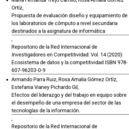
Ortíz,
Propuesta de evaluación diseño y equipamiento de
los laboratorios de cómputo a nivel secundaria
destinados a la asignatura de informática
,
Repositorio de la Red Internacional de
Investigadores en Competitividad: Vol. 14 (2020):
Ecosistema de datos y la competitividad ISBN 978-
607-96203-0-9
Armando Parra Ruiz, Rosa Amalia Gómez Ortíz,
Estefania Vianey Pichardo Gil,
Efectos del liderazgo y del trabajo en equipo sobre
el desempeño de una empresa del sector de las
tecnologías de la información.
,
Repositorio de la Red Internacional de