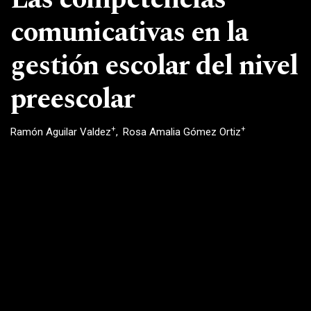
comunicativas en la
gestión escolar del nivel
preescolar
+
+
Ramón Aguilar Valdez
Rosa Amalia Gómez Ortiz