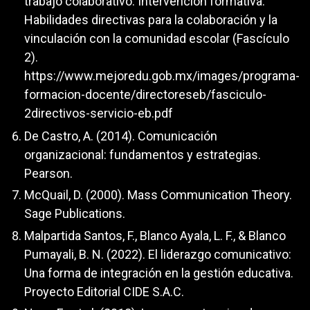
trabajo colaborativo. Intervención formativa:
Habilidades directivas para la colaboración y la
vinculación con la comunidad escolar (Fascículo
2).
https://www.mejoredu.gob.mx/images/programa-
formacion-docente/directoreseb/fasciculo-
2directivos-servicio-eb.pdf
De Castro, A. (2014). Comunicación
organizacional: fundamentos y estrategias.
Pearson.
McQuail, D. (2000). Mass Communication Theory.
Sage Publications.
Malpartida Santos, F., Blanco Ayala, L. F., & Blanco
Pumayali, B. N. (2022). El liderazgo comunicativo:
Una forma de integración en la gestión educativa.
Proyecto Editorial CIDE S.A.C.