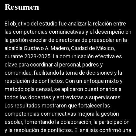
Resumen
El objetivo del estudio fue analizar la relación entre
las competencias comunicativas y el desempeño en
la gestión escolar de directoras de preescolar en la
alcaldía Gustavo A. Madero, Ciudad de México,
durante 2023-2025. La comunicación efectiva es
clave para coordinar al personal, padres y
comunidad, facilitando la toma de decisiones y la
resolución de conflictos. Con un enfoque mixto y
metodología censal, se aplicaron cuestionarios a
todos los docentes y entrevistas a supervisoras.
Los resultados mostraron que fortalecer las
competencias comunicativas mejora la gestión
escolar, fomentando la colaboración, la participación
y la resolución de conflictos. El análisis confirmó una