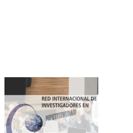
Imagen de portada