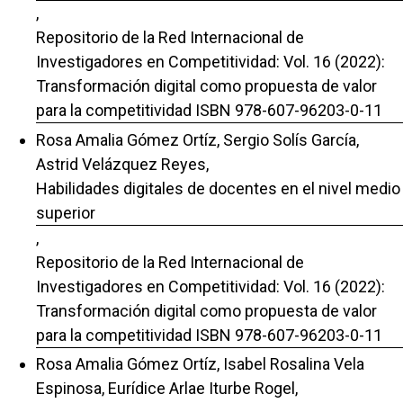
,
Repositorio de la Red Internacional de
Investigadores en Competitividad: Vol. 16 (2022):
Transformación digital como propuesta de valor
para la competitividad ISBN 978-607-96203-0-11
Rosa Amalia Gómez Ortíz, Sergio Solís García,
Astrid Velázquez Reyes,
Habilidades digitales de docentes en el nivel medio
superior
,
Repositorio de la Red Internacional de
Investigadores en Competitividad: Vol. 16 (2022):
Transformación digital como propuesta de valor
para la competitividad ISBN 978-607-96203-0-11
Rosa Amalia Gómez Ortíz, Isabel Rosalina Vela
Espinosa, Eurídice Arlae Iturbe Rogel,