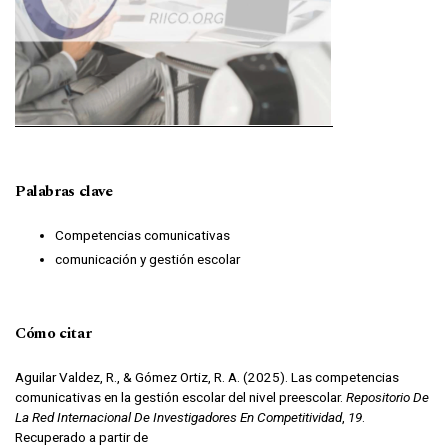
Palabras clave
Competencias comunicativas
comunicación y gestión escolar
Cómo citar
Aguilar Valdez, R., & Gómez Ortiz, R. A. (2025). Las competencias
comunicativas en la gestión escolar del nivel preescolar.
Repositorio De
La Red Internacional De Investigadores En Competitividad
,
19
.
Recuperado a partir de