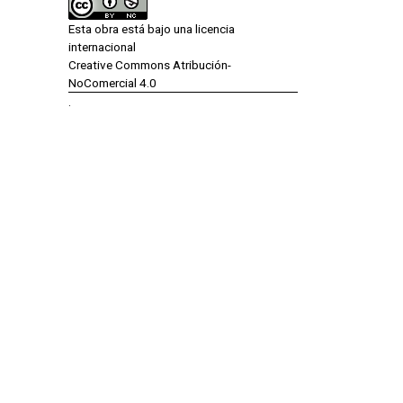
Esta obra está bajo una licencia
internacional
Creative Commons Atribución-
NoComercial 4.0
.