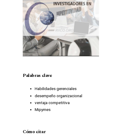
Palabras clave
Habilidades gerenciales
desempeño organizacional
ventaja competitiva
Mipymes
Cómo citar