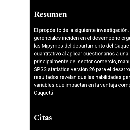
Resumen
El propósito de la siguiente investigación
gerenciales inciden en el desempeño organ
las Mipymes del departamento del Caquet
cuantitativo al aplicar cuestionarios a 
principalmente del sector comercio, manufa
SPSS statistics versión 26 para el desarrol
resultados revelan que las habilidades g
variables que impactan en la ventaja com
Caquetá
Citas