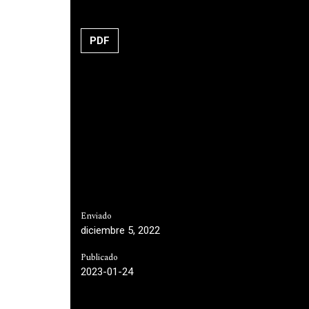
PDF
Enviado
diciembre 5, 2022
Publicado
2023-01-24