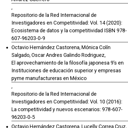
,
Repositorio de la Red Internacional de
Investigadores en Competitividad: Vol. 14 (2020):
Ecosistema de datos y la competitividad ISBN 978-
607-96203-0-9
Octavio Hernández Castorena, Mónica Colín
Salgado, Oscar Andres Galindo Rodriguez,
El aprovechamiento de la filosofía japonesa 9’s en
Instituciones de educación superior y empresas
pyme manufactureras en México
,
Repositorio de la Red Internacional de
Investigadores en Competitividad: Vol. 10 (2016):
La competitividad y nuevos escenarios: 978-607-
96203-0-5
Octavio Hernández Castorena, Lucelly Correa Cruz,