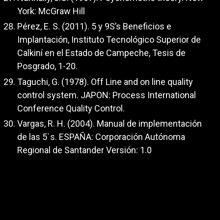
York: McGraw Hill
Pérez, E. S. (2011). 5 y 9S’s Beneficios e
Implantación, Instituto Tecnológico Superior de
Calkiní en el Estado de Campeche, Tesis de
Posgrado, 1-20.
Taguchi, G. (1978). Off Line and on line quality
control system. JAPON: Process International
Conference Quality Control.
Vargas, R. H. (2004). Manual de implementación
de las 5`s. ESPAÑA: Corporación Autónoma
Regional de Santander Versión: 1.0