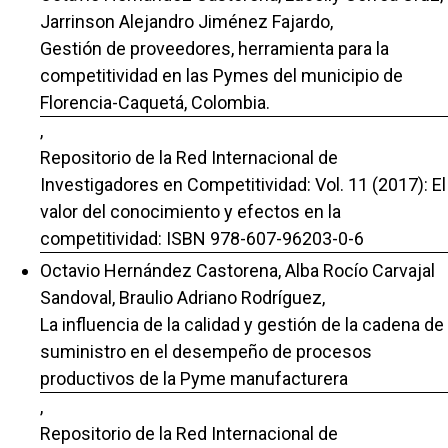
Jarrinson Alejandro Jiménez Fajardo,
Gestión de proveedores, herramienta para la
competitividad en las Pymes del municipio de
Florencia-Caquetá, Colombia.
,
Repositorio de la Red Internacional de
Investigadores en Competitividad: Vol. 11 (2017): El
valor del conocimiento y efectos en la
competitividad: ISBN 978-607-96203-0-6
Octavio Hernández Castorena, Alba Rocío Carvajal
Sandoval, Braulio Adriano Rodríguez,
La influencia de la calidad y gestión de la cadena de
suministro en el desempeño de procesos
productivos de la Pyme manufacturera
,
Repositorio de la Red Internacional de