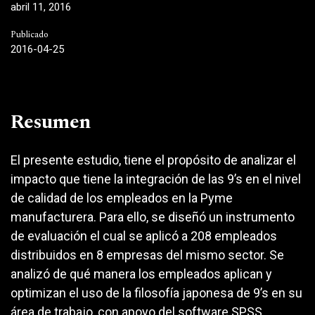
abril 11, 2016
Publicado
2016-04-25
Resumen
El presente estudio, tiene el propósito de analizar el
impacto que tiene la integración de las 9’s en el nivel
de calidad de los empleados en la Pyme
manufacturera. Para ello, se diseñó un instrumento
de evaluación el cual se aplicó a 208 empleados
distribuidos en 8 empresas del mismo sector. Se
analizó de qué manera los empleados aplican y
optimizan el uso de la filosofía japonesa de 9’s en su
área de trabajo, con apoyo del software SPSS