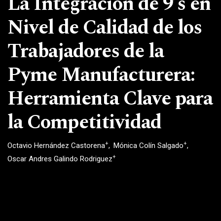
La Integración de 9’s en
Nivel de Calidad de los
Trabajadores de la
Pyme Manufacturera:
Herramienta Clave para
la Competitividad
+
+
Octavio Hernández Castorena
Mónica Colín Salgado
+
Oscar Andres Galindo Rodriguez