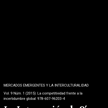
MERCADOS EMERGENTES Y LA INTERCULTURALIDAD
Vol. 9 Núm. 1 (2015): La competitividad frente a la
incertidumbre global: 978-607-96203-4