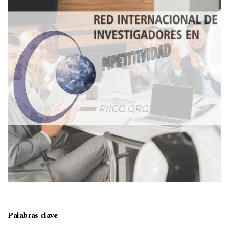
Palabras clave