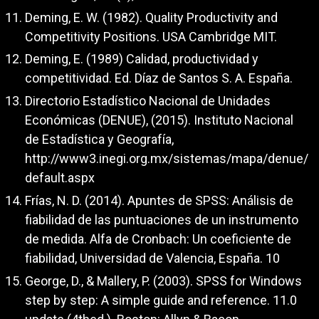
Deming, E. W. (1982). Quality Productivity and
Competitivity Positions. USA Cambridge MIT.
Deming, E. (1989) Calidad, productividad y
competitividad. Ed. Díaz de Santos S. A. España.
Directorio Estadístico Nacional de Unidades
Económicas (DENUE), (2015). Instituto Nacional
de Estadística y Geografía,
http://www3.inegi.org.mx/sistemas/mapa/denue/
default.aspx
Frías, N. D. (2014). Apuntes de SPSS: Análisis de
fiabilidad de las puntuaciones de un instrumento
de medida. Alfa de Cronbach: Un coeficiente de
fiabilidad, Universidad de Valencia, España. 10
George, D., & Mallery, P. (2003). SPSS for Windows
step by step: A simple guide and reference. 11.0