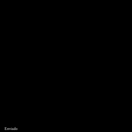
Enviado