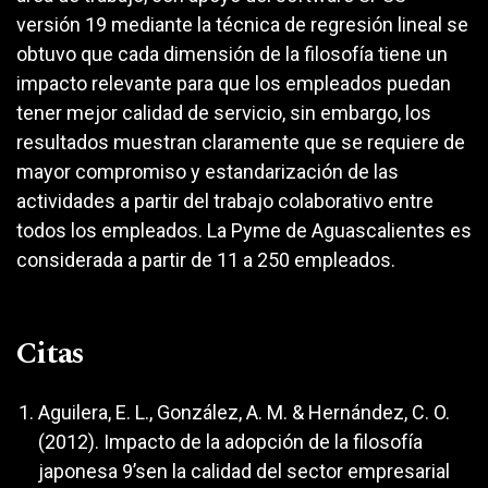
versión 19 mediante la técnica de regresión lineal se
obtuvo que cada dimensión de la filosofía tiene un
impacto relevante para que los empleados puedan
tener mejor calidad de servicio, sin embargo, los
resultados muestran claramente que se requiere de
mayor compromiso y estandarización de las
actividades a partir del trabajo colaborativo entre
todos los empleados. La Pyme de Aguascalientes es
considerada a partir de 11 a 250 empleados.
Citas
Aguilera, E. L., González, A. M. & Hernández, C. O.
(2012). Impacto de la adopción de la filosofía
japonesa 9’sen la calidad del sector empresarial