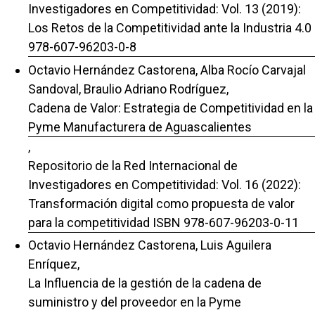
Investigadores en Competitividad: Vol. 13 (2019):
Los Retos de la Competitividad ante la Industria 4.0
978-607-96203-0-8
Octavio Hernández Castorena, Alba Rocío Carvajal
Sandoval, Braulio Adriano Rodríguez,
Cadena de Valor: Estrategia de Competitividad en la
Pyme Manufacturera de Aguascalientes
,
Repositorio de la Red Internacional de
Investigadores en Competitividad: Vol. 16 (2022):
Transformación digital como propuesta de valor
para la competitividad ISBN 978-607-96203-0-11
Octavio Hernández Castorena, Luis Aguilera
Enríquez,
La Influencia de la gestión de la cadena de
suministro y del proveedor en la Pyme