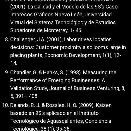
(2001). La Calidad y el Modelo de las 9S’s Caso:
Impresos Gráficos Nuevo León, Universidad
Virtual del Sistema Tecnológico y de Estudios
Superiores de Monterrey, 1- 46.
Challenger, J.A. (2001), Labor drives location
decisions: Customer proximity also looms large in
placing plants, Economic Development, 1(1), 12-
14.
Chandler, G. & Hanks, S. (1993). Measuring the
Performance of Emerging Businesses: A
Validation Study, Journal of Business Venturing, 8,
5, 391– 408.
De anda, B. J. & Rosales, H. O. (2009). Kaizen
basado en 9S’s aplicado en el Instituto
Tecnológico de Aguascalientes, Conciencia
Tecnológica, 38 (1), 35-38.