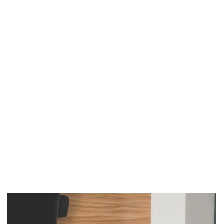
Imagen de portada