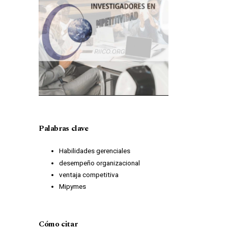
Palabras clave
Habilidades gerenciales
desempeño organizacional
ventaja competitiva
Mipymes
Cómo citar