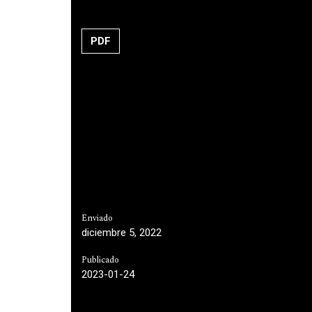
PDF
Enviado
diciembre 5, 2022
Publicado
2023-01-24