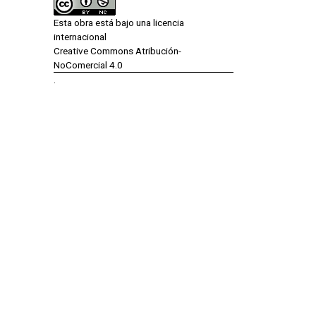
Esta obra está bajo una licencia
internacional
Creative Commons Atribución-
NoComercial 4.0
.