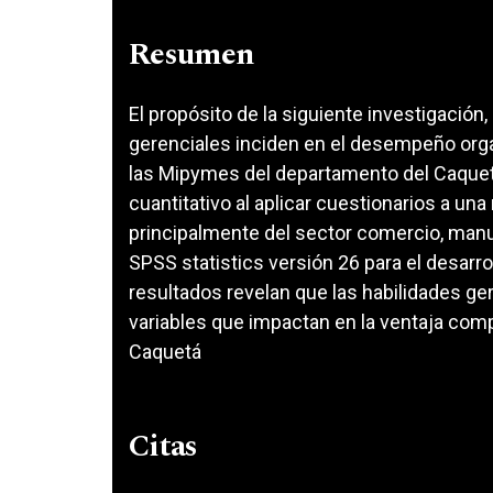
Resumen
El propósito de la siguiente investigación
gerenciales inciden en el desempeño organ
las Mipymes del departamento del Caquet
cuantitativo al aplicar cuestionarios a 
principalmente del sector comercio, manufa
SPSS statistics versión 26 para el desarrol
resultados revelan que las habilidades g
variables que impactan en la ventaja com
Caquetá
Citas