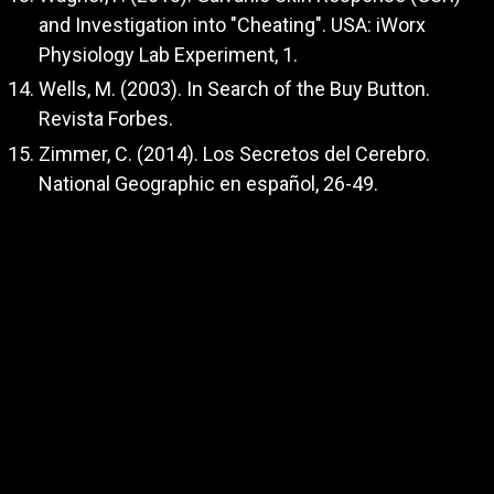
and Investigation into "Cheating". USA: iWorx
Physiology Lab Experiment, 1.
Wells, M. (2003). In Search of the Buy Button.
Revista Forbes.
Zimmer, C. (2014). Los Secretos del Cerebro.
National Geographic en español, 26-49.