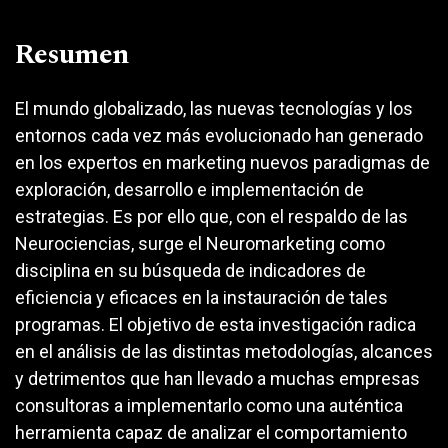
Resumen
El mundo globalizado, las nuevas tecnologías y los
entornos cada vez más evolucionado han generado
en los expertos en marketing nuevos paradigmas de
exploración, desarrollo e implementación de
estrategias. Es por ello que, con el respaldo de las
Neurociencias, surge el Neuromarketing como
disciplina en su búsqueda de indicadores de
eficiencia y eficaces en la instauración de tales
programas. El objetivo de esta investigación radica
en el análisis de las distintas metodologías, alcances
y detrimentos que han llevado a muchas empresas
consultoras a implementarlo como una auténtica
herramienta capaz de analizar el comportamiento