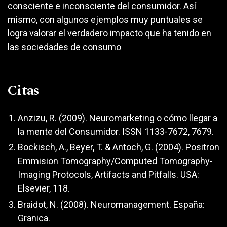
consciente e inconsciente del consumidor. Así
mismo, con algunos ejemplos muy puntuales se
logra valorar el verdadero impacto que ha tenido en
las sociedades de consumo
Citas
Anzizu, R. (2009). Neuromarketing o cómo llegar a
la mente del Consumidor. ISSN 1133-7672, 7679.
Bockisch, A., Beyer, T. & Antoch, G. (2004). Positron
Emmision Tomography/Computed Tomography-
Imaging Protocols, Artifacts and Pitfalls. USA:
Elsevier, 118.
Braidot, N. (2008). Neuromanagement. España:
Granica.