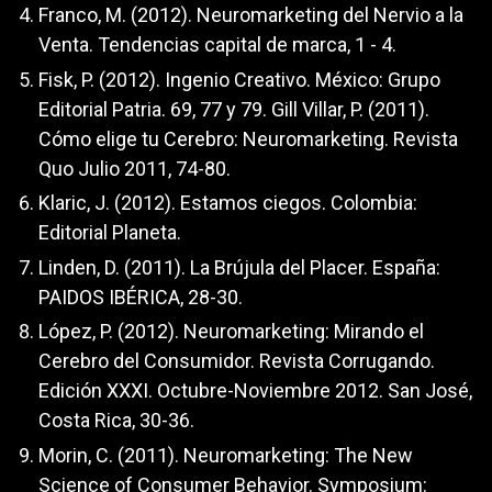
Franco, M. (2012). Neuromarketing del Nervio a la
Venta. Tendencias capital de marca, 1 - 4.
Fisk, P. (2012). Ingenio Creativo. México: Grupo
Editorial Patria. 69, 77 y 79. Gill Villar, P. (2011).
Cómo elige tu Cerebro: Neuromarketing. Revista
Quo Julio 2011, 74-80.
Klaric, J. (2012). Estamos ciegos. Colombia:
Editorial Planeta.
Linden, D. (2011). La Brújula del Placer. España:
PAIDOS IBÉRICA, 28-30.
López, P. (2012). Neuromarketing: Mirando el
Cerebro del Consumidor. Revista Corrugando.
Edición XXXI. Octubre-Noviembre 2012. San José,
Costa Rica, 30-36.
Morin, C. (2011). Neuromarketing: The New
Science of Consumer Behavior. Symposium: