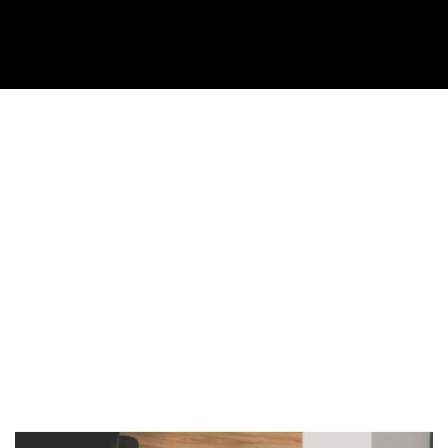
Imagen de portada