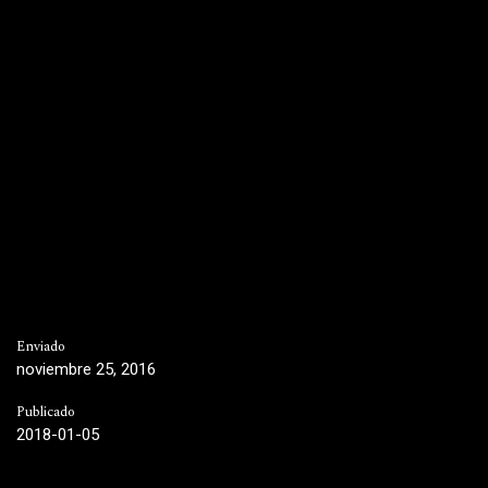
Enviado
noviembre 25, 2016
Publicado
2018-01-05