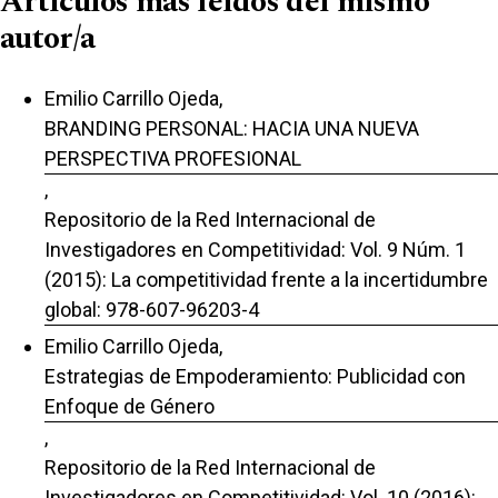
Artículos más leídos del mismo
autor/a
Emilio Carrillo Ojeda,
BRANDING PERSONAL: HACIA UNA NUEVA
PERSPECTIVA PROFESIONAL
,
Repositorio de la Red Internacional de
Investigadores en Competitividad: Vol. 9 Núm. 1
(2015): La competitividad frente a la incertidumbre
global: 978-607-96203-4
Emilio Carrillo Ojeda,
Estrategias de Empoderamiento: Publicidad con
Enfoque de Género
,
Repositorio de la Red Internacional de
Investigadores en Competitividad: Vol. 10 (2016):