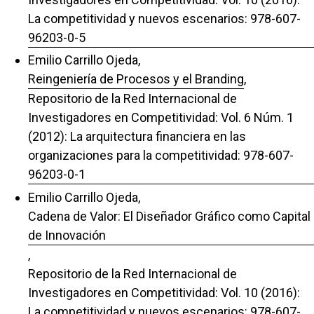
La competitividad y nuevos escenarios: 978-607-
96203-0-5
Emilio Carrillo Ojeda,
Reingeniería de Procesos y el Branding
,
Repositorio de la Red Internacional de
Investigadores en Competitividad: Vol. 6 Núm. 1
(2012): La arquitectura financiera en las
organizaciones para la competitividad: 978-607-
96203-0-1
Emilio Carrillo Ojeda,
Cadena de Valor: El Diseñador Gráfico como Capital
de Innovación
,
Repositorio de la Red Internacional de
Investigadores en Competitividad: Vol. 10 (2016):
La competitividad y nuevos escenarios: 978-607-