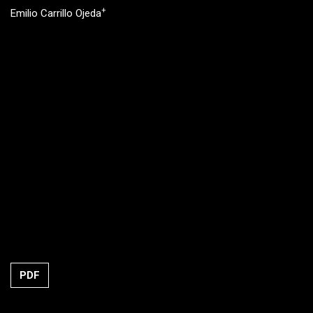
+
Emilio Carrillo Ojeda
PDF