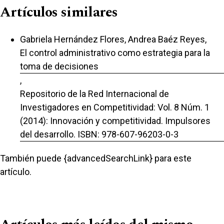
Artículos similares
Gabriela Hernández Flores, Andrea Baéz Reyes,
El control administrativo como estrategia para la
toma de decisiones
,
Repositorio de la Red Internacional de
Investigadores en Competitividad: Vol. 8 Núm. 1
(2014): Innovación y competitividad. Impulsores
del desarrollo. ISBN: 978-607-96203-0-3
También puede {advancedSearchLink} para este
artículo.