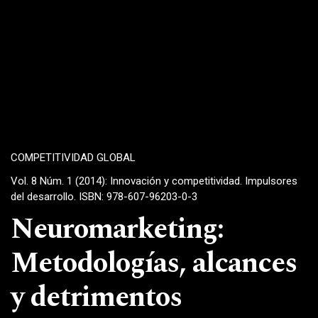
COMPETITIVIDAD GLOBAL
Vol. 8 Núm. 1 (2014): Innovación y competitividad. Impulsores
del desarrollo. ISBN: 978-607-96203-0-3
Neuromarketing:
Metodologías, alcances
y detrimentos