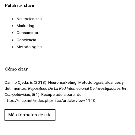
Palabras clave
Neurociencias
Marketing
Consumidor
Conciencia
Metodologías
Cómo citar
Carrillo Ojeda, E. (2018). Neuromarketing: Metodologías, alcances y
detrimentos.
Repositorio De La Red Internacional De Investigadores En
Competitividad
,
8
(1). Recuperado a partir de
https://riico.net/index.php/riico/article/view/1143
Más formatos de cita