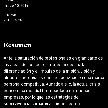
Enviado
marzo 10, 2016
Publicado
2016-04-25
Resumen
Ante la saturación de profesionales en gran parte de
las áreas del conocimiento, es necesaria la
diferenciación y el impulso de la misión, visión y
atributos personales que se traduzcan en una marca
personal competitiva. Aunado a ello, la actual crisis
económica mundial ha impactado en muchas
empresas, por lo que las estrategias de
supervivencia sumarán a quienes estén