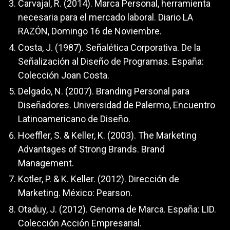
Carvajal, R. (2014). Marca Personal, herramienta
necesaria para el mercado laboral. Diario LA
RAZÓN, Domingo 16 de Noviembre.
Costa, J. (1987). Señalética Corporativa. De la
Señalización al Diseño de Programas. España:
Colección Joan Costa.
Delgado, N. (2007). Branding Personal para
Diseñadores. Universidad de Palermo, Encuentro
Latinoamericano de Diseño.
Hoeffler, S. & Keller, K. (2003). The Marketing
Advantages of Strong Brands. Brand
Management.
Kotler, P. & K. Keller. (2012). Dirección de
Marketing. México: Pearson.
Otaduy, J. (2012). Genoma de Marca. España: LID.
Colección Acción Empresarial.