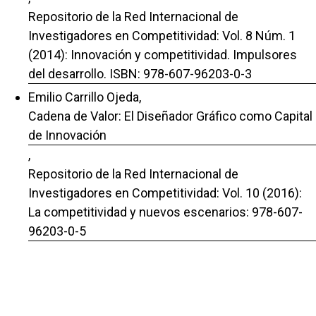
Repositorio de la Red Internacional de
Investigadores en Competitividad: Vol. 8 Núm. 1
(2014): Innovación y competitividad. Impulsores
del desarrollo. ISBN: 978-607-96203-0-3
Emilio Carrillo Ojeda,
Cadena de Valor: El Diseñador Gráfico como Capital
de Innovación
,
Repositorio de la Red Internacional de
Investigadores en Competitividad: Vol. 10 (2016):
La competitividad y nuevos escenarios: 978-607-
96203-0-5
Emilio Carrillo Ojeda,
La Identidad Corporativa como Sistema Complejo
Adaptativo
,