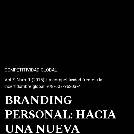
COMPETITIVIDAD GLOBAL
Vol. 9 Núm. 1 (2015): La competitividad frente a la
incertidumbre global: 978-607-96203-4
BRANDING
PERSONAL: HACIA
UNA NUEVA