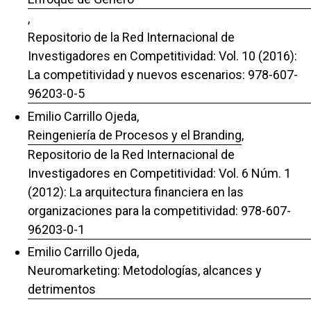
,
Repositorio de la Red Internacional de
Investigadores en Competitividad: Vol. 10 (2016):
La competitividad y nuevos escenarios: 978-607-
96203-0-5
Emilio Carrillo Ojeda,
Reingeniería de Procesos y el Branding
,
Repositorio de la Red Internacional de
Investigadores en Competitividad: Vol. 6 Núm. 1
(2012): La arquitectura financiera en las
organizaciones para la competitividad: 978-607-
96203-0-1
Emilio Carrillo Ojeda,
Neuromarketing: Metodologías, alcances y
detrimentos
,