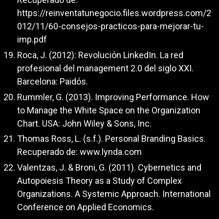
https://reinventatunegocio.files.wordpress.com/2
012/11/60-consejos-practicos-para-mejorar-tu-
imp.pdf
Roca, J. (2012): Revolución LinkedIn. La red
profesional del management 2.0 del siglo XXI.
Barcelona: Paidós.
Rummler, G. (2013). Improving Performance. How
to Manage the White Space on the Organization
Chart. USA: John Wiley & Sons, Inc.
Thomas Ross, L. (s.f.). Personal Branding Basics.
Recuperado de: www.lynda.com
Valentzas, J. & Broni, G. (2011). Cybernetics and
Autopoiesis Theory as a Study of Complex
Organizations. A Systemic Approach. International
Conference on Applied Economics.