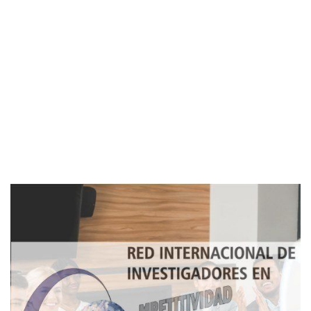
Imagen de portada