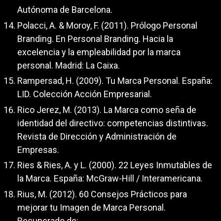
Autónoma de Barcelona.
Polacci, A. & Moroy, F. (2011). Prólogo Personal
Branding. En Personal Branding. Hacia la
excelencia y la empleabilidad por la marca
personal. Madrid: La Caixa.
Rampersad, H. (2009). Tu Marca Personal. España:
LID. Colección Acción Empresarial.
Rico Jerez, M. (2013). La Marca como seña de
identidad del directivo: competencias distintivas.
Revista de Dirección y Administración de
Empresas.
Ries & Ries, A. y L. (2000). 22 Leyes Inmutables de
la Marca. España: McGraw-Hill / Interamericana.
Rius, M. (2012). 60 Consejos Prácticos para
mejorar tu Imagen de Marca Personal.
Recuperado de: