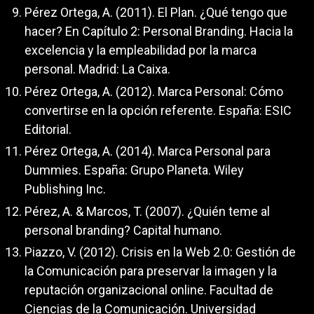
Pérez Ortega, A. (2011). El Plan. ¿Qué tengo que
hacer? En Capítulo 2: Personal Branding. Hacia la
excelencia y la empleabilidad por la marca
personal. Madrid: La Caixa.
Pérez Ortega, A. (2012). Marca Personal: Cómo
convertirse en la opción referente. España: ESIC
Editorial.
Pérez Ortega, A. (2014). Marca Personal para
Dummies. España: Grupo Planeta. Wiley
Publishing Inc.
Pérez, A. & Marcos, T. (2007). ¿Quién teme al
personal branding? Capital humano.
Piazzo, V. (2012). Crisis en la Web 2.0: Gestión de
la Comunicación para preservar la imagen y la
reputación organizacional online. Facultad de
Ciencias de la Comunicación. Universidad