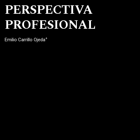
PERSPECTIVA
PROFESIONAL
+
Emilio Carrillo Ojeda