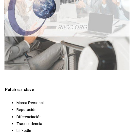
Palabras clave
Marca Personal
Reputación
Diferenciación
Trascendencia
LinkedIn