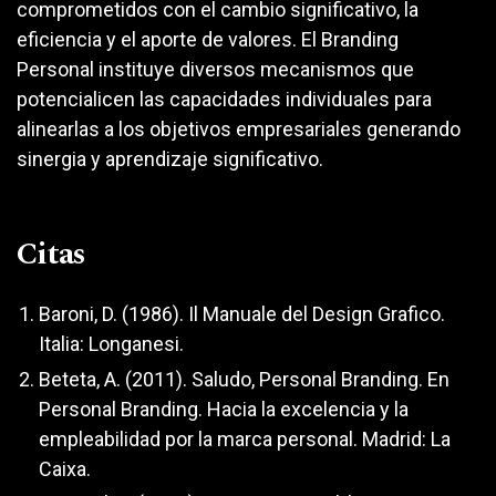
comprometidos con el cambio significativo, la
eficiencia y el aporte de valores. El Branding
Personal instituye diversos mecanismos que
potencialicen las capacidades individuales para
alinearlas a los objetivos empresariales generando
sinergia y aprendizaje significativo.
Citas
Baroni, D. (1986). Il Manuale del Design Grafico.
Italia: Longanesi.
Beteta, A. (2011). Saludo, Personal Branding. En
Personal Branding. Hacia la excelencia y la
empleabilidad por la marca personal. Madrid: La
Caixa.