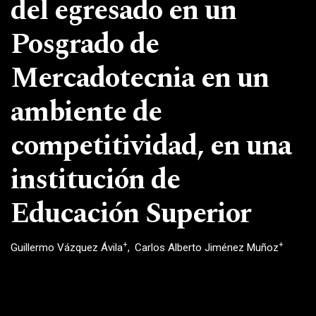
del egresado en un
Posgrado de
Mercadotecnia en un
ambiente de
competitividad, en una
institución de
Educación Superior
+
+
Guillermo Vázquez Ávila
Carlos Alberto Jiménez Muñoz