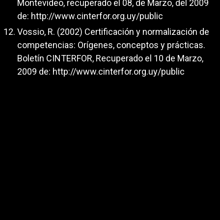
Montevideo, recuperado el 08, de Marzo, del 2009
de:
http://www.cinterfor.org.uy/public
Vossio, R. (2002) Certificación y normalización de
competencias: Orígenes, conceptos y prácticas.
Boletín CINTERFOR, Recuperado el 10 de Marzo,
2009 de:
http://www.cinterfor.org.uy/public