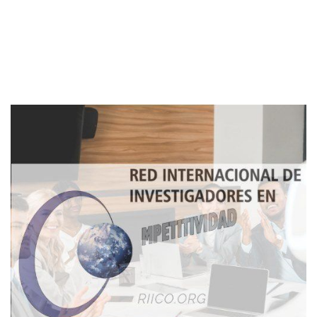
Imagen de portada