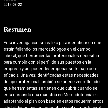
2017-03-22
Resumen
Esta investigación se realizó para identificar en que
están fallando los mercadólogos en el campo
laboral, qué herramientas profesionales necesitan
para cumplir con el perfil de sus puestos en la
empresa y así poder desempeñar su trabajo con
eficacia. Una vez identificadas estas necesidades
de tipo profesional también se puede ver reflejado
que herramientas se tienen que cubrir cuando se
está cursando una maestría en Mercadotecnia e ir
adaptando el plan con base en estos requerimientos
y habilidades que se presentan en el campo laboral