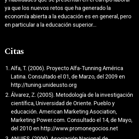
ya que los nuevos retos que ha generado la
economía abierta a la educación es en general, pero
en particular a la educación superior...
Citas
Alfa, T. (2006). Proyecto Alfa-Tunning América
Latina. Consultado el 01, de Marzo, del 2009 en
http://tuning.unideusto.org
Álvarez, Z. (2005). Metodología de la investigación
científica, Universidad de Oriente. Pueblo y
educación. American Marketing Asociation,
Marketing Power.com. Consultado el 14, de Mayo,
del 2010 en
http://www.promonegocios.net
ANUIES, (2006). Asociación Nacional de