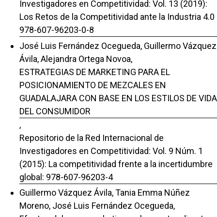
Investigadores en Competitividad: Vol. 13 (2019):
Los Retos de la Competitividad ante la Industria 4.0
978-607-96203-0-8
José Luis Fernández Ocegueda, Guillermo Vázquez
Ávila, Alejandra Ortega Novoa,
ESTRATEGIAS DE MARKETING PARA EL
POSICIONAMIENTO DE MEZCALES EN
GUADALAJARA CON BASE EN LOS ESTILOS DE VIDA
DEL CONSUMIDOR
,
Repositorio de la Red Internacional de
Investigadores en Competitividad: Vol. 9 Núm. 1
(2015): La competitividad frente a la incertidumbre
global: 978-607-96203-4
Guillermo Vázquez Ávila, Tania Emma Núñez
Moreno, José Luis Fernández Ocegueda,