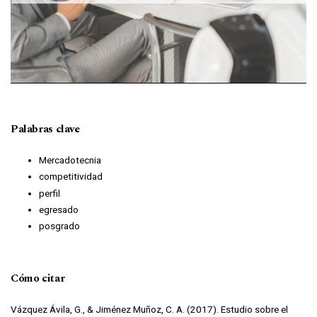
Palabras clave
Mercadotecnia
competitividad
perfil
egresado
posgrado
Cómo citar
Vázquez Ávila, G., & Jiménez Muñoz, C. A. (2017). Estudio sobre el