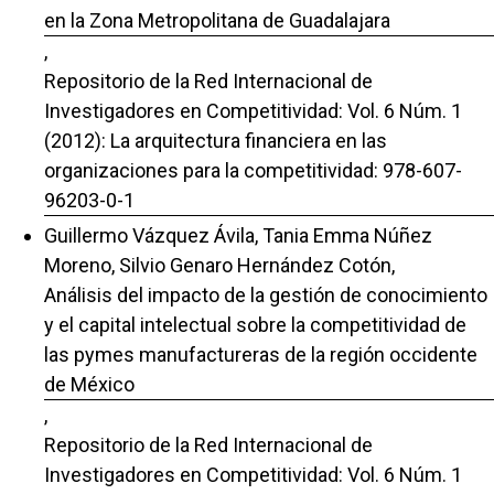
en la Zona Metropolitana de Guadalajara
,
Repositorio de la Red Internacional de
Investigadores en Competitividad: Vol. 6 Núm. 1
(2012): La arquitectura financiera en las
organizaciones para la competitividad: 978-607-
96203-0-1
Guillermo Vázquez Ávila, Tania Emma Núñez
Moreno, Silvio Genaro Hernández Cotón,
Análisis del impacto de la gestión de conocimiento
y el capital intelectual sobre la competitividad de
las pymes manufactureras de la región occidente
de México
,
Repositorio de la Red Internacional de
Investigadores en Competitividad: Vol. 6 Núm. 1