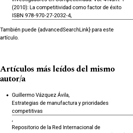
(2010): La competitividad como factor de éxito
ISBN 978-970-27-2032-4,
También puede {advancedSearchLink} para este
artículo.
Artículos más leídos del mismo
autor/a
Guillermo Vázquez Ávila,
Estrategias de manufactura y prioridades
competitivas
,
Repositorio de la Red Internacional de