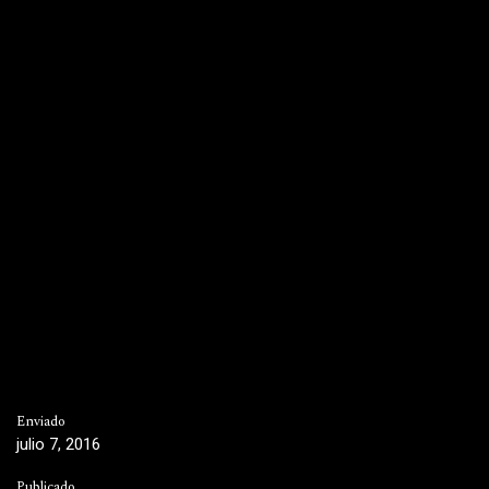
Enviado
julio 7, 2016
Publicado