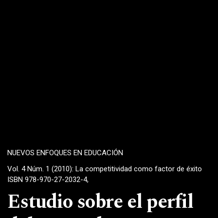
NUEVOS ENFOQUES EN EDUCACIÓN
Vol. 4 Núm. 1 (2010): La competitividad como factor de éxito
ISBN 978-970-27-2032-4,
Estudio sobre el perfil