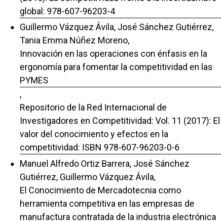
global: 978-607-96203-4
Guillermo Vázquez Ávila, José Sánchez Gutiérrez,
Tania Emma Núñez Moreno,
Innovación en las operaciones con énfasis en la
ergonomía para fomentar la competitividad en las
PYMES
,
Repositorio de la Red Internacional de
Investigadores en Competitividad: Vol. 11 (2017): El
valor del conocimiento y efectos en la
competitividad: ISBN 978-607-96203-0-6
Manuel Alfredo Ortiz Barrera, José Sánchez
Gutiérrez, Guillermo Vázquez Ávila,
El Conocimiento de Mercadotecnia como
herramienta competitiva en las empresas de
manufactura contratada de la industria electrónica