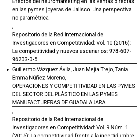
Efectos del neuromarketing en las ventas directas
en las pymes joyeras de Jalisco. Una perspectiva
no paramétrica
,
Repositorio de la Red Internacional de
Investigadores en Competitividad: Vol. 10 (2016):
La competitividad y nuevos escenarios: 978-607-
96203-0-5
Guillermo Vázquez Ávila, Juan Mejía Trejo, Tania
Emma Núñez Moreno,
OPERACIONES Y COMPETITIVIDAD EN LAS PYMES
DEL SECTOR DEL PLÁSTICO EN LAS PYMES
MANUFACTURERAS DE GUADALAJARA
,
Repositorio de la Red Internacional de
Investigadores en Competitividad: Vol. 9 Núm. 1
(2015): La competitividad frente a la incertidumbre