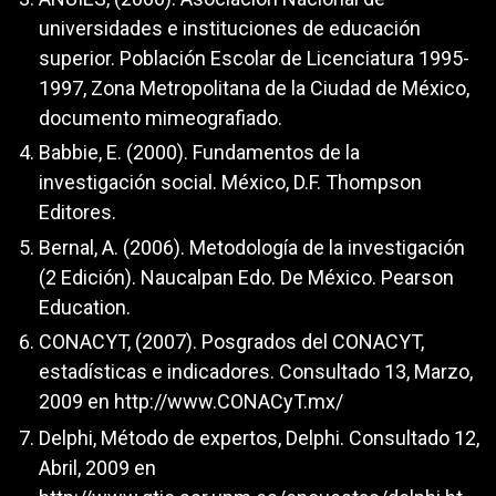
universidades e instituciones de educación
superior. Población Escolar de Licenciatura 1995-
1997, Zona Metropolitana de la Ciudad de México,
documento mimeografiado.
Babbie, E. (2000). Fundamentos de la
investigación social. México, D.F. Thompson
Editores.
Bernal, A. (2006). Metodología de la investigación
(2 Edición). Naucalpan Edo. De México. Pearson
Education.
CONACYT, (2007). Posgrados del CONACYT,
estadísticas e indicadores. Consultado 13, Marzo,
2009 en
http://www.CONACyT.mx/
Delphi, Método de expertos, Delphi. Consultado 12,
Abril, 2009 en