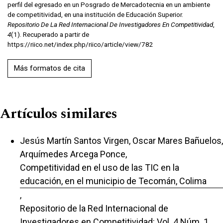
perfil del egresado en un Posgrado de Mercadotecnia en un ambiente
de competitividad, en una institución de Educación Superior.
Repositorio De La Red Internacional De Investigadores En Competitividad
,
4
(1). Recuperado a partir de
https://riico.net/index.php/riico/article/view/782
Más formatos de cita
Artículos similares
Jesús Martín Santos Virgen, Oscar Mares Bañuelos,
Arquímedes Arcega Ponce,
Competitividad en el uso de las TIC en la
educación, en el municipio de Tecomán, Colima
,
Repositorio de la Red Internacional de
Investigadores en Competitividad: Vol. 4 Núm. 1