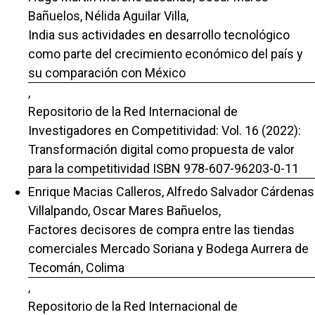
Bañuelos, Nélida Aguilar Villa,
India sus actividades en desarrollo tecnológico
como parte del crecimiento económico del país y
su comparación con México
,
Repositorio de la Red Internacional de
Investigadores en Competitividad: Vol. 16 (2022):
Transformación digital como propuesta de valor
para la competitividad ISBN 978-607-96203-0-11
Enrique Macias Calleros, Alfredo Salvador Cárdenas
Villalpando, Oscar Mares Bañuelos,
Factores decisores de compra entre las tiendas
comerciales Mercado Soriana y Bodega Aurrera de
Tecomán, Colima
,
Repositorio de la Red Internacional de