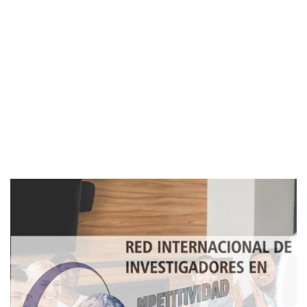
Imagen de portada