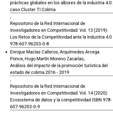
prácticas globales en los albores de la industria 4.0:
caso Cluster TI Colima
,
Repositorio de la Red Internacional de
Investigadores en Competitividad: Vol. 13 (2019):
Los Retos de la Competitividad ante la Industria 4.0
978-607-96203-0-8
Enrique Macías Calleros, Arquímedes Arcega
Ponce, Hugo Martín Moreno Zacarías,
Análisis del impacto de la promoción turística del
estado de colima 2016 - 2019
,
Repositorio de la Red Internacional de
Investigadores en Competitividad: Vol. 14 (2020):
Ecosistema de datos y la competitividad ISBN 978-
607-96203-0-9