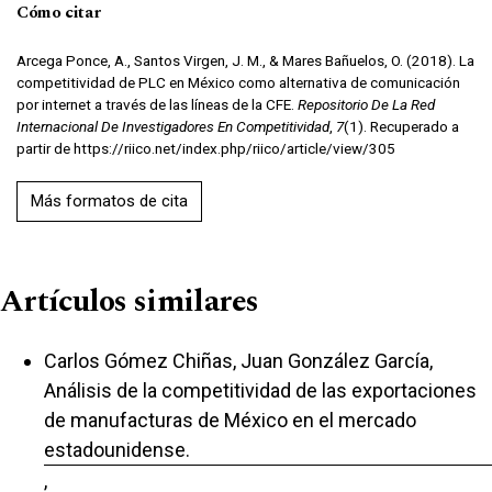
Cómo citar
Arcega Ponce, A., Santos Virgen, J. M., & Mares Bañuelos, O. (2018). La
competitividad de PLC en México como alternativa de comunicación
por internet a través de las líneas de la CFE.
Repositorio De La Red
Internacional De Investigadores En Competitividad
,
7
(1). Recuperado a
partir de https://riico.net/index.php/riico/article/view/305
Más formatos de cita
Artículos similares
Carlos Gómez Chiñas, Juan González García,
Análisis de la competitividad de las exportaciones
de manufacturas de México en el mercado
estadounidense.
,