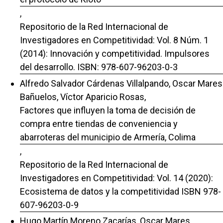
,
Repositorio de la Red Internacional de
Investigadores en Competitividad: Vol. 8 Núm. 1
(2014): Innovación y competitividad. Impulsores
del desarrollo. ISBN: 978-607-96203-0-3
Alfredo Salvador Cárdenas Villalpando, Oscar Mares
Bañuelos, Víctor Aparicio Rosas,
Factores que influyen la toma de decisión de
compra entre tiendas de conveniencia y
abarroteras del municipio de Armería, Colima
,
Repositorio de la Red Internacional de
Investigadores en Competitividad: Vol. 14 (2020):
Ecosistema de datos y la competitividad ISBN 978-
607-96203-0-9
Hugo Martín Moreno Zacarías, Oscar Mares