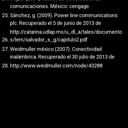
comunicaciones. México: cengage.
Sánchez, g. (2009). Power line communications
plc. Recuperado el 5 de junio de 2013 de
http://catarina.udlap.mx/u_dl_a/tales/documento
s/lem/salvador_s_g/capitulo2.pdf
Weidmuller méxico (2007). Conectividad
inalámbrica. Recuperado el 30 julio de 2013 de
http://www.weidmuller.com/node/43288