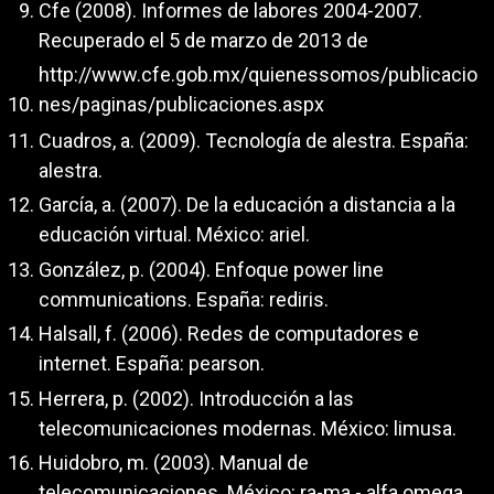
Cfe (2008). Informes de labores 2004-2007.
Recuperado el 5 de marzo de 2013 de
http://www.cfe.gob.mx/quienessomos/publicacio
nes/paginas/publicaciones.aspx
Cuadros, a. (2009). Tecnología de alestra. España:
alestra.
García, a. (2007). De la educación a distancia a la
educación virtual. México: ariel.
González, p. (2004). Enfoque power line
communications. España: rediris.
Halsall, f. (2006). Redes de computadores e
internet. España: pearson.
Herrera, p. (2002). Introducción a las
telecomunicaciones modernas. México: limusa.
Huidobro, m. (2003). Manual de
telecomunicaciones. México: ra-ma - alfa omega.