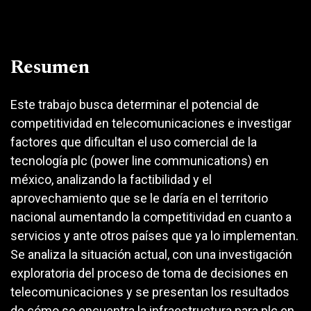
Resumen
Este trabajo busca determinar el potencial de
competitividad en telecomunicaciones e investigar
factores que dificultan el uso comercial de la
tecnología plc (power line communications) en
méxico, analizando la factibilidad y el
aprovechamiento que se le daría en el territorio
nacional aumentando la competitividad en cuanto a
servicios y ante otros países que ya lo implementan.
Se analiza la situación actual, con una investigación
exploratoria del proceso de toma de decisiones en
telecomunicaciones y se presentan los resultados
de cómo se encuentra la infraestructura para plc en