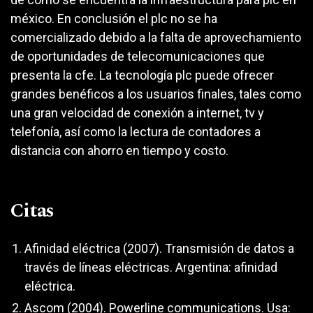
méxico. En conclusión el plc no se ha
comercializado debido a la falta de aprovechamiento
de oportunidades de telecomunicaciones que
presenta la cfe. La tecnología plc puede ofrecer
grandes benéficos a los usuarios finales, tales como
una gran velocidad de conexión a internet, tv y
telefonía, así como la lectura de contadores a
distancia con ahorro en tiempo y costo.
Citas
Afinidad eléctrica (2007). Transmisión de datos a
través de líneas eléctricas. Argentina: afinidad
eléctrica.
Ascom (2004). Powerline communications. Usa: