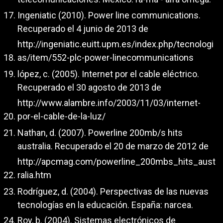
Ingeniatic (2010). Power line communications.
Recuperado el 4 junio de 2013 de
http://ingeniatic.euitt.upm.es/index.php/tecnologi
as/item/552-plc-power-linecommunications
lópez, c. (2005). Internet por el cable eléctrico.
Recuperado el 30 agosto de 2013 de
http://www.alambre.info/2003/11/03/internet-
por-el-cable-de-la-luz/
Nathan, d. (2007). Powerline 200mb/s hits
australia. Recuperado el 20 de marzo de 2012 de
http://apcmag.com/powerline_200mbs_hits_aust
ralia.htm
Rodríguez, d. (2004). Perspectivas de las nuevas
tecnologías en la educación. España: narcea.
Roy, b. (2004). Sistemas electrónicos de