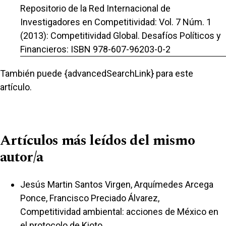
Repositorio de la Red Internacional de
Investigadores en Competitividad: Vol. 7 Núm. 1
(2013): Competitividad Global. Desafíos Políticos y
Financieros: ISBN 978-607-96203-0-2
También puede {advancedSearchLink} para este
artículo.
Artículos más leídos del mismo
autor/a
Jesús Martin Santos Virgen, Arquímedes Arcega
Ponce, Francisco Preciado Álvarez,
Competitividad ambiental: acciones de México en
el protocolo de Kioto