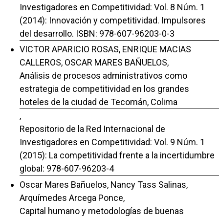
Investigadores en Competitividad: Vol. 8 Núm. 1
(2014): Innovación y competitividad. Impulsores
del desarrollo. ISBN: 978-607-96203-0-3
VICTOR APARICIO ROSAS, ENRIQUE MACIAS
CALLEROS, OSCAR MARES BAÑUELOS,
Análisis de procesos administrativos como
estrategia de competitividad en los grandes
hoteles de la ciudad de Tecomán, Colima
,
Repositorio de la Red Internacional de
Investigadores en Competitividad: Vol. 9 Núm. 1
(2015): La competitividad frente a la incertidumbre
global: 978-607-96203-4
Oscar Mares Bañuelos, Nancy Tass Salinas,
Arquímedes Arcega Ponce,
Capital humano y metodologías de buenas