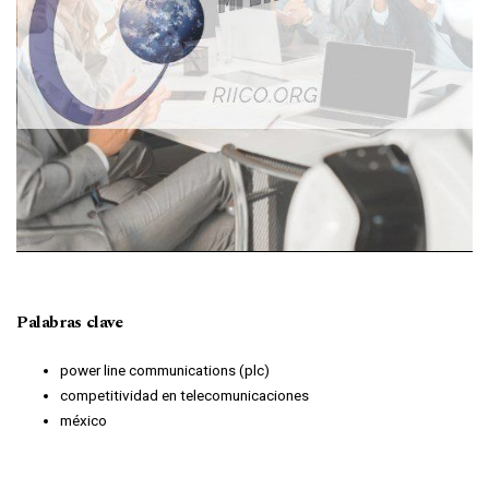
Palabras clave
power line communications (plc)
competitividad en telecomunicaciones
méxico