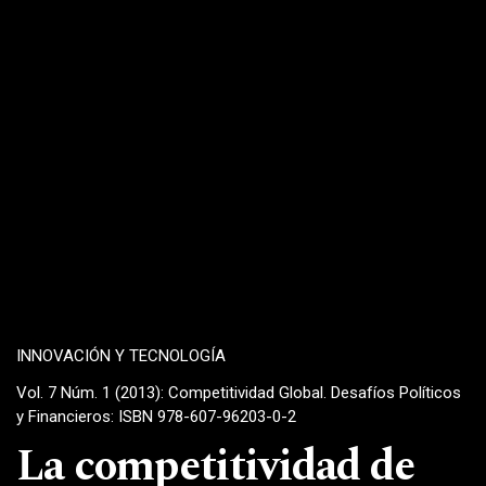
INNOVACIÓN Y TECNOLOGÍA
Vol. 7 Núm. 1 (2013): Competitividad Global. Desafíos Políticos
y Financieros: ISBN 978-607-96203-0-2
La competitividad de