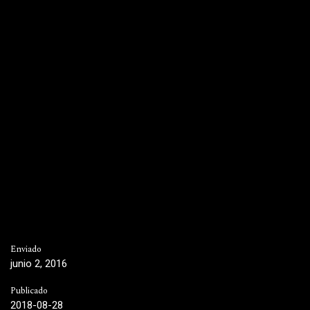
Enviado
junio 2, 2016
Publicado
2018-08-28