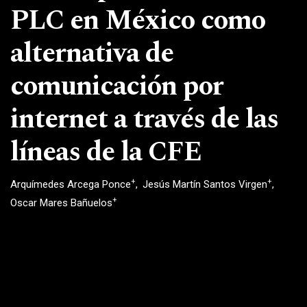
PLC en México como
alternativa de
comunicación por
internet a través de las
líneas de la CFE
+
+
Arquímedes Arcega Ponce
Jesús Martín Santos Virgen
+
Oscar Mares Bañuelos