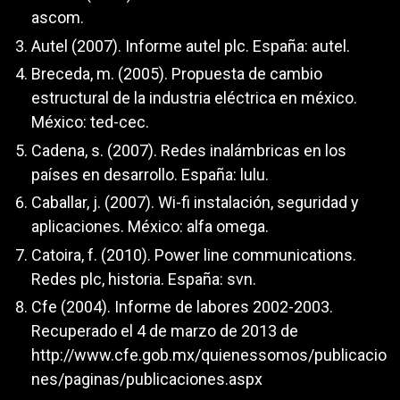
ascom.
Autel (2007). Informe autel plc. España: autel.
Breceda, m. (2005). Propuesta de cambio
estructural de la industria eléctrica en méxico.
México: ted-cec.
Cadena, s. (2007). Redes inalámbricas en los
países en desarrollo. España: lulu.
Caballar, j. (2007). Wi-fi instalación, seguridad y
aplicaciones. México: alfa omega.
Catoira, f. (2010). Power line communications.
Redes plc, historia. España: svn.
Cfe (2004). Informe de labores 2002-2003.
Recuperado el 4 de marzo de 2013 de
http://www.cfe.gob.mx/quienessomos/publicacio
nes/paginas/publicaciones.aspx