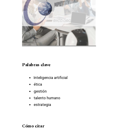
Palabras clave
Inteligencia artificial
ética
gestión
talento humano
estrategia
Cómo citar