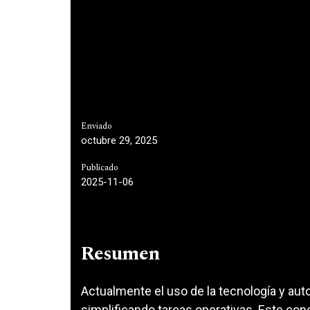
Enviado
octubre 29, 2025
Publicado
2025-11-06
Resumen
Actualmente el uso de la tecnología y au
simplificando tareas operativas. Este co