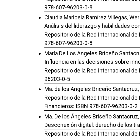
978-607-96203-0-8
Claudia Maricela Ramírez Villegas, Wer
Análisis del liderazgo y habilidades co
Repositorio de la Red Internacional de 
978-607-96203-0-8
María De Los Angeles Briceño Santacruz
Influencia en las decisiones sobre in
Repositorio de la Red Internacional de
96203-0-5
Ma. de los Angeles Briceño Santacruz,
Repositorio de la Red Internacional de
Financieros: ISBN 978-607-96203-0-2
Ma. De los Ángeles Briseño Santacruz, 
Desconexión digital: derecho de los tr
Repositorio de la Red Internacional de