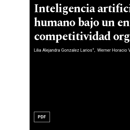
Inteligencia artific
humano bajo un enf
competitividad org
+
Lilia Alejandra Gonzalez Larios
Werner Horacio 
PDF