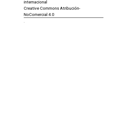
internacional
Creative Commons Atribución-
NoComercial 4.0
.