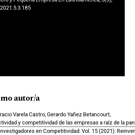
.2021.5.3.185
smo autor/a
racio Varela Castro, Gerardo Yañez Betancourt,
ctividad y competitividad de las empresas a raíz de la p
 Investigadores en Competitividad: Vol. 15 (2021): Reinve