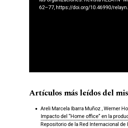
62–77,
https://doi.org/10.46990/relayn
Artículos más leídos del mi
Areli Marcela Ibarra Muñoz , Werner Ho
Impacto del “Home office” en la produ
Repositorio de la Red Internacional de