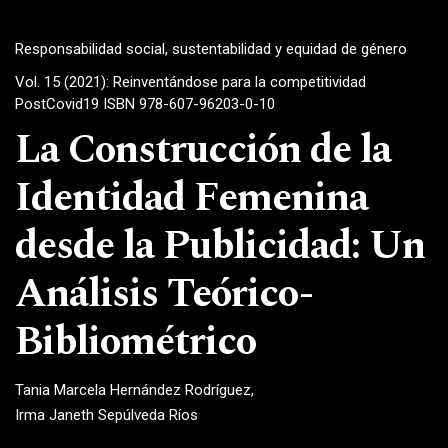
Responsabilidad social, sustentabilidad y equidad de género
Vol. 15 (2021): Reinventándose para la competitividad
PostCovid19 ISBN 978-607-96203-0-10
La Construcción de la
Identidad Femenina
desde la Publicidad: Un
Análisis Teórico-
Bibliométrico
Tania Marcela Hernández Rodríguez
Irma Janeth Sepúlveda Ríos