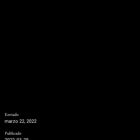
Enviado
marzo 22, 2022
Publicado