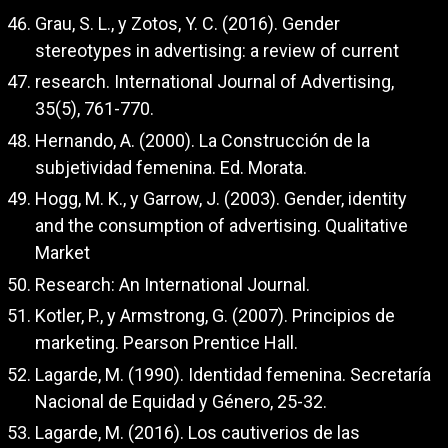
Grau, S. L., y Zotos, Y. C. (2016). Gender
stereotypes in advertising: a review of current
research. International Journal of Advertising,
35(5), 761-770.
Hernando, A. (2000). La Construcción de la
subjetividad femenina. Ed. Morata.
Hogg, M. K., y Garrow, J. (2003). Gender, identity
and the consumption of advertising. Qualitative
Market
Research: An International Journal.
Kotler, P., y Armstrong, G. (2007). Principios de
marketing. Pearson Prentice Hall.
Lagarde, M. (1990). Identidad femenina. Secretaría
Nacional de Equidad y Género, 25-32.
Lagarde, M. (2016). Los cautiverios de las