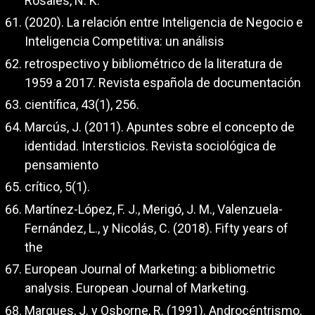
Rosales, N. K.
(2020). La relación entre Inteligencia de Negocio e
Inteligencia Competitiva: un análisis
retrospectivo y bibliométrico de la literatura de
1959 a 2017. Revista española de documentación
científica, 43(1), 256.
Marcús, J. (2011). Apuntes sobre el concepto de
identidad. Intersticios. Revista sociológica de
pensamiento
crítico, 5(1).
Martínez-López, F. J., Merigó, J. M., Valenzuela-
Fernández, L., y Nicolás, C. (2018). Fifty years of
the
European Journal of Marketing: a bibliometric
analysis. European Journal of Marketing.
Marques, J. y Osborne, R. (1991). Androcéntrismo.