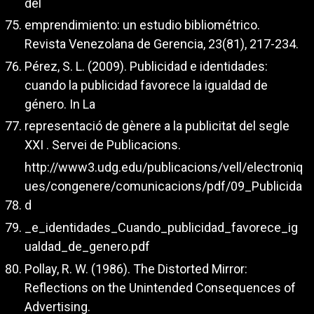
del
emprendimiento: un estudio bibliométrico.
Revista Venezolana de Gerencia, 23(81), 217-234.
Pérez, S. L. (2009). Publicidad e identidades:
cuando la publicidad favorece la igualdad de
género. In La
representació de gènere a la publicitat del segle
XXI . Servei de Publicacions.
http://www3.udg.edu/publicacions/vell/electroniq
ues/congenere/comunicacions/pdf/09_Publicida
d
_e_identidades_Cuando_publicidad_favorece_ig
ualdad_de_genero.pdf
Pollay, R. W. (1986). The Distorted Mirror:
Reflections on the Unintended Consequences of
Advertising.