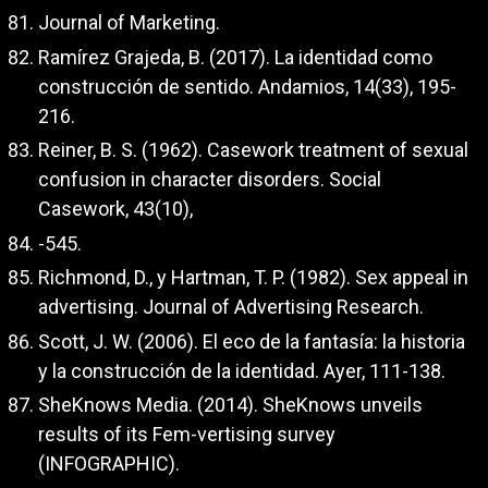
Journal of Marketing.
Ramírez Grajeda, B. (2017). La identidad como
construcción de sentido. Andamios, 14(33), 195-
216.
Reiner, B. S. (1962). Casework treatment of sexual
confusion in character disorders. Social
Casework, 43(10),
-545.
Richmond, D., y Hartman, T. P. (1982). Sex appeal in
advertising. Journal of Advertising Research.
Scott, J. W. (2006). El eco de la fantasía: la historia
y la construcción de la identidad. Ayer, 111-138.
SheKnows Media. (2014). SheKnows unveils
results of its Fem-vertising survey
(INFOGRAPHIC).