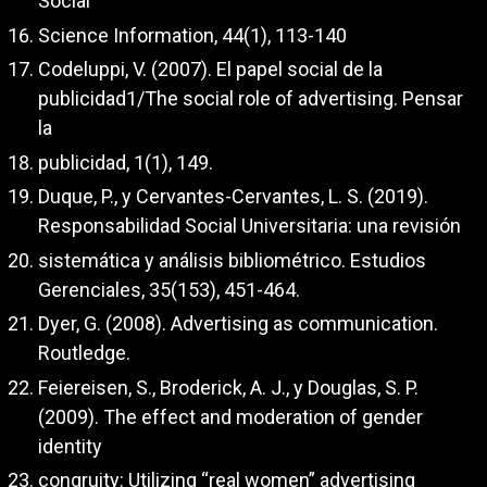
Social
Science Information, 44(1), 113-140
Codeluppi, V. (2007). El papel social de la
publicidad1/The social role of advertising. Pensar
la
publicidad, 1(1), 149.
Duque, P., y Cervantes-Cervantes, L. S. (2019).
Responsabilidad Social Universitaria: una revisión
sistemática y análisis bibliométrico. Estudios
Gerenciales, 35(153), 451-464.
Dyer, G. (2008). Advertising as communication.
Routledge.
Feiereisen, S., Broderick, A. J., y Douglas, S. P.
(2009). The effect and moderation of gender
identity
congruity: Utilizing “real women” advertising