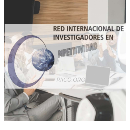
Imagen de portada