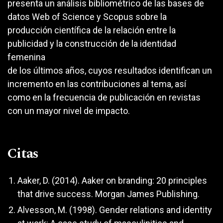
presenta un análisis bibliométrico de las bases de
datos Web of Science y Scopus sobre la
producción científica de la relación entre la
publicidad y la construcción de la identidad
femenina
de los últimos años, cuyos resultados identifican un
incremento en las contribuciones al tema, así
como en la frecuencia de publicación en revistas
con un mayor nivel de impacto.
Citas
Aaker, D. (2014). Aaker on branding: 20 principles
that drive success. Morgan James Publishing.
Alvesson, M. (1998). Gender relations and identity