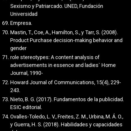
Sexismo y Patriarcado. UNED, Fundación
Universidad
Empresa.
Mastin, T., Coe, A., Hamilton, S., y Tarr, S. (2008).
Product Purchase decision-making behavior and
gender
role stereotypes: A content analysis of
advertisements in essence and ladies` Home
Journal, 1990-
Howard Journal of Communications, 15(4), 229-
243.
Nieto, B. G. (2017). Fundamentos de la publicidad.
ESIC editorial.
Ovalles-Toledo, L. V., Freites, Z. M., Urbina, M. Á. O.,
y Guerra, H. S. (2018). Habilidades y capacidades