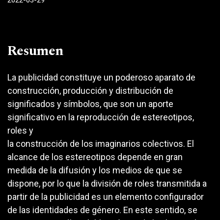
2022-03-29
Resumen
La publicidad constituye un poderoso aparato de
construcción, producción y distribución de
significados y símbolos, que son un aporte
significativo en la reproducción de estereotipos,
roles y
la construcción de los imaginarios colectivos. El
alcance de los estereotipos depende en gran
medida de la difusión y los medios de que se
dispone, por lo que la división de roles transmitida a
partir de la publicidad es un elemento configurador
de las identidades de género. En este sentido, se