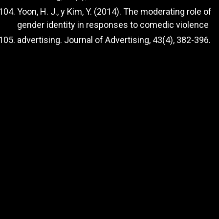
Yoon, H. J., y Kim, Y. (2014). The moderating role of
gender identity in responses to comedic violence
advertising. Journal of Advertising, 43(4), 382-396.