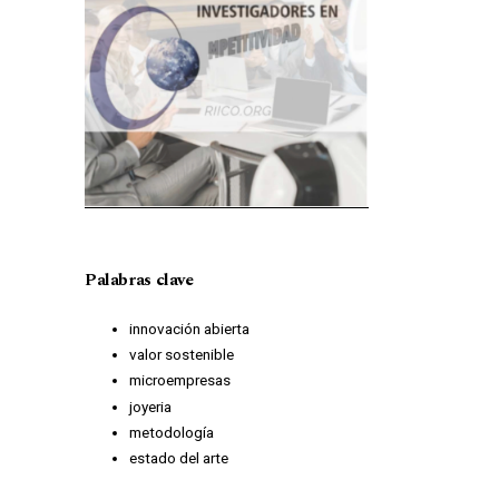
Palabras clave
innovación abierta
valor sostenible
microempresas
joyeria
metodología
estado del arte