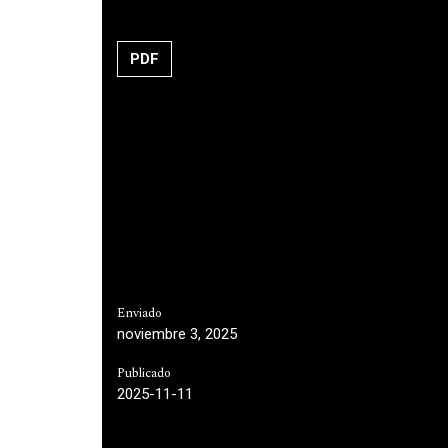
PDF
Enviado
noviembre 3, 2025
Publicado
2025-11-11