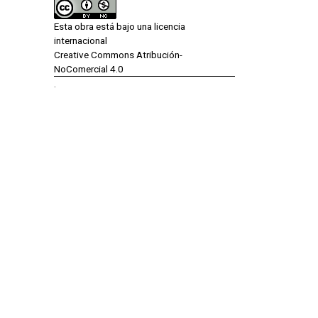
Esta obra está bajo una licencia
internacional
Creative Commons Atribución-
NoComercial 4.0
.