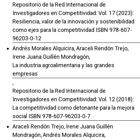
Repositorio de la Red Internacional de
Investigadores en Competitividad: Vol. 17 (2023):
Resiliencia, valor de la innovación y sostenibilidad
como ejes para la competitividad ISBN 978-607-
96203-0-12
Andrés Morales Alquicira, Araceli Rendón Trejo,
Irene Juana Guillén Mondragón,
La industria agroalimentaria y las grandes
empresas
,
Repositorio de la Red Internacional de
Investigadores en Competitividad: Vol. 12 (2018):
La competitividad como detonante para la mejora
social ISBN 978-607-96203-0-7
Araceli Rendón Trejo, Irene Juana Guillén
Mondragón, Andrés Morales Alquicira,