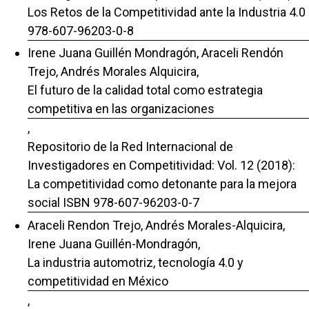
Los Retos de la Competitividad ante la Industria 4.0
978-607-96203-0-8
Irene Juana Guillén Mondragón, Araceli Rendón
Trejo, Andrés Morales Alquicira,
El futuro de la calidad total como estrategia
competitiva en las organizaciones
,
Repositorio de la Red Internacional de
Investigadores en Competitividad: Vol. 12 (2018):
La competitividad como detonante para la mejora
social ISBN 978-607-96203-0-7
Araceli Rendon Trejo, Andrés Morales-Alquicira,
Irene Juana Guillén-Mondragón,
La industria automotriz, tecnología 4.0 y
competitividad en México
,