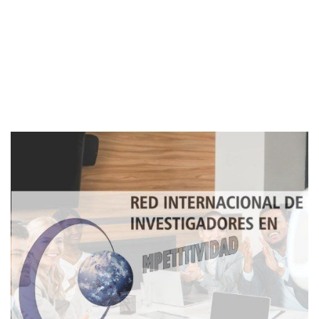
Imagen de portada