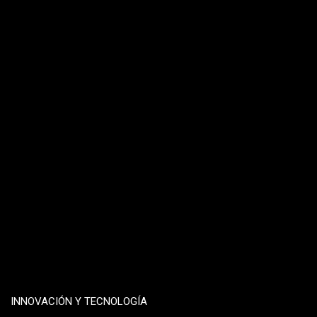
INNOVACIÓN Y TECNOLOGÍA