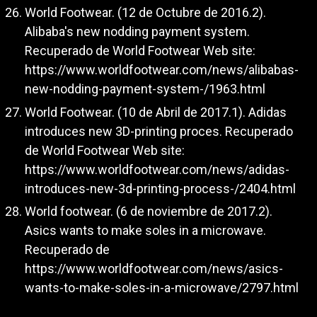
World Footwear. (12 de Octubre de 2016.2).
Alibaba's new nodding payment system.
Recuperado de World Footwear Web site:
https://www.worldfootwear.com/news/alibabas-
new-nodding-payment-system-/1963.html
World Footwear. (10 de Abril de 2017.1). Adidas
introduces new 3D-printing proces. Recuperado
de World Footwear Web site:
https://www.worldfootwear.com/news/adidas-
introduces-new-3d-printing-process-/2404.html
World footwear. (6 de noviembre de 2017.2).
Asics wants to make soles in a microwave.
Recuperado de
https://www.worldfootwear.com/news/asics-
wants-to-make-soles-in-a-microwave/2797.html