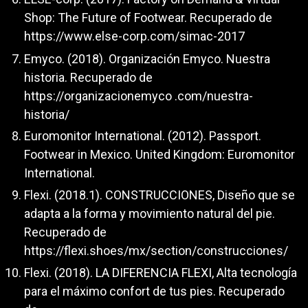
Shop: The Future of Footwear. Recuperado de
https://www.else-corp.com/simac-2017
Emyco. (2018). Organización Emyco. Nuestra
historia. Recuperado de
https://organizacionemyco .com/nuestra-
historia/
Euromonitor International. (2012). Passport.
Footwear in Mexico. United Kingdom: Euromonitor
International.
Flexi. (2018.1). CONSTRUCCIONES, Diseño que se
adapta a la forma y movimiento natural del pie.
Recuperado de
https://flexi.shoes/mx/section/construcciones/
Flexi. (2018). LA DIFERENCIA FLEXI, Alta tecnología
para el máximo confort de tus pies. Recuperado