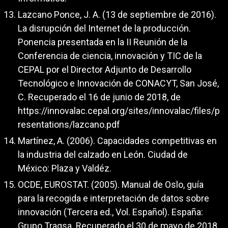
Lazcano Ponce, J. A. (13 de septiembre de 2016).
La disrupción del Internet de la producción.
Ponencia presentada en la II Reunión de la
Conferencia de ciencia, innovación y TIC de la
CEPAL por el Director Adjunto de Desarrollo
Tecnológico e Innovación de CONACYT, San José,
C. Recuperado el 16 de junio de 2018, de
https://innovalac.cepal.org/sites/innovalac/files/p
resentations/lazcano.pdf
Martínez, A. (2006). Capacidades competitivas en
la industria del calzado en León. Ciudad de
México: Plaza y Valdéz.
OCDE, EUROSTAT. (2005). Manual de Oslo, guía
para la recogida e interpretación de datos sobre
innovación (Tercera ed., Vol. Español). España:
Grupo Tragsa. Recuperado el 30 de mayo de 2018,