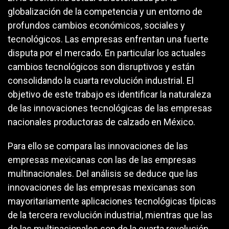
globalización de la competencia y un entorno de
profundos cambios económicos, sociales y
tecnológicos. Las empresas enfrentan una fuerte
disputa por el mercado. En particular los actuales
cambios tecnológicos son disruptivos y están
consolidando la cuarta revolución industrial. El
objetivo de este trabajo es identificar la naturaleza
de las innovaciones tecnológicas de las empresas
nacionales productoras de calzado en México.
Para ello se compara las innovaciones de las
empresas mexicanas con las de las empresas
multinacionales. Del análisis se deduce que las
innovaciones de las empresas mexicanas son
mayoritariamente aplicaciones tecnológicas típicas
de la tercera revolución industrial, mientras que las
de las multinacionales son de la cuarta revolución.