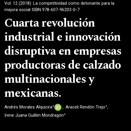
Vol. 12 (2018): La competitividad como detonante para la
mejora social ISBN 978-607-96203-0-7
Cuarta revolución
industrial e innovación
disruptiva en empresas
productoras de calzado
multinacionales y
mexicanas.
+
+
Andrés Morales Alquicira
Araceli Rendón Trejo
+
Irene Juana Guillén Mondragón