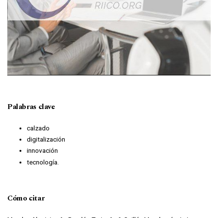
Palabras clave
calzado
digitalización
innovación
tecnología.
Cómo citar