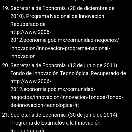
Secretaría de Economía. (20 de diciembre de
2010). Programa Nacional de Innovación.
Recuperado de
http://www.2006-
2012.economia.gob.mx/comunidad-negocios/
innovacion/innovacion-programa-nacional-
innovacion
Secretaría de Economía. (13 de junio de 2011).
Fondo de Innovación Tecnológica. Recuperado de
http://www.2006-
2012.economia.gob.mx/comunidad-
negocios/innovacion/innovacion-fondos/fondo-
de-innovacion-tecnologica-fit
Secretaría de Economía. (30 de junio de 2014).
Programa de Estímulos a la Innovación.
Recuperado de