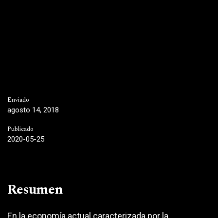
Enviado
agosto 14, 2018
Publicado
2020-05-25
Resumen
En la economía actual caracterizada por la