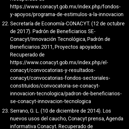
https://www.conacyt.gob.mx/index.php/fondos-
y-apoyos/programa-de-estimulos-a-la-innovacion
Secretaría de Economía-CONACYT. (12 de octubre
de 2017). Padrón de Beneficiarios SE-
Conacyt/Innovación Tecnológica, Padrón de
Beneficiarios 2011, Proyectos apoyados.
Recuperado de
https://www.conacyt.gob.mx/index.php/el-
conacyt/convocatorias-y-resultados-
conacyt/convocatorias-fondos-sectoriales-
constituidos/convocatoria-se-conacyt-
innovacion-tecnologica/padron-de-beneficiarios-
se-conacyt-innovacion-tecnologica
Serrano, G. L. (10 de diciembre de 2014). Los
nuevos usos del caucho, Conacyt prensa, Agenda
informativa Conacyt. Recuperado de