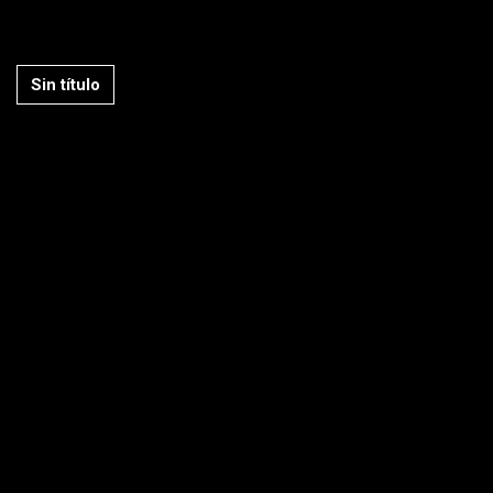
Sin título