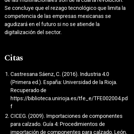
Se concluye que el rezago tecnológico que limita la
competencia de las empresas mexicanas se
agudizará en el futuro si no se atiende la
digitalización del sector.
Citas
Castresana Sáenz, C. (2016). Industria 4.0
(Primera ed.). España: Universidad de la Rioja.
Recuperado de
https://biblioteca.unirioja.es/tfe_e/TFE002004.pd
f
CICEG. (2009). Importaciones de componentes
para calzado. Guía 4: Procedimientos de
importación de componentes para calzado. León,