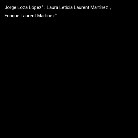
+
+
Jorge Loza López
Laura Leticia Laurent Martínez
+
Enrique Laurent Martínez