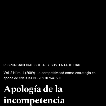
RESPONSABILIDAD SOCIAL Y SUSTENTABILIDAD
Vol. 3 Núm. 1 (2009): La competitividad como estrategia en
época de crisis ISBN 9789707649538
Apología de la
incompetencia