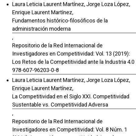
Laura Leticia Laurent Martínez, Jorge Loza López,
Enrique Laurent Martínez,
Fundamentos histórico-filosóficos de la
administración moderna
,
Repositorio de la Red Internacional de
Investigadores en Competitividad: Vol. 13 (2019):
Los Retos de la Competitividad ante la Industria 4.0
978-607-96203-0-8
Laura Leticia Laurent Martínez, Jorge Loza López,
Enrique Laurent Martínez,
La Competitividad en el Siglo XXI. Competitividad
Sustentable vs. Competitividad Adversa
,
Repositorio de la Red Internacional de
Investigadores en Competitividad: Vol. 8 Núm. 1