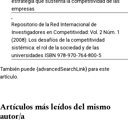
estrategia que sustenta la competitividad de las
empresas
,
Repositorio de la Red Internacional de
Investigadores en Competitividad: Vol. 2 Núm. 1
(2008): Los desafíos de la competitividad
sistémica: el rol de la sociedad y de las
universidades ISBN 978-970-764-800-5
También puede {advancedSearchLink} para este
artículo.
Artículos más leídos del mismo
autor/a