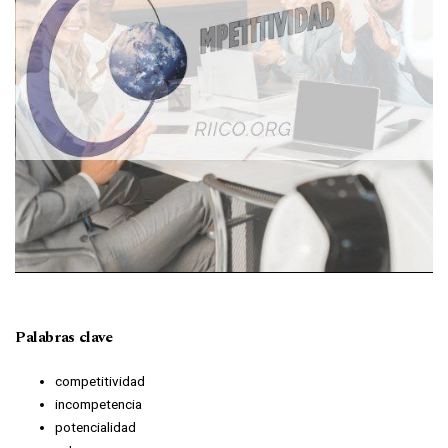
Palabras clave
competitividad
incompetencia
potencialidad