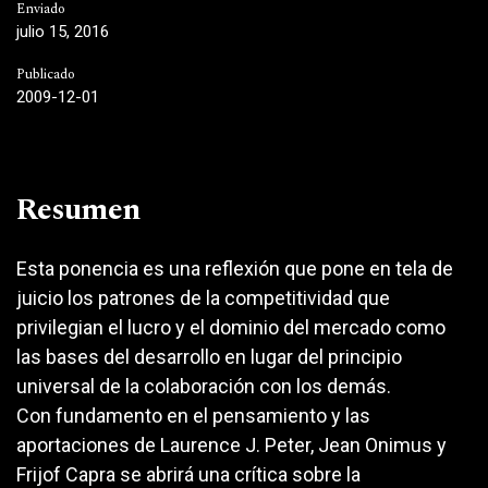
Enviado
julio 15, 2016
Publicado
2009-12-01
Resumen
Esta ponencia es una reflexión que pone en tela de
juicio los patrones de la competitividad que
privilegian el lucro y el dominio del mercado como
las bases del desarrollo en lugar del principio
universal de la colaboración con los demás.
Con fundamento en el pensamiento y las
aportaciones de Laurence J. Peter, Jean Onimus y
Frijof Capra se abrirá una crítica sobre la