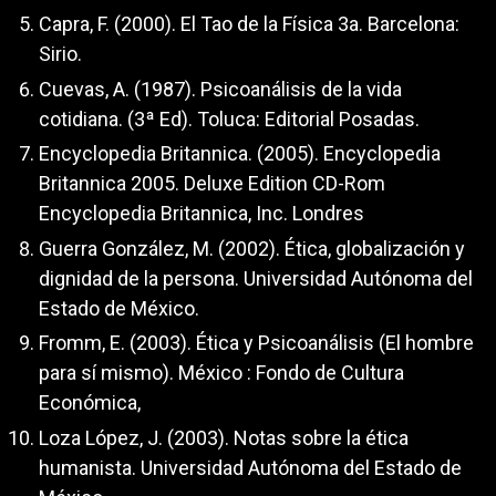
Capra, F. (2000). El Tao de la Física 3a. Barcelona:
Sirio.
Cuevas, A. (1987). Psicoanálisis de la vida
cotidiana. (3ª Ed). Toluca: Editorial Posadas.
Encyclopedia Britannica. (2005). Encyclopedia
Britannica 2005. Deluxe Edition CD-Rom
Encyclopedia Britannica, Inc. Londres
Guerra González, M. (2002). Ética, globalización y
dignidad de la persona. Universidad Autónoma del
Estado de México.
Fromm, E. (2003). Ética y Psicoanálisis (El hombre
para sí mismo). México : Fondo de Cultura
Económica,
Loza López, J. (2003). Notas sobre la ética
humanista. Universidad Autónoma del Estado de