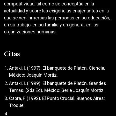
competitividad, tal como se conceptúa en la
actualidad y sobre las exigencias enajenantes en la
que se ven inmersas las personas en su educación,
en su trabajo, en su familia y en general, en las
organizaciones humanas.
Citas
Antaki, I. (1997). El banquete de Platón. Ciencia.
México: Joaquín Mortiz.
Antaki, I. (1999). El banquete de Platón. Grandes
Temas. (2da Ed). México: Serie Joaquín Mortiz.
Capra, F. (1992). El Punto Crucial. Buenos Aires:
Troquel.