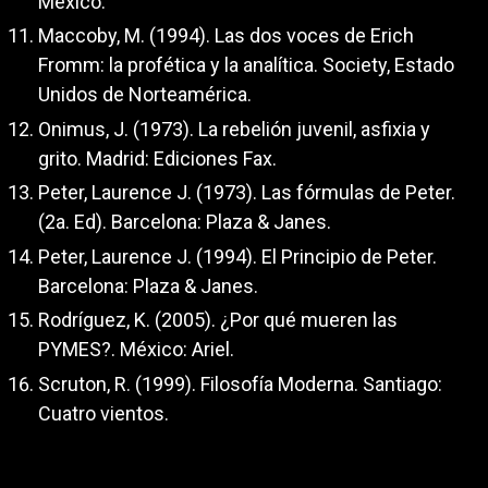
México.
Maccoby, M. (1994). Las dos voces de Erich
Fromm: la profética y la analítica. Society, Estado
Unidos de Norteamérica.
Onimus, J. (1973). La rebelión juvenil, asfixia y
grito. Madrid: Ediciones Fax.
Peter, Laurence J. (1973). Las fórmulas de Peter.
(2a. Ed). Barcelona: Plaza & Janes.
Peter, Laurence J. (1994). El Principio de Peter.
Barcelona: Plaza & Janes.
Rodríguez, K. (2005). ¿Por qué mueren las
PYMES?. México: Ariel.
Scruton, R. (1999). Filosofía Moderna. Santiago:
Cuatro vientos.