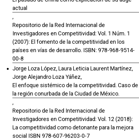
actual
,
Repositorio de la Red Internacional de
Investigadores en Competitividad: Vol. 1 Núm. 1
(2007): El fomento de la competitividad en los
países en vías de desarrollo. ISBN: 978-968-9514-
00-8
Jorge Loza López, Laura Leticia Laurent Martínez,
Jorge Alejandro Loza Yáñez,
El enfoque sistémico de la competitividad. Caso de
la región conurbada de la Ciudad de México.
,
Repositorio de la Red Internacional de
Investigadores en Competitividad: Vol. 12 (2018):
La competitividad como detonante para la mejora
social ISBN 978-607-96203-0-7