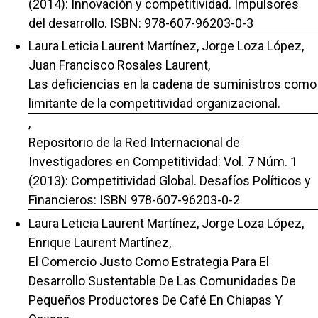
(2014): Innovación y competitividad. Impulsores
del desarrollo. ISBN: 978-607-96203-0-3
Laura Leticia Laurent Martínez, Jorge Loza López,
Juan Francisco Rosales Laurent,
Las deficiencias en la cadena de suministros como
limitante de la competitividad organizacional.
,
Repositorio de la Red Internacional de
Investigadores en Competitividad: Vol. 7 Núm. 1
(2013): Competitividad Global. Desafíos Políticos y
Financieros: ISBN 978-607-96203-0-2
Laura Leticia Laurent Martínez, Jorge Loza López,
Enrique Laurent Martínez,
El Comercio Justo Como Estrategia Para El
Desarrollo Sustentable De Las Comunidades De
Pequeños Productores De Café En Chiapas Y