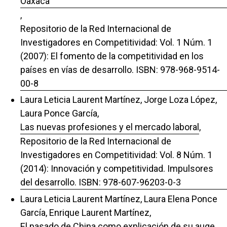
Oaxaca
,
Repositorio de la Red Internacional de
Investigadores en Competitividad: Vol. 1 Núm. 1
(2007): El fomento de la competitividad en los
países en vías de desarrollo. ISBN: 978-968-9514-
00-8
Laura Leticia Laurent Martínez, Jorge Loza López,
Laura Ponce García,
Las nuevas profesiones y el mercado laboral
,
Repositorio de la Red Internacional de
Investigadores en Competitividad: Vol. 8 Núm. 1
(2014): Innovación y competitividad. Impulsores
del desarrollo. ISBN: 978-607-96203-0-3
Laura Leticia Laurent Martínez, Laura Elena Ponce
García, Enrique Laurent Martínez,
El pasado de China como explicación de su auge