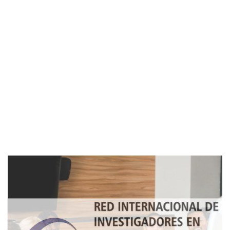
Imagen de portada