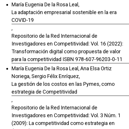
María Eugenia De la Rosa Leal,
La adaptación empresarial sostenible en la era
COVID-19
,
Repositorio de la Red Internacional de
Investigadores en Competitividad: Vol. 16 (2022):
Transformación digital como propuesta de valor
para la competitividad ISBN 978-607-96203-0-11
María Eugenia De la Rosa Leal, Ana Elsa Ortiz
Noriega, Sergio Félix Enríquez,
La gestión de los costos en las Pymes, como
estrategia de Competitividad
,
Repositorio de la Red Internacional de
Investigadores en Competitividad: Vol. 3 Núm. 1
(2009): La competitividad como estrategia en