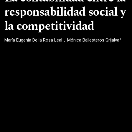
responsabilidad social y
la competitividad
+
+
María Eugenia De la Rosa Leal
Mónica Ballesteros Grijalva