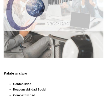
Palabras clave
Contabilidad
Responsabilidad Social
Competitividad.