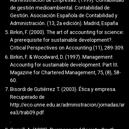
de gestión medioambiental. Contabilidad de
Gestión. Asociación Española de Contabilidad y
Administración. (13, 2a edición). Madrid, España
Birkin, F. (2000). The art of accounting for science:
A prerequisite for sustainable development?.
Critical Perspectives on Accounting (11), 289-309.
Birkin, F. & Woodward, D. (1997). Management
Accountig for sustainable development. Part III.
Magazine for Chartered Management, 75, (8), 58-
60.
Bisordi de Gutiérrez T. (2003). Ética y empresa.
Recuperado de
http://eco.unne.edu.ar/administracion/jornadas/ar
ea3/trab09.pdf
.