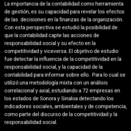
La importancia de la contabilidad como herramienta
de gestión, es su capacidad para revelar los efectos
de las decisiones en la finanzas de la organización.
Con esta perspectiva se estudió la posibilidad de
que la contabilidad capte las acciones de
responsabilidad social y su efecto en la
competitividad y viceversa. El objetivo de estudio
fue detectar la influencia de la competitividad en la
responsabilidad social, y la capacidad de la
contabilidad para informar sobre ello. Para lo cual se
utilizó una metodología mixta con un análisis
correlacional y axial, estudiando a 72 empresas en
los estados de Sonora y Sinaloa detectando los
indicadores sociales, ambientales y de competencia,
como parte del discurso de la competitividad y la
responsabilidad social.