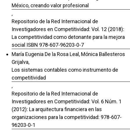
México, creando valor profesional
,
Repositorio de la Red Internacional de
Investigadores en Competitividad: Vol. 12 (2018):
La competitividad como detonante para la mejora
social ISBN 978-607-96203-0-7
María Eugenia De la Rosa Leal, Mónica Ballesteros
Grijalva,
Los sistemas contables como instrumento de
competitividad
,
Repositorio de la Red Internacional de
Investigadores en Competitividad: Vol. 6 Núm. 1
(2012): La arquitectura financiera en las
organizaciones para la competitividad: 978-607-
96203-0-1