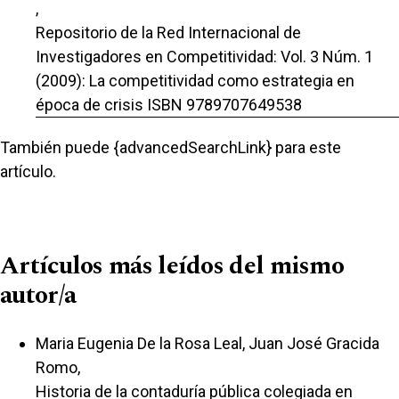
,
Repositorio de la Red Internacional de
Investigadores en Competitividad: Vol. 3 Núm. 1
(2009): La competitividad como estrategia en
época de crisis ISBN 9789707649538
También puede {advancedSearchLink} para este
artículo.
Artículos más leídos del mismo
autor/a
Maria Eugenia De la Rosa Leal, Juan José Gracida
Romo,
Historia de la contaduría pública colegiada en