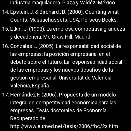
industria maquiladora. Plaza y Valdéz: México.
Epstein, J. & Birchard , B. (2000). Counting what
Counts. Massachussets, USA: Perseus Books.
Etkin, J. (1993). La empresa competitiva grandeza
y decadencia. Mc Graw Hill: Madrid.
Gonzáles L. (2005). La responsabilidad social de
las empresas: la posición empresarial en el
debate sobre el futuro. La responsabilidad social
de las empresas y los nuevos desafíos de la
gestión empresarial. Universitat de Valencia:
Valencia, España.
Hernández F. (2006). Propuesta de un modelo
integral de competitividad económica para las
empresas. Tesis doctorales de Economía.
Recuperado de
http://www.eumed.net/tesis/2006/fhc/2a.htm