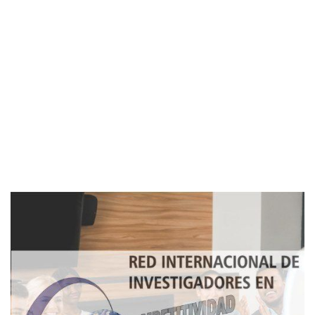
Imagen de portada