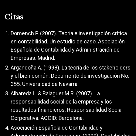
Citas
Domench P. (2007). Teoría e investigación crítica
en contabilidad. Un estudio de caso. Asociación
Española de Contabilidad y Administración de
Empresas. Madrid.
Argandoña A. (1998). La teoría de los stakeholders
y el bien común. Documento de investigación No.
355. Universidad de Navarra.
Albareda L. & Balaguer M.R. (2007). La
responsabilidad social de la empresa y los
resultados financieros. Responsabilidad Social
Corporativa. ACCID: Barcelona.
Asociación Española de Contabilidad y
Administración de Empresas. (1999). Contabilidad