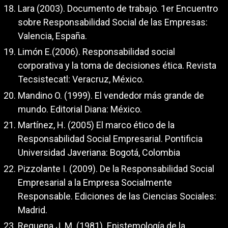
Lara (2003). Documento de trabajo. 1er Encuentro
sobre Responsabilidad Social de las Empresas:
Valencia, España.
Limón E.(2006). Responsabilidad social
corporativa y la toma de decisiones ética. Revista
Tecsistecatl: Veracruz, México.
Mandino O. (1999). El vendedor más grande de
mundo. Editorial Diana: México.
Martínez, H. (2005) El marco ético de la
Responsabilidad Social Empresarial. Pontificia
Universidad Javeriana: Bogotá, Colombia
Pizzolante I. (2009). De la Responsabilidad Social
Empresarial a la Empresa Socialmente
Responsable. Ediciones de las Ciencias Sociales:
Madrid.
Requena J. M. (1981). Epistemología de la