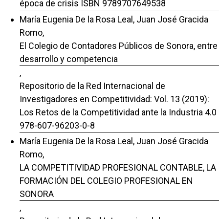
época de crisis ISBN 9789707649538
María Eugenia De la Rosa Leal, Juan José Gracida
Romo,
El Colegio de Contadores Públicos de Sonora, entre
desarrollo y competencia
,
Repositorio de la Red Internacional de
Investigadores en Competitividad: Vol. 13 (2019):
Los Retos de la Competitividad ante la Industria 4.0
978-607-96203-0-8
María Eugenia De la Rosa Leal, Juan José Gracida
Romo,
LA COMPETITIVIDAD PROFESIONAL CONTABLE, LA
FORMACIÓN DEL COLEGIO PROFESIONAL EN
SONORA
,