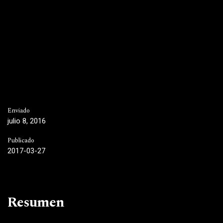
Enviado
julio 8, 2016
Publicado
2017-03-27
Resumen