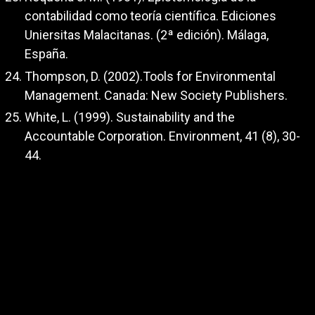
contabilidad como teoría científica. Ediciones
Uniersitas Malacitanas. (2ª edición). Málaga,
España.
Thompson, D. (2002).Tools for Environmental
Management. Canada: New Society Publishers.
White, L. (1999). Sustainability and the
Accountable Corporation. Environment, 41 (8), 30-
44.