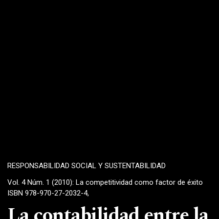
RESPONSABILIDAD SOCIAL Y SUSTENTABILIDAD
Vol. 4 Núm. 1 (2010): La competitividad como factor de éxito
ISBN 978-970-27-2032-4,
La contabilidad entre la