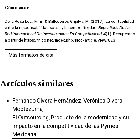
Cómo citar
De la Rosa Leal, M. E., & Ballesteros Grijalva, M. (2017). La contabilidad
entre la responsabilidad social y la competitividad.
Repositorio De La
Red Internacional De Investigadores En Competitividad
,
4
(1). Recuperado
a partir de https://riico.net/index.php/riico/article/view/823
Más formatos de cita
Artículos similares
Fernando Olvera Hernández, Verónica Olvera
Moctezuma,
El Outsourcing, Producto de la modernidad y su
impacto en la competitividad de las Pymes
Mexicana