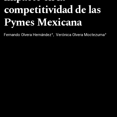
competitividad de las
Pymes Mexicana
+
+
Fernando Olvera Hernández
Verónica Olvera Moctezuma