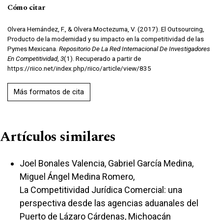
Cómo citar
Olvera Hernández, F., & Olvera Moctezuma, V. (2017). El Outsourcing,
Producto de la modernidad y su impacto en la competitividad de las
Pymes Mexicana.
Repositorio De La Red Internacional De Investigadores
En Competitividad
,
3
(1). Recuperado a partir de
https://riico.net/index.php/riico/article/view/835
Más formatos de cita
Artículos similares
Joel Bonales Valencia, Gabriel García Medina,
Miguel Ángel Medina Romero,
La Competitividad Jurídica Comercial: una
perspectiva desde las agencias aduanales del
Puerto de Lázaro Cárdenas, Michoacán