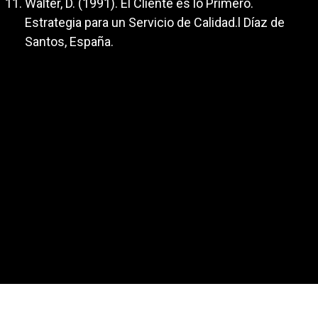
Walter, D. (1991). El Cliente es lo Primero.
Estrategia para un Servicio de Calidad.l Díaz de
Santos, España.