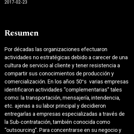
2017-02-23
Resumen
Por décadas las organizaciones efectuaron
actividades no estratégicas debido a carecer de una
cultura de servicio al cliente y tener resistencia a
compartir sus conocimientos de producción y
comercialización. En los años 50‟s varias empresas
identificaron actividades “complementarias” tales
como: la transportación, mensajería, intendencia,
etc. ajenas a su labor principal y decidieron
entregarlas a empresas especializadas a través de
la Sub-contratación, también conocida como
“outsourcing”. Para concentrarse en su negocio y