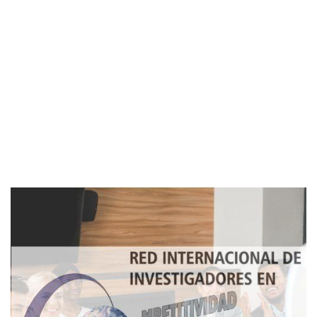
Imagen de portada