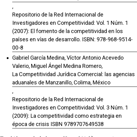
,
Repositorio de la Red Internacional de
Investigadores en Competitividad: Vol. 1 Núm. 1
(2007): El fomento de la competitividad en los
países en vías de desarrollo. ISBN: 978-968-9514-
00-8
Gabriel García Medina, Víctor Antonio Acevedo
Valerio, Miguel Ángel Medina Romero,
La Competitividad Jurídica Comercial: las agencias
aduanales de Manzanillo, Colima, México
,
Repositorio de la Red Internacional de
Investigadores en Competitividad: Vol. 3 Núm. 1
(2009): La competitividad como estrategia en
época de crisis ISBN 9789707649538