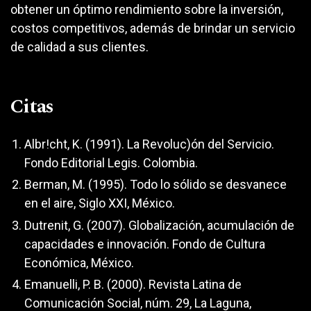
obtener un óptimo rendimiento sobre la inversión,
costos competitivos, además de brindar un servicio
de calidad a sus clientes.
Citas
Albr!cht, K. (1991). La Revoluc)ón del Servicio.
Fondo Editorial Legis. Colombia.
Berman, M. (1995). Todo lo sólido se desvanece
en el aire, Siglo XXI, México.
Dutrenit, G. (2007). Globalización, acumulación de
capacidades e innovación. Fondo de Cultura
Económica, México.
Emanuelli, P. B. (2000). Revista Latina de
Comunicación Social, núm. 29, La Laguna,