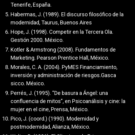
Tenerife, España.
Habermas, J. (1989). El discurso filosófico de la
modernidad, Taurus, Buenos Aires
Hope, J. (1998). Competir en la Tercera Ola.
Gestión 2000. México.
Kotler & Armstrong (2008). Fundamentos de
Marketing. Pearson Prentice Hall, México.
Morales, C. A. (2004). PyMES Financiamiento,
inversión y administración de riesgos.Gasca
sicco. México.
Perrés, J. (1995). “De basura a Ángel: una
confluencia de mitos”, en Psicoanálisis y cine: la
mujer en el cine, Prensa, México.
Pico, J. (coord.) (1990). Modernidad y
postmodernidad, Alianza, México.