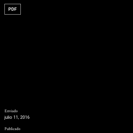
PDF
Enviado
julio 11, 2016
Publicado