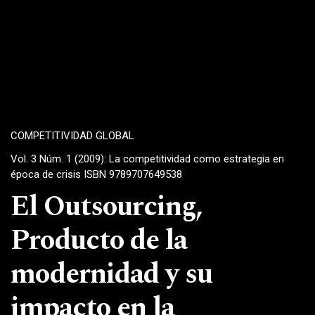
COMPETITIVIDAD GLOBAL
Vol. 3 Núm. 1 (2009): La competitividad como estrategia en
época de crisis ISBN 9789707649538
El Outsourcing,
Producto de la
modernidad y su
impacto en la