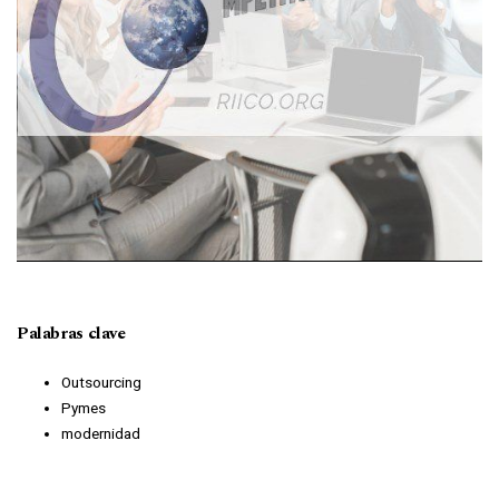
Palabras clave
Outsourcing
Pymes
modernidad