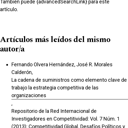
También puede {advancedSearchLink} para este
artículo.
Artículos más leídos del mismo
autor/a
Fernando Olvera Hernández, José R. Morales
Calderón,
La cadena de suministros como elemento clave de
trabajo la estrategia competitiva de las
organizaciones
,
Repositorio de la Red Internacional de
Investigadores en Competitividad: Vol. 7 Núm. 1
(2013): Competitividad Global. Desafíos Políticos y