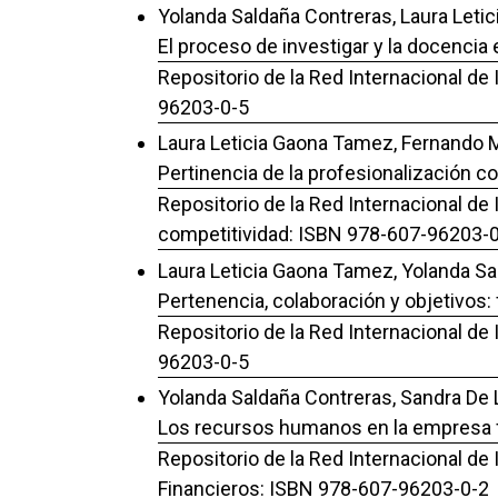
Yolanda Saldaña Contreras, Laura Leti
El proceso de investigar y la docencia 
Repositorio de la Red Internacional de
96203-0-5
Laura Leticia Gaona Tamez, Fernando M
Pertinencia de la profesionalización co
Repositorio de la Red Internacional de 
competitividad: ISBN 978-607-96203-
Laura Leticia Gaona Tamez, Yolanda Sa
Pertenencia, colaboración y objetivos: 
Repositorio de la Red Internacional de
96203-0-5
Yolanda Saldaña Contreras, Sandra De 
Los recursos humanos en la empresa fa
Repositorio de la Red Internacional de
Financieros: ISBN 978-607-96203-0-2