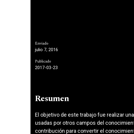
Enviado
julio 7, 2016
Publicado
2017-03-23
Resumen
El objetivo de este trabajo fue realizar u
usadas por otros campos del conocimiento
contribución para convertir el conocimient