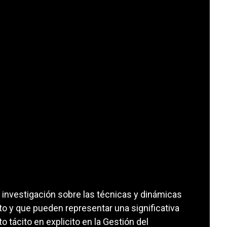
na investigación sobre las técnicas y dinámicas
 y que pueden representar una significativa
o tácito en explicito en la Gestión del