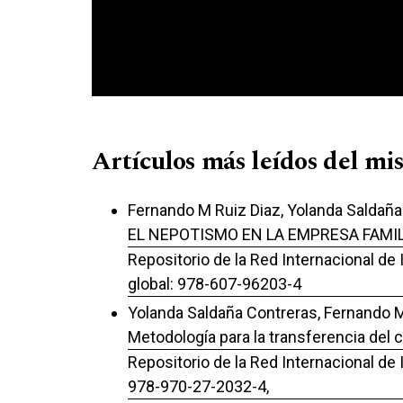
Artículos más leídos del mi
Fernando M Ruiz Diaz, Yolanda Saldaña 
EL NEPOTISMO EN LA EMPRESA FAMI
Repositorio de la Red Internacional de
global: 978-607-96203-4
Yolanda Saldaña Contreras, Fernando M
Metodología para la transferencia del 
Repositorio de la Red Internacional de
978-970-27-2032-4,