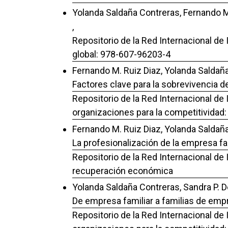
Yolanda Saldaña Contreras, Fernando M
,
Repositorio de la Red Internacional de
global: 978-607-96203-4
Fernando M. Ruiz Diaz, Yolanda Saldaña
Factores clave para la sobrevivencia d
Repositorio de la Red Internacional de 
organizaciones para la competitividad
Fernando M. Ruiz Diaz, Yolanda Saldaña
La profesionalización de la empresa fam
Repositorio de la Red Internacional de
recuperación económica
Yolanda Saldaña Contreras, Sandra P. D
De empresa familiar a familias de empr
Repositorio de la Red Internacional de 