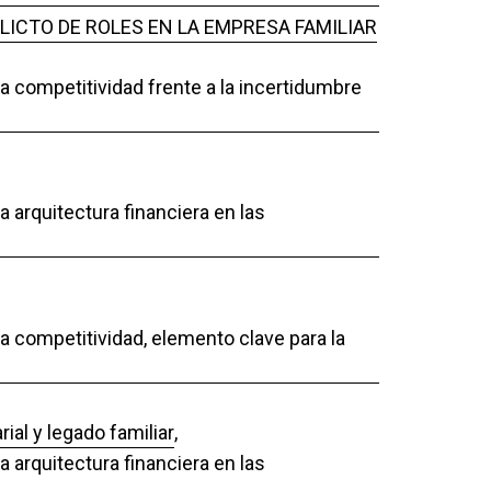
LICTO DE ROLES EN LA EMPRESA FAMILIAR
La competitividad frente a la incertidumbre
a arquitectura financiera en las
La competitividad, elemento clave para la
ial y legado familiar
,
a arquitectura financiera en las