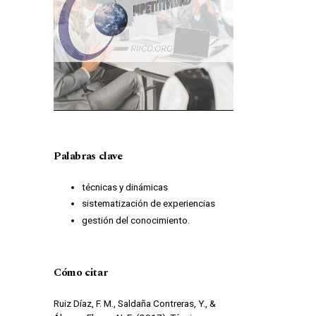
Palabras clave
técnicas y dinámicas
sistematización de experiencias
gestión del conocimiento.
Cómo citar
Ruiz Díaz, F. M., Saldaña Contreras, Y., &