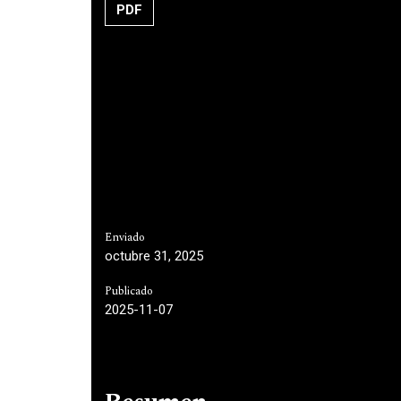
PDF
Enviado
octubre 31, 2025
Publicado
2025-11-07