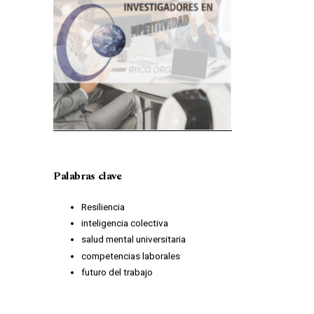
Palabras clave
Resiliencia
inteligencia colectiva
salud mental universitaria
competencias laborales
futuro del trabajo