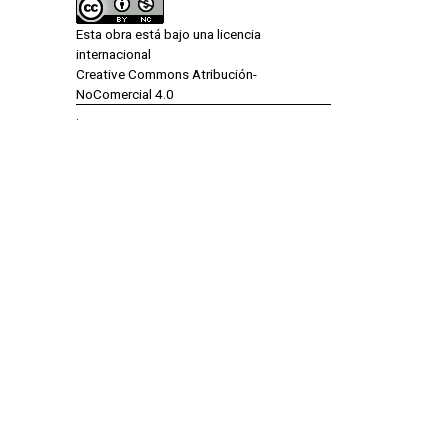
Esta obra está bajo una licencia
internacional
Creative Commons Atribución-
NoComercial 4.0
.