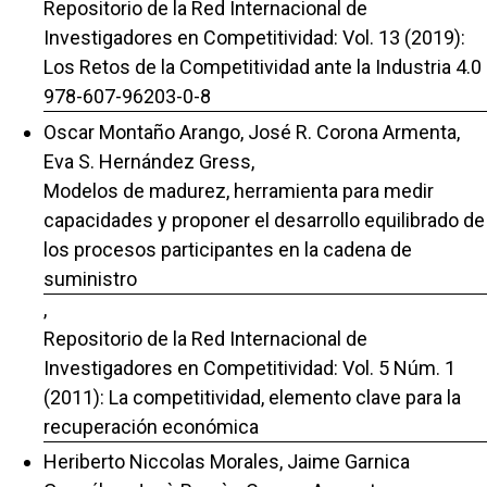
Repositorio de la Red Internacional de
Investigadores en Competitividad: Vol. 13 (2019):
Los Retos de la Competitividad ante la Industria 4.0
978-607-96203-0-8
Oscar Montaño Arango, José R. Corona Armenta,
Eva S. Hernández Gress,
Modelos de madurez, herramienta para medir
capacidades y proponer el desarrollo equilibrado de
los procesos participantes en la cadena de
suministro
,
Repositorio de la Red Internacional de
Investigadores en Competitividad: Vol. 5 Núm. 1
(2011): La competitividad, elemento clave para la
recuperación económica
Heriberto Niccolas Morales, Jaime Garnica