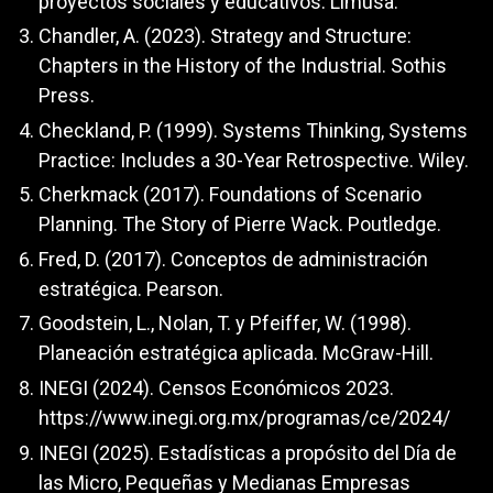
proyectos sociales y educativos. Limusa.
Chandler, A. (2023). Strategy and Structure:
Chapters in the History of the Industrial. Sothis
Press.
Checkland, P. (1999). Systems Thinking, Systems
Practice: Includes a 30-Year Retrospective. Wiley.
Cherkmack (2017). Foundations of Scenario
Planning. The Story of Pierre Wack. Poutledge.
Fred, D. (2017). Conceptos de administración
estratégica. Pearson.
Goodstein, L., Nolan, T. y Pfeiffer, W. (1998).
Planeación estratégica aplicada. McGraw-Hill.
INEGI (2024). Censos Económicos 2023.
https://www.inegi.org.mx/programas/ce/2024/
INEGI (2025). Estadísticas a propósito del Día de
las Micro, Pequeñas y Medianas Empresas