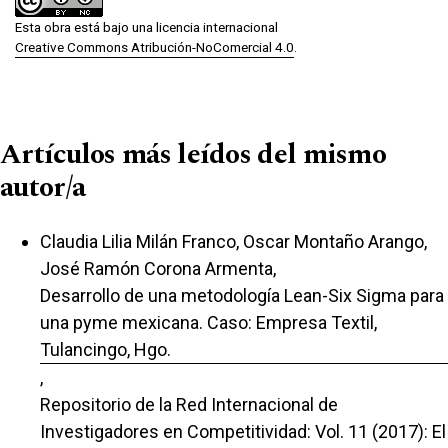
Esta obra está bajo una licencia internacional
Creative Commons Atribución-NoComercial 4.0
.
Artículos más leídos del mismo
autor/a
Claudia Lilia Milán Franco, Oscar Montaño Arango,
José Ramón Corona Armenta,
Desarrollo de una metodología Lean-Six Sigma para
una pyme mexicana. Caso: Empresa Textil,
Tulancingo, Hgo.
,
Repositorio de la Red Internacional de
Investigadores en Competitividad: Vol. 11 (2017): El