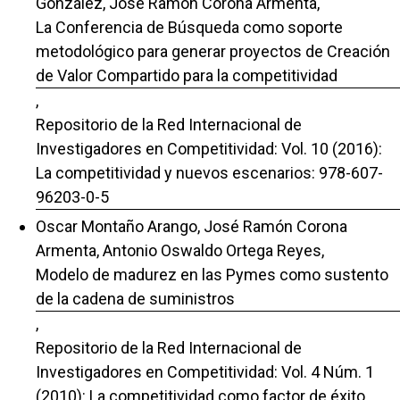
González, Josè Ramòn Corona Armenta,
La Conferencia de Búsqueda como soporte
metodológico para generar proyectos de Creación
de Valor Compartido para la competitividad
,
Repositorio de la Red Internacional de
Investigadores en Competitividad: Vol. 10 (2016):
La competitividad y nuevos escenarios: 978-607-
96203-0-5
Oscar Montaño Arango, José Ramón Corona
Armenta, Antonio Oswaldo Ortega Reyes,
Modelo de madurez en las Pymes como sustento
de la cadena de suministros
,
Repositorio de la Red Internacional de
Investigadores en Competitividad: Vol. 4 Núm. 1
(2010): La competitividad como factor de éxito