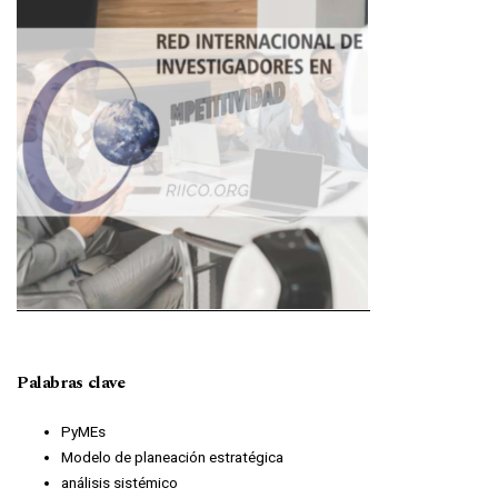
Palabras clave
PyMEs
Modelo de planeación estratégica
análisis sistémico