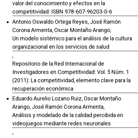
valor del conocimiento y efectos en la
competitividad: ISBN 978-607-96203-0-6
Antonio Oswaldo Ortega Reyes, José Ramón
Corona Armenta, Oscar Montaño Arango,
Un modelo sistémico para el análisis de la cultura
organizacional en los servicios de salud
,
Repositorio de la Red Internacional de
Investigadores en Competitividad: Vol. 5 Núm. 1
(2011): La competitividad, elemento clave para la
recuperación económica
Eduardo Aurelio Lozano Ruiz, Oscar Montaño
Arango, José Ramón Corona Armenta,
Análisis y modelado de la calidad percibida en
videojuegos mediante redes neuronales
,