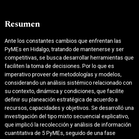
Resumen
Ante los constantes cambios que enfrentan las
PyMEs en Hidalgo, tratando de mantenerse y ser
competitivas, se busca desarrollar herramientas que
faciliten la toma de decisiones. Por lo que es
imperativo proveer de metodologías y modelos,
considerando un análisis sistémico relacionado con
su contexto, dinámica y condiciones, que facilite
definir su planeación estratégica de acuerdo a
recursos, capacidades y objetivos. Se desarrolló una
investigación del tipo mixto secuencial explicativo,
que implicó la recolección y análisis de información
cuantitativa de 5 PyMEs, seguido de una fase