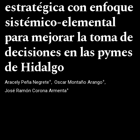
estratégica con enfoque
sistémico-elemental
para mejorar la toma de
decisiones en las pymes
de Hidalgo
+
+
Aracely Peña Negrete
Oscar Montaño Arango
+
José Ramón Corona Armenta