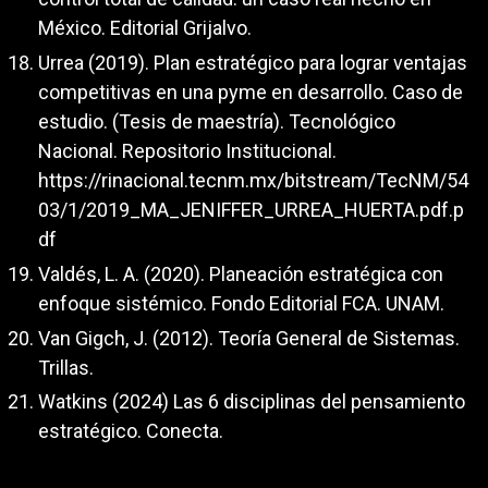
México. Editorial Grijalvo.
Urrea (2019). Plan estratégico para lograr ventajas
competitivas en una pyme en desarrollo. Caso de
estudio. (Tesis de maestría). Tecnológico
Nacional. Repositorio Institucional.
https://rinacional.tecnm.mx/bitstream/TecNM/54
03/1/2019_MA_JENIFFER_URREA_HUERTA.pdf.p
df
Valdés, L. A. (2020). Planeación estratégica con
enfoque sistémico. Fondo Editorial FCA. UNAM.
Van Gigch, J. (2012). Teoría General de Sistemas.
Trillas.
Watkins (2024) Las 6 disciplinas del pensamiento
estratégico. Conecta.