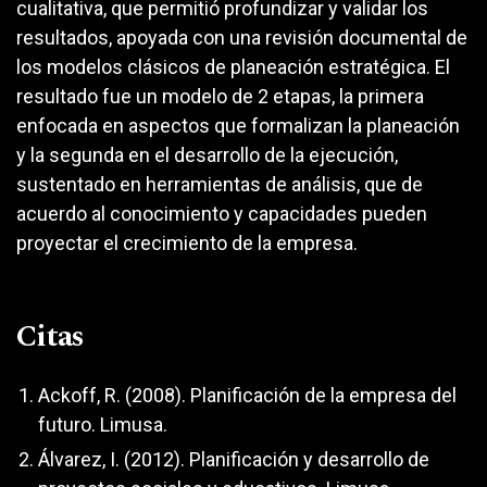
cualitativa, que permitió profundizar y validar los
resultados, apoyada con una revisión documental de
los modelos clásicos de planeación estratégica. El
resultado fue un modelo de 2 etapas, la primera
enfocada en aspectos que formalizan la planeación
y la segunda en el desarrollo de la ejecución,
sustentado en herramientas de análisis, que de
acuerdo al conocimiento y capacidades pueden
proyectar el crecimiento de la empresa.
Citas
Ackoff, R. (2008). Planificación de la empresa del
futuro. Limusa.
Álvarez, I. (2012). Planificación y desarrollo de