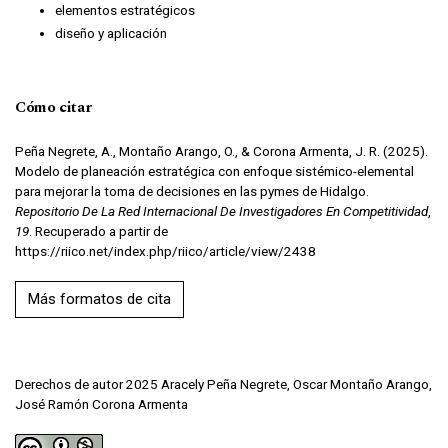
elementos estratégicos
diseño y aplicación
Cómo citar
Peña Negrete, A., Montaño Arango, O., & Corona Armenta, J. R. (2025).
Modelo de planeación estratégica con enfoque sistémico-elemental
para mejorar la toma de decisiones en las pymes de Hidalgo.
Repositorio De La Red Internacional De Investigadores En Competitividad
,
19
. Recuperado a partir de
https://riico.net/index.php/riico/article/view/2438
Más formatos de cita
Derechos de autor 2025 Aracely Peña Negrete, Oscar Montaño Arango,
José Ramón Corona Armenta