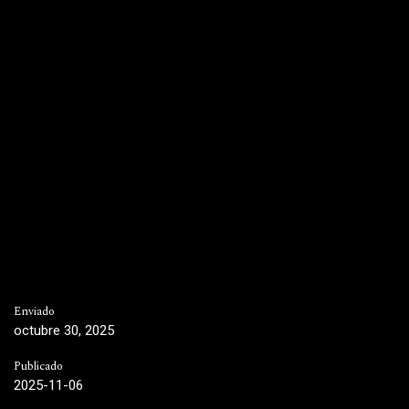
Enviado
octubre 30, 2025
Publicado
2025-11-06