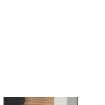
Imagen de portada