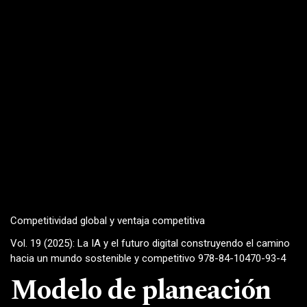
Competitividad global y ventaja competitiva
Vol. 19 (2025): La IA y el futuro digital construyendo el camino
hacia un mundo sostenible y competitivo 978-84-10470-93-4
Modelo de planeación