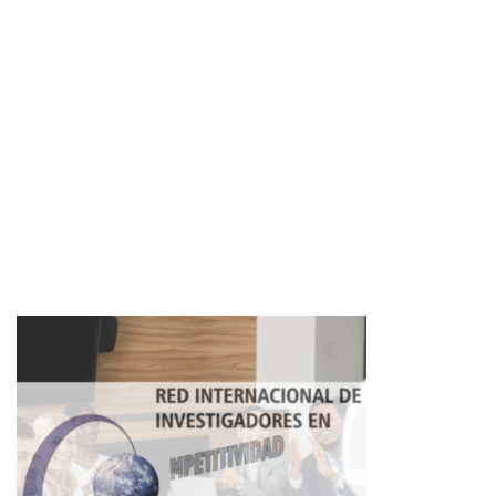
Imagen de portada