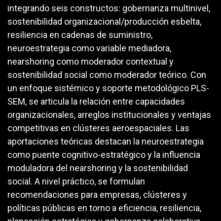
integrando seis constructos: gobernanza multinivel,
sostenibilidad organizacional/producción esbelta,
resiliencia en cadenas de suministro,
neuroestrategia como variable mediadora,
nearshoring como moderador contextual y
sostenibilidad social como moderador teórico. Con
un enfoque sistémico y soporte metodológico PLS-
SEM, se articula la relación entre capacidades
organizacionales, arreglos institucionales y ventajas
competitivas en clústeres aeroespaciales. Las
aportaciones teóricas destacan la neuroestrategia
como puente cognitivo-estratégico y la influencia
moduladora del nearshoring y la sostenibilidad
social. A nivel práctico, se formulan
recomendaciones para empresas, clústeres y
políticas públicas en torno a eficiencia, resiliencia,