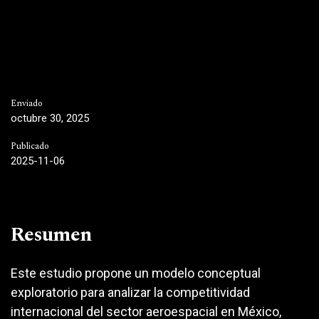
Enviado
octubre 30, 2025
Publicado
2025-11-06
Resumen
Este estudio propone un modelo conceptual
exploratorio para analizar la competitividad
internacional del sector aeroespacial en México,