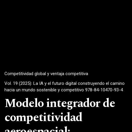
Competitividad global y ventaja competitiva
Vol. 19 (2025): La IA y el futuro digital construyendo el camino
hacia un mundo sostenible y competitivo 978-84-10470-93-4
Modelo integrador de
competitividad
aeroespacial: