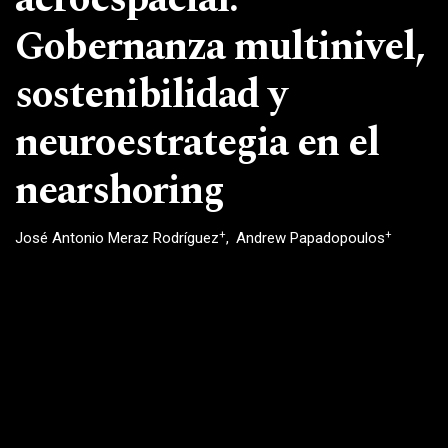
Gobernanza multinivel,
sostenibilidad y
neuroestrategia en el
nearshoring
+
+
José Antonio Meraz Rodríguez
Andrew Papadopoulos