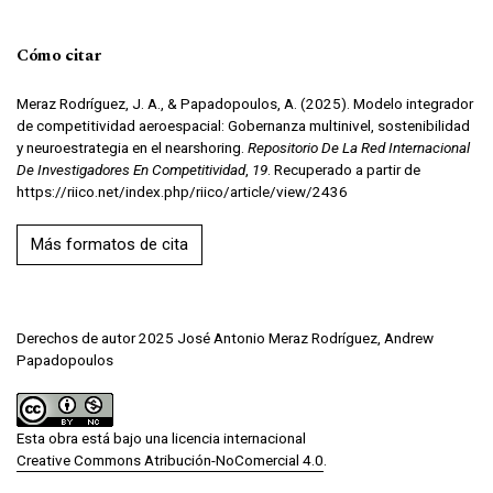
Cómo citar
Meraz Rodríguez, J. A., & Papadopoulos, A. (2025). Modelo integrador
de competitividad aeroespacial: Gobernanza multinivel, sostenibilidad
y neuroestrategia en el nearshoring.
Repositorio De La Red Internacional
De Investigadores En Competitividad
,
19
. Recuperado a partir de
https://riico.net/index.php/riico/article/view/2436
Más formatos de cita
Derechos de autor 2025 José Antonio Meraz Rodríguez, Andrew
Papadopoulos
Esta obra está bajo una licencia internacional
Creative Commons Atribución-NoComercial 4.0
.