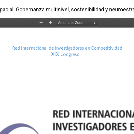
acial: Gobernanza multinivel, sostenibilidad y neuroestr