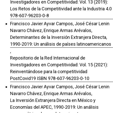
Investigadores en Competitividad: Vol. 13 (2019):
Los Retos de la Competitividad ante la Industria 4.0
978-607-96203-0-8
Francisco Javier Ayvar Campos, José César Lenin
Navarro Chávez, Enrique Armas Arévalos,
Determinantes de la Inversión Extranjera Directa,
1990-2019: Un análisis de países latinoamericanos
,
Repositorio de la Red Internacional de
Investigadores en Competitividad: Vol. 15 (2021):
Reinventándose para la competitividad
PostCovid19 ISBN 978-607-96203-0-10
Francisco Javier Ayvar Campos, José César Lenin
Navarro Chávez, Enrique Armas Arévalos,
La Inversión Extranjera Directa en México y
Economías del APEC, 1990-2019: Un análisis