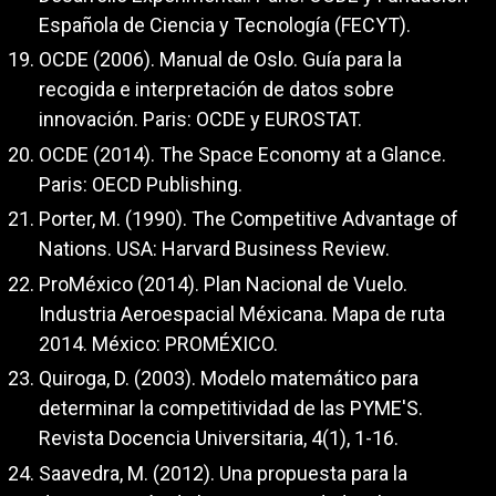
Española de Ciencia y Tecnología (FECYT).
OCDE (2006). Manual de Oslo. Guía para la
recogida e interpretación de datos sobre
innovación. Paris: OCDE y EUROSTAT.
OCDE (2014). The Space Economy at a Glance.
Paris: OECD Publishing.
Porter, M. (1990). The Competitive Advantage of
Nations. USA: Harvard Business Review.
ProMéxico (2014). Plan Nacional de Vuelo.
Industria Aeroespacial Méxicana. Mapa de ruta
2014. México: PROMÉXICO.
Quiroga, D. (2003). Modelo matemático para
determinar la competitividad de las PYME'S.
Revista Docencia Universitaria, 4(1), 1-16.
Saavedra, M. (2012). Una propuesta para la