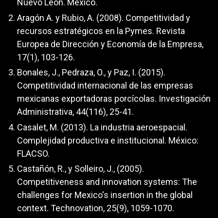
Nuevo León. México.
Aragón A. y Rubio, A. (2008). Competitividad y
recursos estratégicos en la Pymes. Revista
Europea de Dirección y Economía de la Empresa,
17(1), 103-126.
Bonales, J., Pedraza, O., y Paz, I. (2015).
Competitividad internacional de las empresas
mexicanas exportadoras porcícolas. Investigación
Administrativa, 44(116), 25-41.
Casalet, M. (2013). La industria aeroespacial.
Complejidad productiva e institucional. México:
FLACSO.
Castañón, R., y Solleiro, J., (2005).
Competitiveness and innovation systems: The
challenges for Mexico's insertion in the global
context. Technovation, 25(9), 1059-1070.