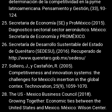
determinación de la competitividad en la pyme
latinoamericana. Pensamiento y Gestión, (33), 93-
124.
Secretaria de Economía (SE) y ProMéxico (2015).
Diagnostico sectorial sector aeronáutico. México:
Secretaría de Economía y PROMÉXICO.
Secretaría de Desarrollo Sustentable del Estado
de Querétaro (SEDESU), (2016). Recuperado de
http://www.queretaro.gob.mx/sedesu/
Solleiro, J., y Castañón, R. (2005).
Competitiveness and innovation systems: the
challenges for Mexico's insertion in the global
contex. Technovation, 25(9), 1059-1070.
The US - Mexico Business Council (2018).
Growing Together: Economic ties between the
United States and Mexico. México: Wilson Center.