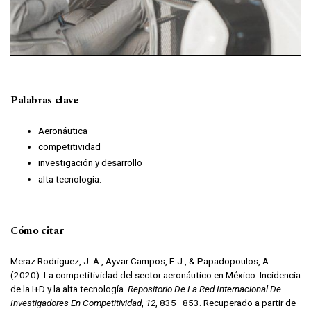
Palabras clave
Aeronáutica
competitividad
investigación y desarrollo
alta tecnología.
Cómo citar
Meraz Rodríguez, J. A., Ayvar Campos, F. J., & Papadopoulos, A.
(2020). La competitividad del sector aeronáutico en México: Incidencia
de la I+D y la alta tecnología.
Repositorio De La Red Internacional De
Investigadores En Competitividad
,
12
, 835–853. Recuperado a partir de