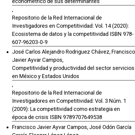
econométrico de sus determinantes
,
Repositorio de la Red Internacional de
Investigadores en Competitividad: Vol. 14 (2020):
Ecosistema de datos y la competitividad ISBN 978-
607-96203-0-9
José Carlos Alejandro Rodriguez Chávez, Francisco
Javier Ayvar Campos,
Competitividad y productividad del sector servicios
en México y Estados Unidos
,
Repositorio de la Red Internacional de
Investigadores en Competitividad: Vol. 3 Núm. 1
(2009): La competitividad como estrategia en
época de crisis ISBN 9789707649538
Francisco Javier Ayvar Campos, José Odón García