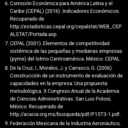
Comisión Económica para América Latina y el
Caribe (CEPAL) (2016). Indicadores Económicos.
Recuperado de
http://estadisticas.cepal.org/cepalstat/WEB_CEP
ALSTAT/Portada.asp
CEPAL (2001). Elementos de competitividad
sistémica de las pequeñas y medianas empresas
(pyme) del Istmo Centroamérica. México: CEPAL.
De la Cruz, I., Morales, J. y Carrasco, G. (2006).
Construcción de un instrumento de evaluación de
capacidades en la empresa: Una propuesta
metodológica. X Congreso Anual de la Academia
de Ciencias Administrativas. San Luis Potosí,
México. Recuperado de
http://acacia.org.mx/busqueda/pdf/P15T3-1.pdf
.
Federación Mexicana de la Industria Aeronáutico,