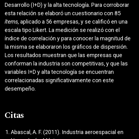
Desarrollo (I+D) y la alta tecnología. Para corroborar
esta relación se elaboró un cuestionario con 85
ítems,
aplicado a 56 empresas, y se calificó en una
escala tipo Likert. La medición se realizó con el
índice de correlación y para conocer la magnitud de
la misma se elaboraron los gráficos de dispersión.
Los resultados muestran que las empresas que
conforman la industria son competitivas, y que las
variables I+D y alta tecnología se encuentran
correlacionadas significativamente con este
desempeño.
Citas
Abascal, A. F. (2011). Industria aeroespacial en