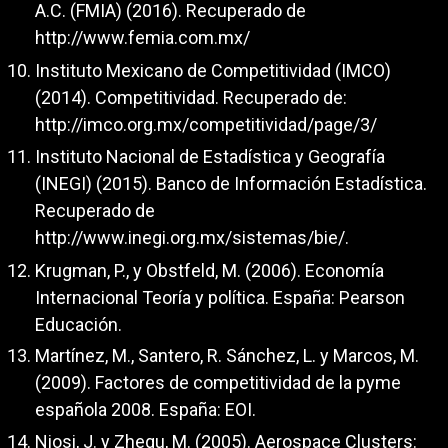
A.C. (FMIA) (2016). Recuperado de
http://www.femia.com.mx/
Instituto Mexicano de Competitividad (IMCO)
(2014). Competitividad. Recuperado de:
http://imco.org.mx/competitividad/page/3/
Instituto Nacional de Estadística y Geografía
(INEGI) (2015). Banco de Información Estadística.
Recuperado de
http://www.inegi.org.mx/sistemas/bie/
.
Krugman, P., y Obstfeld, M. (2006). Economía
Internacional Teoría y política. España: Pearson
Educación.
Martínez, M., Santero, R. Sánchez, L. y Marcos, M.
(2009). Factores de competitividad de la pyme
española 2008. España: EOI.
Niosi, J. y Zhegu, M. (2005). Aerospace Clusters: