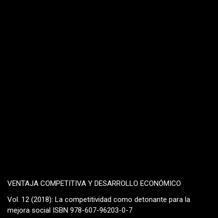
VENTAJA COMPETITIVA Y DESARROLLO ECONÓMICO
Vol. 12 (2018): La competitividad como detonante para la
mejora social ISBN 978-607-96203-0-7