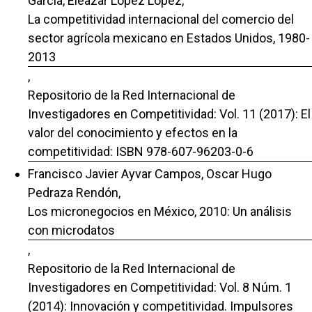
García, Eleazar López López,
La competitividad internacional del comercio del
sector agrícola mexicano en Estados Unidos, 1980-
2013
,
Repositorio de la Red Internacional de
Investigadores en Competitividad: Vol. 11 (2017): El
valor del conocimiento y efectos en la
competitividad: ISBN 978-607-96203-0-6
Francisco Javier Ayvar Campos, Oscar Hugo
Pedraza Rendón,
Los micronegocios en México, 2010: Un análisis
con microdatos
,
Repositorio de la Red Internacional de
Investigadores en Competitividad: Vol. 8 Núm. 1
(2014): Innovación y competitividad. Impulsores