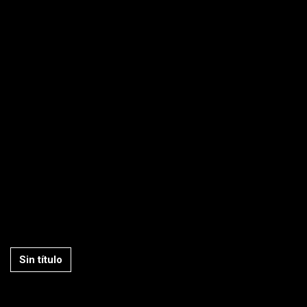
Sin título