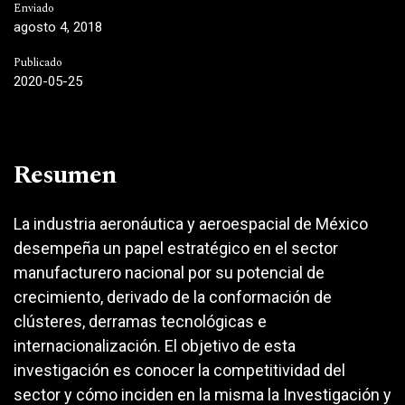
Enviado
agosto 4, 2018
Publicado
2020-05-25
Resumen
La industria aeronáutica y aeroespacial de México
desempeña un papel estratégico en el sector
manufacturero nacional por su potencial de
crecimiento, derivado de la conformación de
clústeres, derramas tecnológicas e
internacionalización. El objetivo de esta
investigación es conocer la competitividad del
sector y cómo inciden en la misma la Investigación y