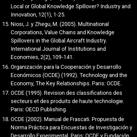
Local or Global Knowledge Spillover? Industry and
Innovation, 12(1), 1-25.
Niosi, J. y Zhegu, M. (2005). Multinational
Corporations, Value Chains and Knowledge
Spillovers in the Global Aircraft Industry.
International Journal of Institutions and
Economies, 2(2), 109-141.
Organización para la Cooperación y Desarrollo
Económicos (OCDE) (1992). Technology and the
Economy, The Key Relationships. Paris: OCDE.
OCDE (1995). Revision des classifications des
secteurs et des produits de haute technologie.
Paris: OECD Publishing.
OCDE (2002). Manual de Frascati. Propuesta de
Norma Práctica para Encuestas de Investigación y
Desarrollo Experimental. Paris: OCDE y Fundación