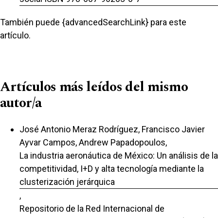
También puede {advancedSearchLink} para este
artículo.
Artículos más leídos del mismo
autor/a
José Antonio Meraz Rodríguez, Francisco Javier
Ayvar Campos, Andrew Papadopoulos,
La industria aeronáutica de México: Un análisis de la
competitividad, I+D y alta tecnología mediante la
clusterización jerárquica
,
Repositorio de la Red Internacional de