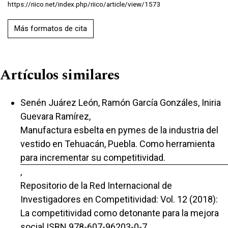
https://riico.net/index.php/riico/article/view/1573
Más formatos de cita
Artículos similares
Senén Juárez León, Ramón García Gonzáles, Iniria
Guevara Ramírez,
Manufactura esbelta en pymes de la industria del
vestido en Tehuacán, Puebla. Como herramienta
para incrementar su competitividad.
,
Repositorio de la Red Internacional de
Investigadores en Competitividad: Vol. 12 (2018):
La competitividad como detonante para la mejora
social ISBN 978-607-96203-0-7