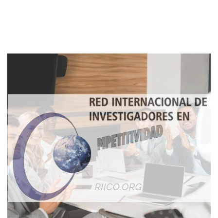
Imagen de portada