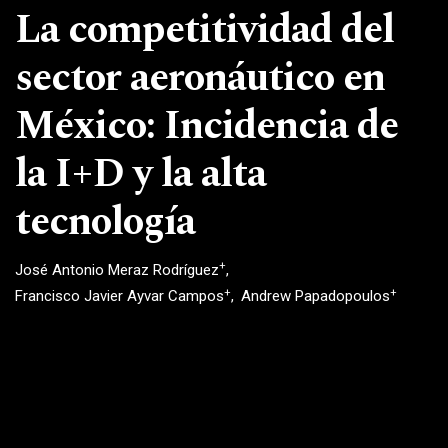
La competitividad del
sector aeronáutico en
México: Incidencia de
la I+D y la alta
tecnología
+
José Antonio Meraz Rodríguez
+
+
Francisco Javier Ayvar Campos
Andrew Papadopoulos