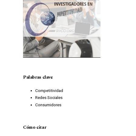
Palabras clave
Competitividad
Redes Sociales
Consumidores
Cómo citar