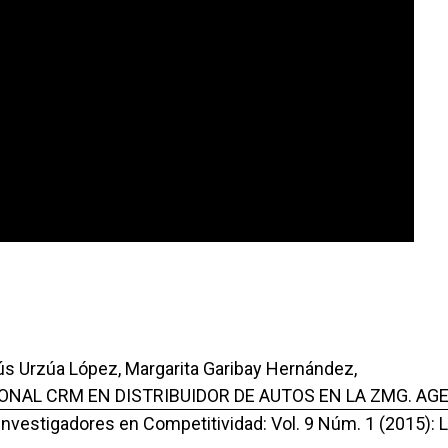
ús Urzúa López, Margarita Garibay Hernández,
ONAL CRM EN DISTRIBUIDOR DE AUTOS EN LA ZMG. AG
 Investigadores en Competitividad: Vol. 9 Núm. 1 (2015): 