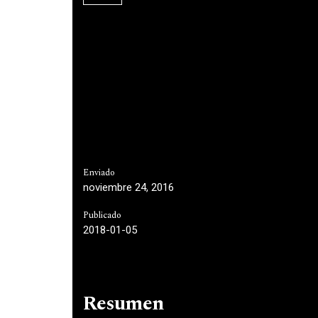
Enviado
noviembre 24, 2016
Publicado
2018-01-05
Resumen