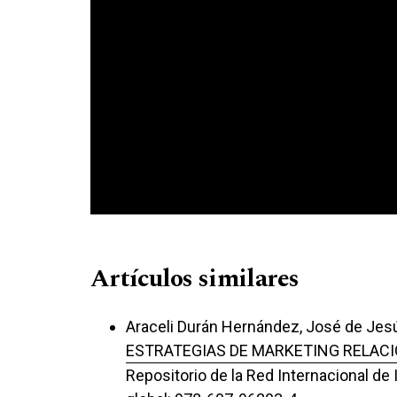
Artículos similares
Araceli Durán Hernández, José de Jes
ESTRATEGIAS DE MARKETING RELACI
Repositorio de la Red Internacional de