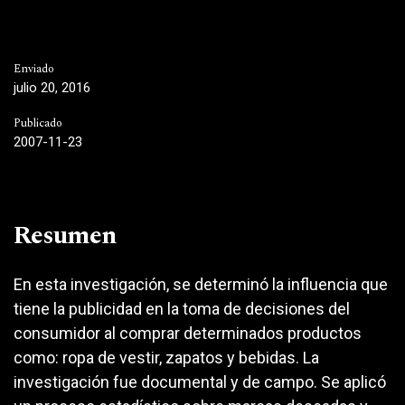
Enviado
julio 20, 2016
Publicado
2007-11-23
Resumen
En esta investigación, se determinó la influencia que
tiene la publicidad en la toma de decisiones del
consumidor al comprar determinados productos
como: ropa de vestir, zapatos y bebidas. La
investigación fue documental y de campo. Se aplicó