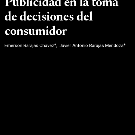
Publicidad en la toma
de decisiones del
consumidor
+
+
Emerson Barajas Chávez
Javier Antonio Barajas Mendoza