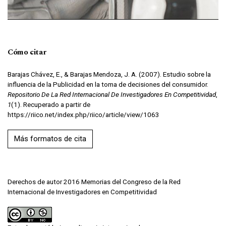
Cómo citar
Barajas Chávez, E., & Barajas Mendoza, J. A. (2007). Estudio sobre la
influencia de la Publicidad en la toma de decisiones del consumidor.
Repositorio De La Red Internacional De Investigadores En Competitividad
,
1
(1). Recuperado a partir de
https://riico.net/index.php/riico/article/view/1063
Más formatos de cita
Derechos de autor 2016 Memorias del Congreso de la Red
Internacional de Investigadores en Competitividad