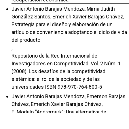
Javier Antonio Barajas Mendoza, Mirna Judith
González Santos, Emerich Xavier Barajas Chávez,
Estrategia para el diseño y elaboración de un
artículo de conveniencia adoptando el ciclo de vida
del producto
,
Repositorio de la Red Internacional de
Investigadores en Competitividad: Vol. 2 Núm. 1
(2008): Los desafíos de la competitividad
sistémica: el rol de la sociedad y de las
universidades ISBN 978-970-764-800-5
Javier Antonio Barajas Mendoza, Emerson Barajas
Chávez, Emerich Xavier Barajas Chávez,
El Modelo “Andromerk”: Una alternativa de
tecnología educativa universitaria
,