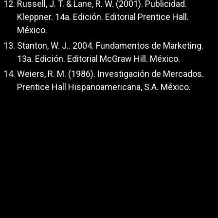
Russell, J. T. & Lane, R. W. (2001). Publicidad.
Kleppner. 14a. Edición. Editorial Prentice Hall.
México.
Stanton, W. J.. 2004. Fundamentos de Marketing.
13a. Edición. Editorial McGraw Hill. México.
Weiers, R. M. (1986). Investigación de Mercados.
Prentice Hall Hispanoamericana, S.A. México.