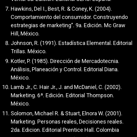
Hawkins, Del I., Best, R. & Coney, K. (2004).
Comportamiento del consumidor. Construyendo
estrategias de marketing”. 9a. Edición. Mc Graw
Hill, México.
Johnson, R. (1991). Estadística Elemental. Editorial
Trillas. México.
Kotler, P. (1985). Dirección de Mercadotecnia.
Análisis, Planeación y Control. Editorial Diana.
México.
Lamb Jr., C. Hair Jr., J. and McDaniel, C. (2002).
Marketing. 6ª. Edición. Editorial Thompson.
México.
Solomon, Michael R. & Stuart, Elnora W. (2001).
Marketing. Personas reales, Decisiones reales.
2da. Edicion. Editorial Prentice Hall. Colombia