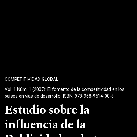
COMPETITIVIDAD GLOBAL
Vol. 1 Núm. 1 (2007): El fomento de la competitividad en los
países en vías de desarrollo. ISBN: 978-968-9514-00-8
Estudio sobre la
influencia de la