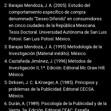
Barajas Mendoza, J. A. (2005). Estudio del
comportamiento específico de compra
denominado “Deseo Diferido” en consumidores
en cinco ciudades de la República Mexicana.
Tesis Doctoral. Universidad Autónoma de San Luis
Potosí. San Luis Potosí. México.
Barajas Mendoza, J. A. (1995) Metodología de la
Investigación (Material inédito). México.
Castañeda Jiménez, J. (1996) Métodos de
Investigación II, 1ª. Edición. Editorial Mc Graw Hill.
México.
Dirksen, J. C. & Kroeger, A. (1985). Principios y
problemas de la Publicidad. Editorial CECSA.
México.
Durán, A. (1989). Psicología de la Publicidad y de la
Venta. 3a. Edición. Editorial CEAC. España.