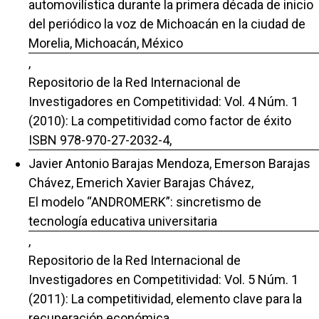
automovilística durante la primera década de inicio
del periódico la voz de Michoacán en la ciudad de
Morelia, Michoacán, México
,
Repositorio de la Red Internacional de
Investigadores en Competitividad: Vol. 4 Núm. 1
(2010): La competitividad como factor de éxito
ISBN 978-970-27-2032-4,
Javier Antonio Barajas Mendoza, Emerson Barajas
Chávez, Emerich Xavier Barajas Chávez,
El modelo “ANDROMERK”: sincretismo de
tecnología educativa universitaria
,
Repositorio de la Red Internacional de
Investigadores en Competitividad: Vol. 5 Núm. 1
(2011): La competitividad, elemento clave para la
recuperación económica