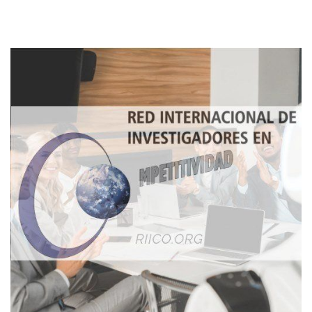
Imagen de portada