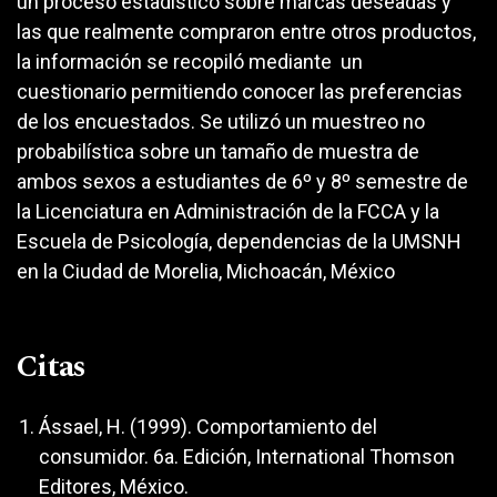
un proceso estadístico sobre marcas deseadas y
las que realmente compraron entre otros productos,
la información se recopiló mediante un
cuestionario permitiendo conocer las preferencias
de los encuestados. Se utilizó un muestreo no
probabilística sobre un tamaño de muestra de
ambos sexos a estudiantes de 6º y 8º semestre de
la Licenciatura en Administración de la FCCA y la
Escuela de Psicología, dependencias de la UMSNH
en la Ciudad de Morelia, Michoacán, México
Citas
Ássael, H. (1999). Comportamiento del
consumidor. 6a. Edición, International Thomson
Editores, México.