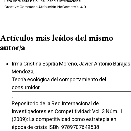
Esta obra está bajo una licencia internacional
Creative Commons Atribución-NoComercial 4.0
.
Artículos más leídos del mismo
autor/a
Irma Cristina Espitia Moreno, Javier Antonio Barajas
Mendoza,
Teoría ecológica del comportamiento del
consumidor
,
Repositorio de la Red Internacional de
Investigadores en Competitividad: Vol. 3 Núm. 1
(2009): La competitividad como estrategia en
época de crisis ISBN 9789707649538