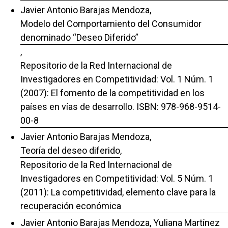
Javier Antonio Barajas Mendoza,
Modelo del Comportamiento del Consumidor
denominado “Deseo Diferido”
,
Repositorio de la Red Internacional de
Investigadores en Competitividad: Vol. 1 Núm. 1
(2007): El fomento de la competitividad en los
países en vías de desarrollo. ISBN: 978-968-9514-
00-8
Javier Antonio Barajas Mendoza,
Teoría del deseo diferido
,
Repositorio de la Red Internacional de
Investigadores en Competitividad: Vol. 5 Núm. 1
(2011): La competitividad, elemento clave para la
recuperación económica
Javier Antonio Barajas Mendoza, Yuliana Martínez