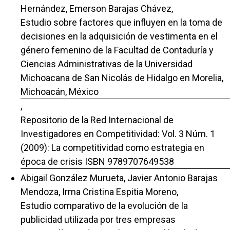
Hernández, Emerson Barajas Chávez,
Estudio sobre factores que influyen en la toma de
decisiones en la adquisición de vestimenta en el
género femenino de la Facultad de Contaduría y
Ciencias Administrativas de la Universidad
Michoacana de San Nicolás de Hidalgo en Morelia,
Michoacán, México
,
Repositorio de la Red Internacional de
Investigadores en Competitividad: Vol. 3 Núm. 1
(2009): La competitividad como estrategia en
época de crisis ISBN 9789707649538
Abigail González Murueta, Javier Antonio Barajas
Mendoza, Irma Cristina Espitia Moreno,
Estudio comparativo de la evolución de la
publicidad utilizada por tres empresas