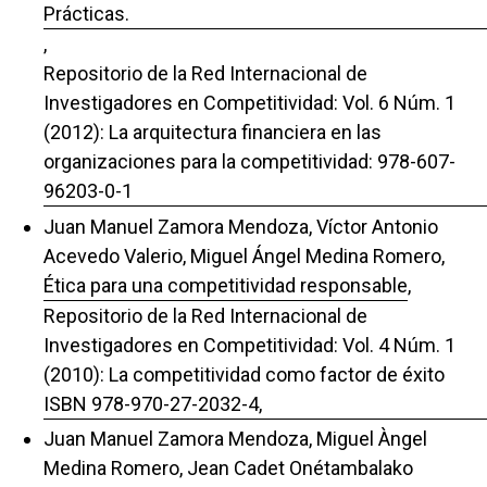
Prácticas.
,
Repositorio de la Red Internacional de
Investigadores en Competitividad: Vol. 6 Núm. 1
(2012): La arquitectura financiera en las
organizaciones para la competitividad: 978-607-
96203-0-1
Juan Manuel Zamora Mendoza, Víctor Antonio
Acevedo Valerio, Miguel Ángel Medina Romero,
Ética para una competitividad responsable
,
Repositorio de la Red Internacional de
Investigadores en Competitividad: Vol. 4 Núm. 1
(2010): La competitividad como factor de éxito
ISBN 978-970-27-2032-4,
Juan Manuel Zamora Mendoza, Miguel Àngel
Medina Romero, Jean Cadet Onétambalako