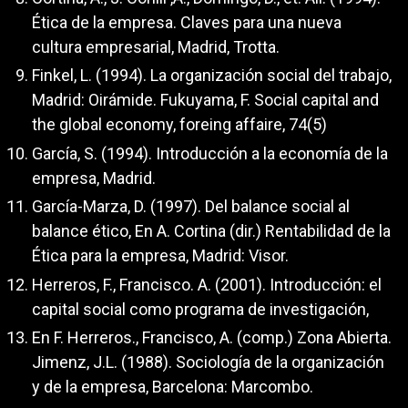
Ética de la empresa. Claves para una nueva
cultura empresarial, Madrid, Trotta.
Finkel, L. (1994). La organización social del trabajo,
Madrid: Oirámide. Fukuyama, F. Social capital and
the global economy, foreing affaire, 74(5)
García, S. (1994). Introducción a la economía de la
empresa, Madrid.
García-Marza, D. (1997). Del balance social al
balance ético, En A. Cortina (dir.) Rentabilidad de la
Ética para la empresa, Madrid: Visor.
Herreros, F., Francisco. A. (2001). Introducción: el
capital social como programa de investigación,
En F. Herreros., Francisco, A. (comp.) Zona Abierta.
Jimenz, J.L. (1988). Sociología de la organización
y de la empresa, Barcelona: Marcombo.