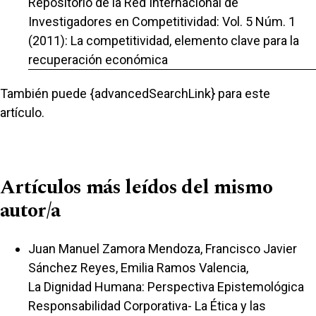
Repositorio de la Red Internacional de
Investigadores en Competitividad: Vol. 5 Núm. 1
(2011): La competitividad, elemento clave para la
recuperación económica
También puede {advancedSearchLink} para este
artículo.
Artículos más leídos del mismo
autor/a
Juan Manuel Zamora Mendoza, Francisco Javier
Sánchez Reyes, Emilia Ramos Valencia,
La Dignidad Humana: Perspectiva Epistemológica
Responsabilidad Corporativa- La Ética y las