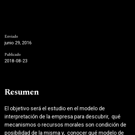
Enviado
junio 29, 2016
Publicado
2018-08-23
Resumen
El objetivo será el estudio en el modelo de
interpretación de la empresa para descubrir, qué
mecanismos o recursos morales son condición de
posibilidad de la misma y, conocer qué modelo de