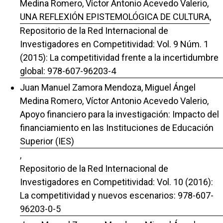
Medina Romero, Víctor Antonio Acevedo Valerio,
UNA REFLEXIÓN EPISTEMOLÓGICA DE CULTURA
,
Repositorio de la Red Internacional de
Investigadores en Competitividad: Vol. 9 Núm. 1
(2015): La competitividad frente a la incertidumbre
global: 978-607-96203-4
Juan Manuel Zamora Mendoza, Miguel Ángel
Medina Romero, Víctor Antonio Acevedo Valerio,
Apoyo financiero para la investigación: Impacto del
financiamiento en las Instituciones de Educación
Superior (IES)
,
Repositorio de la Red Internacional de
Investigadores en Competitividad: Vol. 10 (2016):
La competitividad y nuevos escenarios: 978-607-
96203-0-5