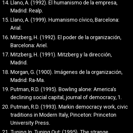
Llano, A. (1992). El humanismo de la empresa,
Madrid: Realp.
Llano, A. (1999). Humanismo cívico, Barcelona:
Arial.
Mitzberg, H. (1992). El poder de la organización,
Barcelona: Ariel.
Mitzberg, H. (1991). Mitzberg y la dirección,
Madrid.
Morgan, G. (1900). Imágenes de la organización,
Madrid: Ra-Ma.
Putman, R.D. (1995). Bowling alone: America’s
declining social capital, journal of democracy, 1.
Putman, R.D. (1993). Markin democracy work, civic
traditions in Modern Italy, Pinceton: Princeton
University Press.
Tuning In, Tuning Out: (1995). The strange