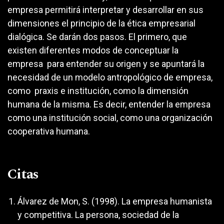
empresa permitirá interpretar y desarrollar en sus
dimensiones el principio de la ética empresarial
dialógica. Se darán dos pasos. El primero, que
existen diferentes modos de conceptuar la
empresa para entender su origen y se apuntará la
necesidad de un modelo antropológico de empresa,
como praxis e institución, como la dimensión
humana de la misma. Es decir, entender la empresa
como una institución social, como una organización
cooperativa humana.
Citas
Álvarez de Mon, S. (1998). La empresa humanista
y competitiva. La persona, sociedad de la