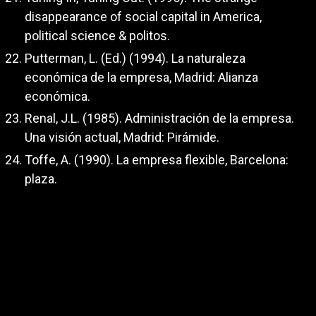
disappearance of social capital in America,
political science & politos.
Putterman, L. (Ed.) (1994). La naturaleza
económica de la empresa, Madrid: Alianza
económica.
Renal, J.L. (1985). Administración de la empresa.
Una visión actual, Madrid: Pirámide.
Toffe, A. (1990). La empresa flexible, Barcelona:
plaza.