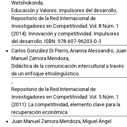
Wetshokonda,
Educación y Valores: impulsores del desarrollo
,
Repositorio de la Red Internacional de
Investigadores en Competitividad: Vol. 8 Núm. 1
(2014): Innovación y competitividad. Impulsores
del desarrollo. ISBN: 978-607-96203-0-3
Carlos González Di Pierro, Arianna Alessandro, Juan
Manuel Zamora Mendoza,
Didáctica de la comunicación intercultural a través
de un enfoque etnolingüístico.
,
Repositorio de la Red Internacional de
Investigadores en Competitividad: Vol. 5 Núm. 1
(2011): La competitividad, elemento clave para la
recuperación económica
Juan Manuel Zamora Mendoza, Miguel Ángel