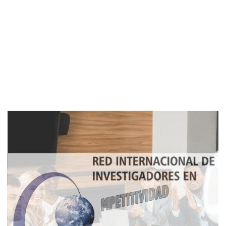
Imagen de portada