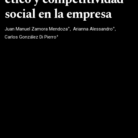
social en la empresa
+
+
Juan Manuel Zamora Mendoza
Arianna Alessandro
+
Carlos González Di Pierro