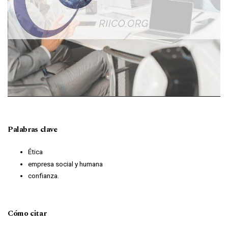
Palabras clave
Ética
empresa social y humana
confianza.
Cómo citar