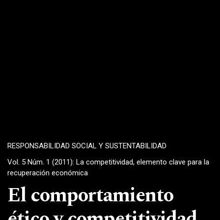
RESPONSABILIDAD SOCIAL Y SUSTENTABILIDAD
Vol. 5 Núm. 1 (2011): La competitividad, elemento clave para la
recuperación económica
El comportamiento
ético y competitividad