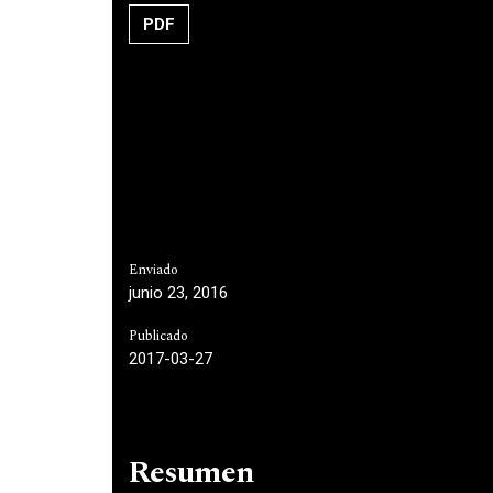
PDF
Enviado
junio 23, 2016
Publicado
2017-03-27
Resumen