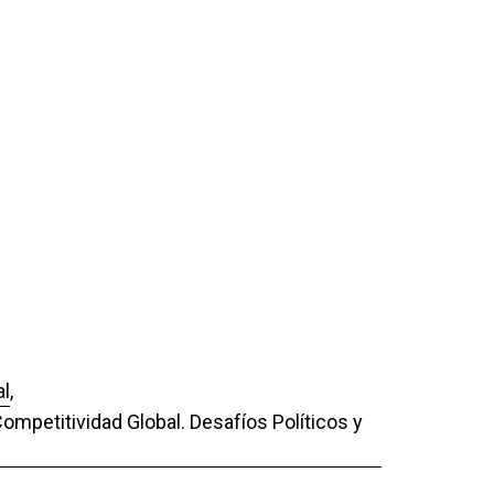
al
,
ompetitividad Global. Desafíos Políticos y