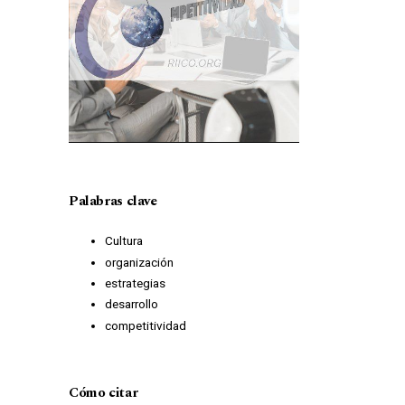
Palabras clave
Cultura
organización
estrategias
desarrollo
competitividad
Cómo citar