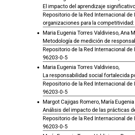
El impacto del aprendizaje significati
Repositorio de la Red Internacional de 
organizaciones para la competitividad
Maria Eugenia Torres Valdivieso, Ana M
Metodología de medición de responsabi
Repositorio de la Red Internacional de
96203-0-5
Maria Eugenia Torres Valdivieso,
La responsabilidad social fortalecida
Repositorio de la Red Internacional de
96203-0-5
Margot Cajigas Romero, María Eugenia 
Análisis del impacto de las prácticas 
Repositorio de la Red Internacional de
96203-0-5