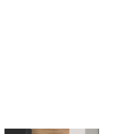
Imagen de portada