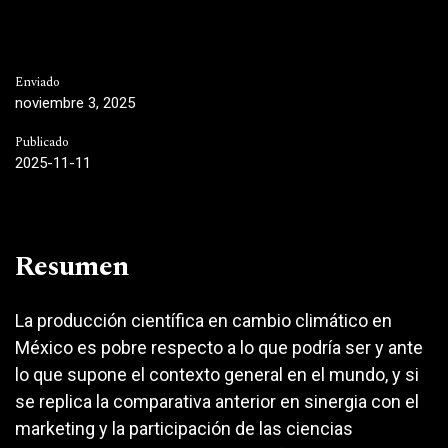
Enviado
noviembre 3, 2025
Publicado
2025-11-11
Resumen
La producción científica en cambio climático en
México es pobre respecto a lo que podría ser y ante
lo que supone el contexto general en el mundo, y si
se replica la comparativa anterior en sinergia con el
marketing y la participación de las ciencias