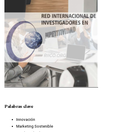
Palabras clave
Innovación
Marketing Sostenible