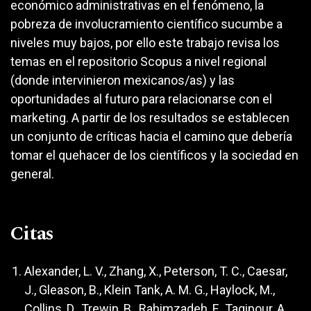
económico administrativas en el fenómeno, la
pobreza de involucramiento científico sucumbe a
niveles muy bajos, por ello este trabajo revisa los
temas en el repositorio Scopus a nivel regional
(donde intervinieron mexicanos/as) y las
oportunidades al futuro para relacionarse con el
marketing. A partir de los resultados se establecen
un conjunto de críticas hacia el camino que debería
tomar el quehacer de los científicos y la sociedad en
general.
Citas
Alexander, L. V., Zhang, X., Peterson, T. C., Caesar,
J., Gleason, B., Klein Tank, A. M. G., Haylock, M.,
Collins, D., Trewin, B., Rahimzadeh, F., Tagipour, A.,