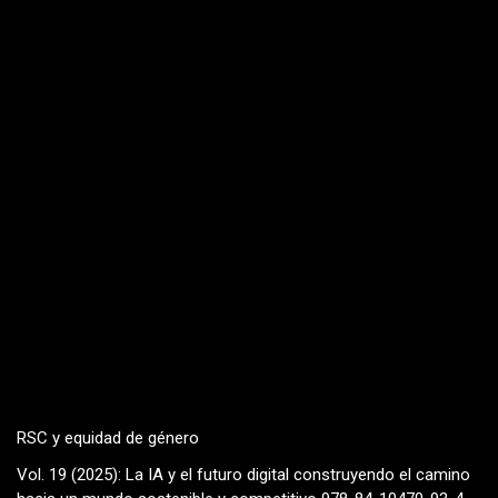
RSC y equidad de género
Vol. 19 (2025): La IA y el futuro digital construyendo el camino