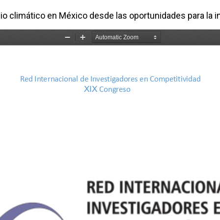
mbio climático en México desde las oportunidades para la 