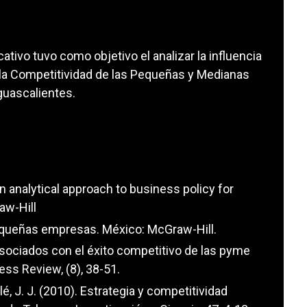
ativo tuvo como objetivo el analizar la influencia
en la Competitividad de las Pequeñas y Medianas
uascalientes.
n analytical approach to business policy for
aw-Hill
pequeñas empresas. México: McGraw-Hill.
 asociados con el éxito competitivo de las pyme
ess Review, (8), 38-51.
blé, J. J. (2010). Estrategia y competitividad