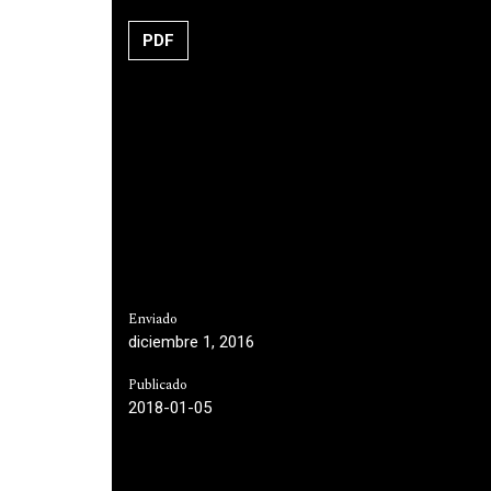
PDF
Enviado
diciembre 1, 2016
Publicado
2018-01-05