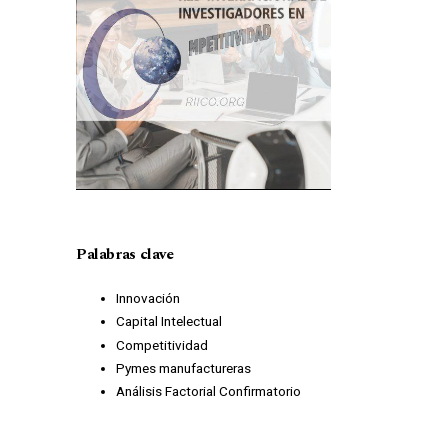
Palabras clave
Innovación
Capital Intelectual
Competitividad
Pymes manufactureras
Análisis Factorial Confirmatorio