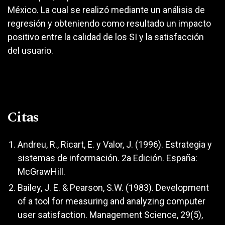
México. La cual se realizó mediante un análisis de
regresión y obteniendo como resultado un impacto
positivo entre la calidad de los SI y la satisfacción
del usuario.
Citas
Andreu, R., Ricart, E. y Valor, J. (1996). Estrategia y
sistemas de información. 2a Edición. España:
McGrawHill.
Bailey, J. E. & Pearson, S.W. (1983). Development
of a tool for measuring and analyzing computer
user satisfaction. Management Science, 29(5),