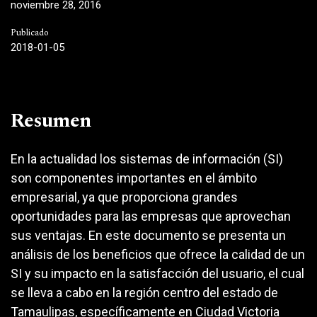
noviembre 28, 2016
Publicado
2018-01-05
Resumen
En la actualidad los sistemas de información (SI)
son componentes importantes en el ámbito
empresarial, ya que proporciona grandes
oportunidades para las empresas que aprovechan
sus ventajas. En este documento se presenta un
análisis de los beneficios que ofrece la calidad de un
SI y su impacto en la satisfacción del usuario, el cual
se lleva a cabo en la región centro del estado de
Tamaulipas, específicamente en Ciudad Victoria