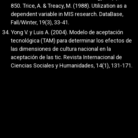
850. Trice, A. & Treacy, M. (1988). Utilization as a
dependent variable in MIS research. DataBase,
Fall/Winter, 19(3), 33-41.
Yong V. y Luis A. (2004). Modelo de aceptación
tecnológica (TAM) para determinar los efectos de
las dimensiones de cultura nacional en la
aceptación de las tic. Revista Internacional de
Ciencias Sociales y Humanidades, 14(1), 131-171.