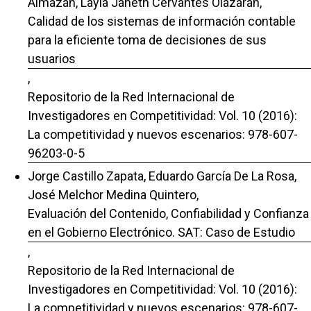
Almazán, Layla Janeth Cervantes Olazarán,
Calidad de los sistemas de información contable
para la eficiente toma de decisiones de sus
usuarios
,
Repositorio de la Red Internacional de
Investigadores en Competitividad: Vol. 10 (2016):
La competitividad y nuevos escenarios: 978-607-
96203-0-5
Jorge Castillo Zapata, Eduardo García De La Rosa,
José Melchor Medina Quintero,
Evaluación del Contenido, Confiabilidad y Confianza
en el Gobierno Electrónico. SAT: Caso de Estudio
,
Repositorio de la Red Internacional de
Investigadores en Competitividad: Vol. 10 (2016):
La competitividad y nuevos escenarios: 978-607-