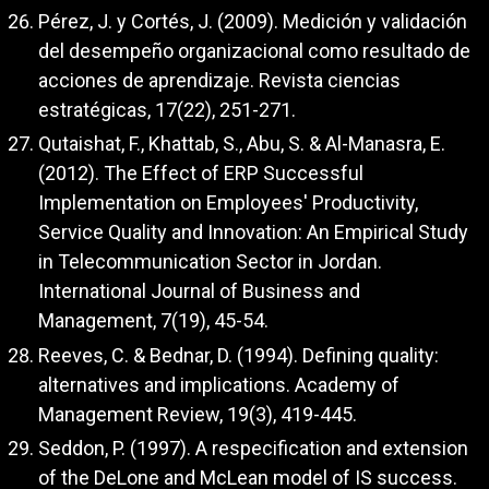
Pérez, J. y Cortés, J. (2009). Medición y validación
del desempeño organizacional como resultado de
acciones de aprendizaje. Revista ciencias
estratégicas, 17(22), 251-271.
Qutaishat, F., Khattab, S., Abu, S. & Al-Manasra, E.
(2012). The Effect of ERP Successful
Implementation on Employees' Productivity,
Service Quality and Innovation: An Empirical Study
in Telecommunication Sector in Jordan.
International Journal of Business and
Management, 7(19), 45-54.
Reeves, C. & Bednar, D. (1994). Defining quality:
alternatives and implications. Academy of
Management Review, 19(3), 419-445.
Seddon, P. (1997). A respecification and extension
of the DeLone and McLean model of IS success.