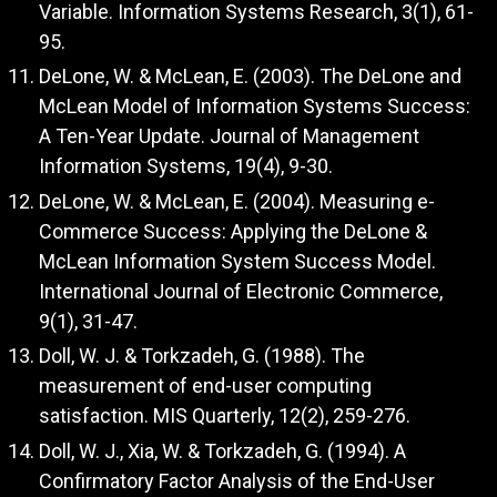
Variable. Information Systems Research, 3(1), 61-
95.
DeLone, W. & McLean, E. (2003). The DeLone and
McLean Model of Information Systems Success:
A Ten-Year Update. Journal of Management
Information Systems, 19(4), 9-30.
DeLone, W. & McLean, E. (2004). Measuring e-
Commerce Success: Applying the DeLone &
McLean Information System Success Model.
International Journal of Electronic Commerce,
9(1), 31-47.
Doll, W. J. & Torkzadeh, G. (1988). The
measurement of end-user computing
satisfaction. MIS Quarterly, 12(2), 259-276.
Doll, W. J., Xia, W. & Torkzadeh, G. (1994). A
Confirmatory Factor Analysis of the End-User