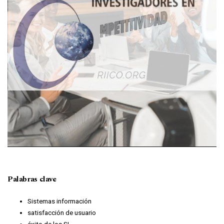
Palabras clave
Sistemas información
satisfacción de usuario