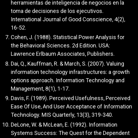
herramientas de inteligencia de negocios en la
toma de decisiones de los ejecutivos.
International Journal of Good Conscience, 4(2),
16-52.
Cohen, J. (1988). Statistical Power Analysis for
the Behavioral Sciences. 2d Edition. USA:
Lawrence Erlbaum Associates, Publishers.
Dai, Q., Kauffman, R. & March, S. (2007). Valuing
information technology infrastructures: a growth
options approach. Information Technology and
Management, 8(1), 1-17.
Davis, F. (1989). Perceived Usefulness, Perceived
Ease Of Use, And User Acceptance of Information
Technology. MIS Quarterly, 13(3), 319-340.
DeLone, W. & McLean, E. (1992). Information
Systems Success: The Quest for the Dependent