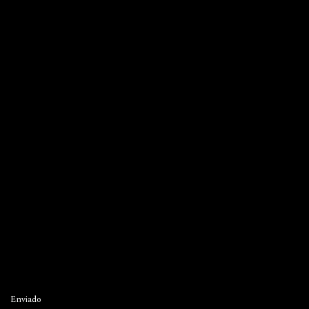
Enviado