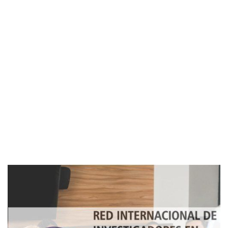
Imagen de portada