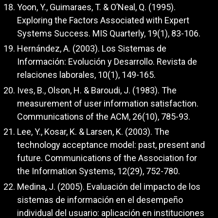
Yoon, Y., Guimaraes, T. & O’Neal, Q. (1995).
Exploring the Factors Associated with Expert
Systems Success. MIS Quarterly, 19(1), 83-106.
Hernández, A. (2003). Los Sistemas de
Información: Evolución y Desarrollo. Revista de
relaciones laborales, 10(1), 149-165.
Ives, B., Olson, H. & Baroudi, J. (1983). The
measurement of user information satisfaction.
Communications of the ACM, 26(10), 785-93.
Lee, Y., Kosar, K. & Larsen, K. (2003). The
technology acceptance model: past, present and
future. Communications of the Association for
the Information Systems, 12(29), 752-780.
Medina, J. (2005). Evaluación del impacto de los
sistemas de información en el desempeño
individual del usuario: aplicación en instituciones