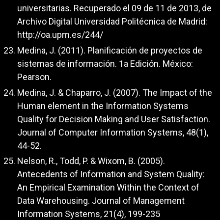
universitarias. Recuperado el 09 de 11 de 2013, de
Archivo Digital Universidad Politécnica de Madrid:
http://oa.upm.es/244/
Medina, J. (2011). Planificación de proyectos de
sistemas de información. 1a Edición. México:
Pearson.
Medina, J. & Chaparro, J. (2007). The Impact of the
Human element in the Information Systems
Quality for Decision Making and User Satisfaction.
Journal of Computer Information Systems, 48(1),
44-52.
Nelson, R., Todd, P. & Wixom, B. (2005).
Antecedents of Information and System Quality:
An Empirical Examination Within the Context of
Data Warehousing. Journal of Management
Information Systems, 21(4), 199-235