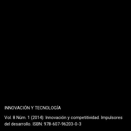
INNOVACIÓN Y TECNOLOGÍA
Vol. 8 Núm. 1 (2014): Innovación y competitividad. Impulsores
del desarrollo. ISBN: 978-607-96203-0-3