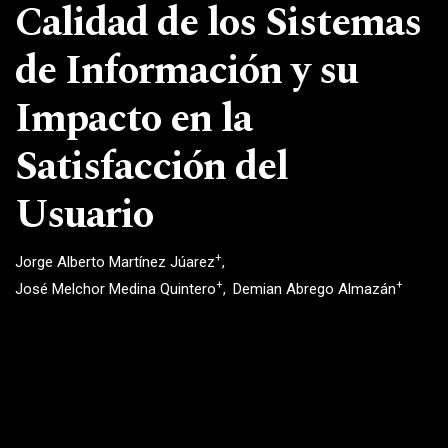
Calidad de los Sistemas
de Información y su
Impacto en la
Satisfacción del
Usuario
+
Jorge Alberto Martínez Júarez
+
+
José Melchor Medina Quintero
Demian Abrego Almazán