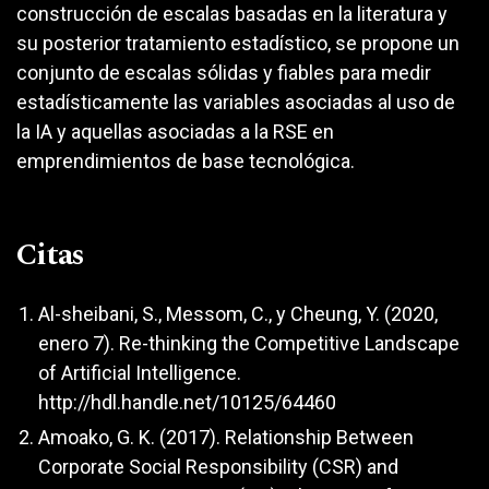
construcción de escalas basadas en la literatura y
su posterior tratamiento estadístico, se propone un
conjunto de escalas sólidas y fiables para medir
estadísticamente las variables asociadas al uso de
la IA y aquellas asociadas a la RSE en
emprendimientos de base tecnológica.
Citas
Al-sheibani, S., Messom, C., y Cheung, Y. (2020,
enero 7). Re-thinking the Competitive Landscape
of Artificial Intelligence.
http://hdl.handle.net/10125/64460
Amoako, G. K. (2017). Relationship Between
Corporate Social Responsibility (CSR) and