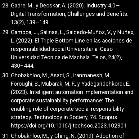
Gadre, M., y Deoskar, A. (2020). Industry 4.0—
Digital Transformation, Challenges and Benefits.
13(2), 139–149.
Gamboa, J., Salinas, L., Salcedo-Muñoz, V., y Nuñex,
L. (2022). El Triple Bottom Line en las acciones de
responsabilidad social Universitaria: Caso
Universidad Técnica de Machala. Telos, 24(2),
430–444.
Ghobakhloo, M., Asadi, S., Iranmanesh, M.,
Foroughi, B., Mubarak, M. F., y Yadegaridehkordi, E.
(2023). Intelligent automation implementation and
corporate sustainability performance: The
enabling role of corporate social responsibility
strategy. Technology in Society, 74. Scopus.
https://doi.org/10.1016/j.techsoc.2023.102301
Ghobakhloo, M., y Ching, N. (2019). Adoption of