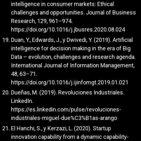
intelligence in consumer markets: Ethical
challenges and opportunities. Journal of Business
Research, 129, 961–974.
https://doi.org/10.1016/j.jbusres.2020.08.024
Duan, Y., Edwards, J., y Dwivedi, Y. (2019). Artificial
intelligence for decision making in the era of Big
Data – evolution, challenges and research agenda.
International Journal of Information Management,
48, 63–71.
https://doi.org/10.1016/j.ijinfomgt.2019.01.021
Dueñas, M. (2019). Revoluciones Industriales.
LinkedIn.
https://es.linkedin.com/pulse/revoluciones-
industriales-miguel-due%C3%B1as-arango
El Hanchi, S., y Kerzazi, L. (2020). Startup
innovation capability from a dynamic capability-