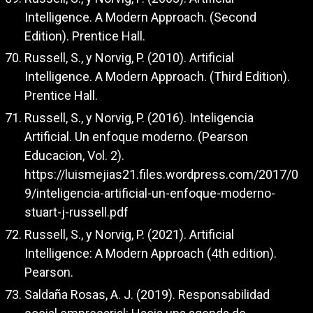
Intelligence. A Modern Approach. (Second
Edition). Prentice Hall.
Russell, S., y Norvig, P. (2010). Artificial
Intelligence. A Modern Approach. (Third Edition).
Prentice Hall.
Russell, S., y Norvig, P. (2016). Inteligencia
Artificial. Un enfoque moderno. (Pearson
Educacion, Vol. 2).
https://luismejias21.files.wordpress.com/2017/0
9/inteligencia-artificial-un-enfoque-moderno-
stuart-j-russell.pdf
Russell, S., y Norvig, P. (2021). Artificial
Intelligence: A Modern Approach (4th edition).
Pearson.
Saldaña Rosas, A. J. (2019). Responsabilidad