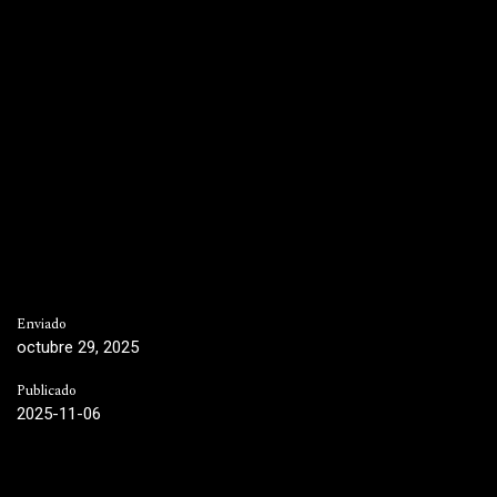
Enviado
octubre 29, 2025
Publicado
2025-11-06