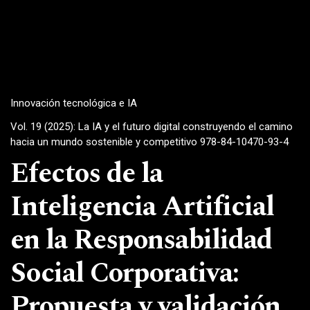
Innovación tecnológica e IA
Vol. 19 (2025): La IA y el futuro digital construyendo el camino
hacia un mundo sostenible y competitivo 978-84-10470-93-4
Efectos de la
Inteligencia Artificial
en la Responsabilidad
Social Corporativa:
Propuesta y validación