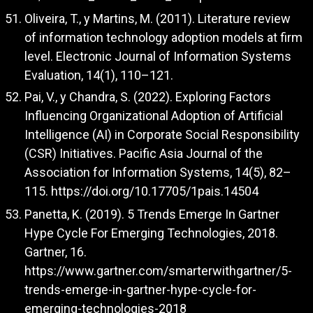
Oliveira, T., y Martins, M. (2011). Literature review
of information technology adoption models at firm
level. Electronic Journal of Information Systems
Evaluation, 14(1), 110–121.
Pai, V., y Chandra, S. (2022). Exploring Factors
Influencing Organizational Adoption of Artificial
Intelligence (AI) in Corporate Social Responsibility
(CSR) Initiatives. Pacific Asia Journal of the
Association for Information Systems, 14(5), 82–
115.
https://doi.org/10.17705/1pais.14504
Panetta, K. (2019). 5 Trends Emerge In Gartner
Hype Cycle For Emerging Technologies, 2018.
Gartner, 16.
https://www.gartner.com/smarterwithgartner/5-
trends-emerge-in-gartner-hype-cycle-for-
emerging-technologies-2018