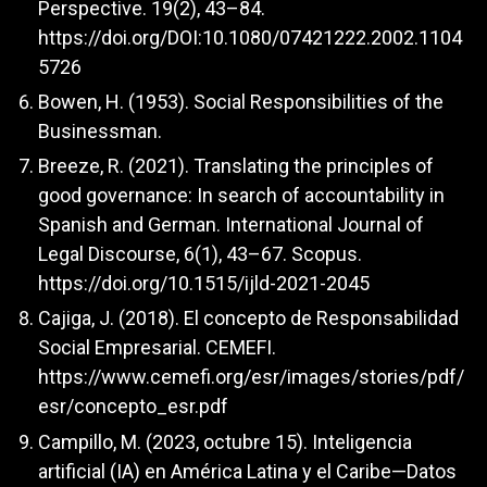
Perspective. 19(2), 43–84.
https://doi.org/DOI:10.1080/07421222.2002.1104
5726
Bowen, H. (1953). Social Responsibilities of the
Businessman.
Breeze, R. (2021). Translating the principles of
good governance: In search of accountability in
Spanish and German. International Journal of
Legal Discourse, 6(1), 43–67. Scopus.
https://doi.org/10.1515/ijld-2021-2045
Cajiga, J. (2018). El concepto de Responsabilidad
Social Empresarial. CEMEFI.
https://www.cemefi.org/esr/images/stories/pdf/
esr/concepto_esr.pdf
Campillo, M. (2023, octubre 15). Inteligencia
artificial (IA) en América Latina y el Caribe—Datos