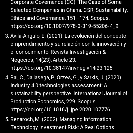
Corporate Governance (CG): The Case of Some
Selected Companies in Ghana. CSR, Sustainability,
Ethics and Governance, 151–174. Scopus.
https://doi.org/10.1007/978-3-319-55206-4_9
Ávila-Angulo, E. (2021). La evolución del concepto
emprendimiento y su relación con la innovación y
el conocimiento. Revista Investigación &
Negocios, 14(23), Article 23.
https://doi.org/10.38147/invneg.v14i23.126
Bai, C., Dallasega, P., Orzes, G., y Sarkis, J. (2020).
Industry 4.0 technologies assessment: A
sustainability perspective. International Journal of
Production Economics, 229. Scopus.
https://doi.org/10.1016/j.ijpe.2020.107776
Benaroch, M. (2002). Managing Information
Technology Investment Risk: A Real Options