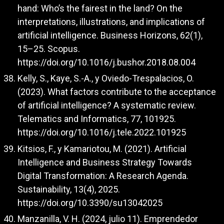
hand: Who’s the fairest in the land? On the
interpretations, illustrations, and implications of
artificial intelligence. Business Horizons, 62(1),
15–25. Scopus.
https://doi.org/10.1016/j.bushor.2018.08.004
Kelly, S., Kaye, S.-A., y Oviedo-Trespalacios, O.
(2023). What factors contribute to the acceptance
of artificial intelligence? A systematic review.
Telematics and Informatics, 77, 101925.
https://doi.org/10.1016/j.tele.2022.101925
Kitsios, F., y Kamariotou, M. (2021). Artificial
Intelligence and Business Strategy Towards
Digital Transformation: A Research Agenda.
Sustainability, 13(4), 2025.
https://doi.org/10.3390/su13042025
Manzanilla, V. H. (2024, julio 11). Emprendedor