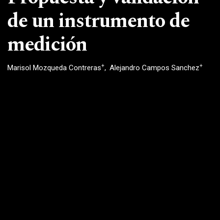
de un instrumento de
medición
+
+
Marisol Mozqueda Contreras
Alejandro Campos Sanchez