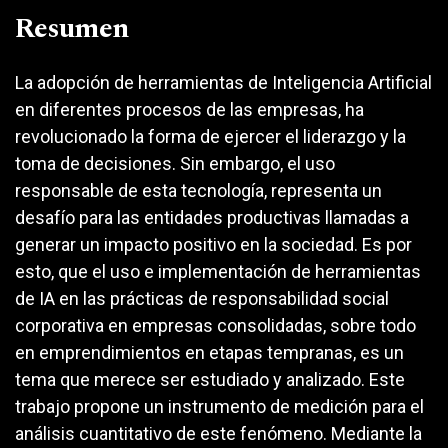
Resumen
La adopción de herramientas de Inteligencia Artificial
en diferentes procesos de las empresas, ha
revolucionado la forma de ejercer el liderazgo y la
toma de decisiones. Sin embargo, el uso
responsable de esta tecnología, representa un
desafío para las entidades productivas llamadas a
generar un impacto positivo en la sociedad. Es por
esto, que el uso e implementación de herramientas
de IA en las prácticas de responsabilidad social
corporativa en empresas consolidadas, sobre todo
en emprendimientos en etapas tempranas, es un
tema que merece ser estudiado y analizado. Este
trabajo propone un instrumento de medición para el
análisis cuantitativo de este fenómeno. Mediante la