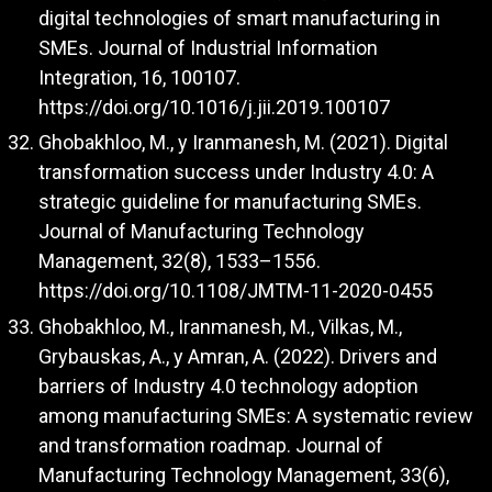
digital technologies of smart manufacturing in
SMEs. Journal of Industrial Information
Integration, 16, 100107.
https://doi.org/10.1016/j.jii.2019.100107
Ghobakhloo, M., y Iranmanesh, M. (2021). Digital
transformation success under Industry 4.0: A
strategic guideline for manufacturing SMEs.
Journal of Manufacturing Technology
Management, 32(8), 1533–1556.
https://doi.org/10.1108/JMTM-11-2020-0455
Ghobakhloo, M., Iranmanesh, M., Vilkas, M.,
Grybauskas, A., y Amran, A. (2022). Drivers and
barriers of Industry 4.0 technology adoption
among manufacturing SMEs: A systematic review
and transformation roadmap. Journal of
Manufacturing Technology Management, 33(6),