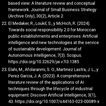
based view: A literature review and conceptual
framework. Journal of Small Business Strategy
(Archive Only), 30(2), Article 2.
El Medaker, R., Loukil, S., y McHich, R. (2024).
Towards social responsibility 2.0 for Moroccan
public establishments and enterprises: Artificial
intelligence and new technologies at the service
of sustainable development. Journal of
Autonomous Intelligence, 7(3). Scopus.
https://doi.org/10.32629/jai.v7i3.1385
Elahi, M., Afolaranmi, S. O., Martinez Lastra, J. L., y
Perez Garcia, J. A. (2023). A comprehensive
literature review of the applications of AI
techniques through the lifecycle of industrial
equipment. Discover Artificial Intelligence, 3(1),
43.
https://doi.org/10.1007/s44163-023-00089-x