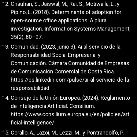
Chauhan, S., Jaiswal, M., Rai, S., Motiwalla, L., y
Pipino, L. (2018). Determinants of adoption for
open-source office applications: A plural
investigation. Information Systems Management,
35(2), 80–97.
Comunidad. (2023, junio 3). Ai al servicio de la
Responsabilidad Social Empresarial y
Comunicación. Cámara Comunidad de Empresas
de Comunicación Comercial de Costa Rica.
https://es.linkedin.com/pulse/ai-al-servicio-de-la-
responsabilidad
Consejo de la Unión Europea. (2024). Reglamento
de Inteligencia Artificial. Consilium.
https://www.consilium.europa.eu/es/policies/arti
ficial-intelligence/
Corallo, A., Lazoi, M., Lezzi, M., y Pontrandolfo, P.