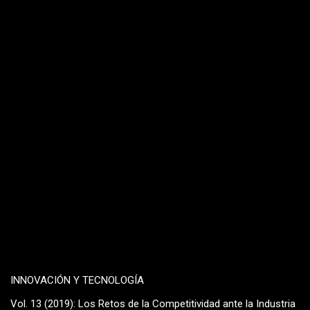
INNOVACIÓN Y TECNOLOGÍA
Vol. 13 (2019): Los Retos de la Competitividad ante la Industria