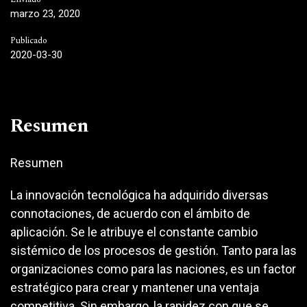
marzo 23, 2020
Publicado
2020-03-30
Resumen
Resumen
La innovación tecnológica ha adquirido diversas
connotaciones, de acuerdo con el ámbito de
aplicación. Se le atribuye el constante cambio
sistémico de los procesos de gestión. Tanto para las
organizaciones como para las naciones, es un factor
estratégico para crear y mantener una ventaja
competitiva. Sin embargo, la rapidez con que se