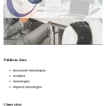
Palabras clave
Innovación tecnológica
modelos
tecnologías
impacto tecnológico
Cómo citar