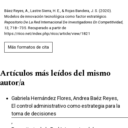
Báez Reyes, A., Lastre Sierra, H. E., & Rojas Bandera, J. S. (2020).
Modelos de innovación tecnológica como factor estratégico.
Repositorio De La Red Internacional De Investigadores En Competitividad
,
13
, 718–735. Recuperado a partir de
https://riico.net/index.php/riico/article/view/1821
Más formatos de cita
Artículos más leídos del mismo
autor/a
Gabriela Hernández Flores, Andrea Baéz Reyes,
El control administrativo como estrategia para la
toma de decisiones
,