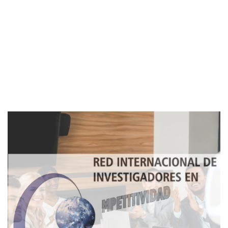
Imagen de portada