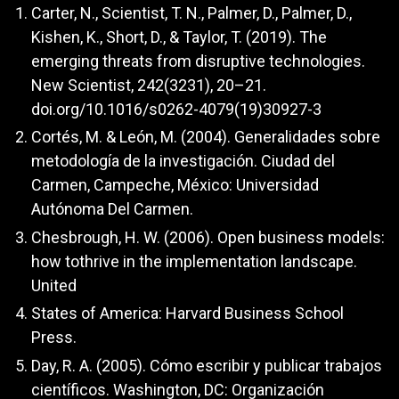
Carter, N., Scientist, T. N., Palmer, D., Palmer, D.,
Kishen, K., Short, D., & Taylor, T. (2019). The
emerging threats from disruptive technologies.
New Scientist, 242(3231), 20–21.
doi.org/10.1016/s0262-4079(19)30927-3
Cortés, M. & León, M. (2004). Generalidades sobre
metodología de la investigación. Ciudad del
Carmen, Campeche, México: Universidad
Autónoma Del Carmen.
Chesbrough, H. W. (2006). Open business models:
how tothrive in the implementation landscape.
United
States of America: Harvard Business School
Press.
Day, R. A. (2005). Cómo escribir y publicar trabajos
científicos. Washington, DC: Organización