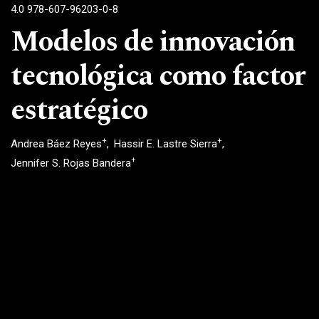
4.0 978-607-96203-0-8
Modelos de innovación
tecnológica como factor
estratégico
+
+
Andrea Báez Reyes
Hassir E. Lastre Sierra
+
Jennifer S. Rojas Bandera