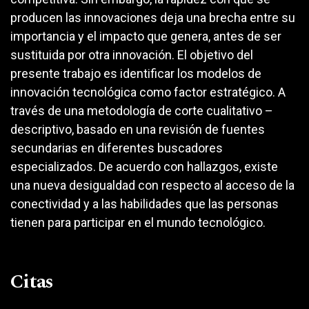
producen las innovaciones deja una brecha entre su
importancia y el impacto que genera, antes de ser
sustituida por otra innovación. El objetivo del
presente trabajo es identificar los modelos de
innovación tecnológica como factor estratégico. A
través de una metodología de corte cualitativo –
descriptivo, basado en una revisión de fuentes
secundarias en diferentes buscadores
especializados. De acuerdo con hallazgos, existe
una nueva desigualdad con respecto al acceso de la
conectividad y a las habilidades que las personas
tienen para participar en el mundo tecnológico.
Citas