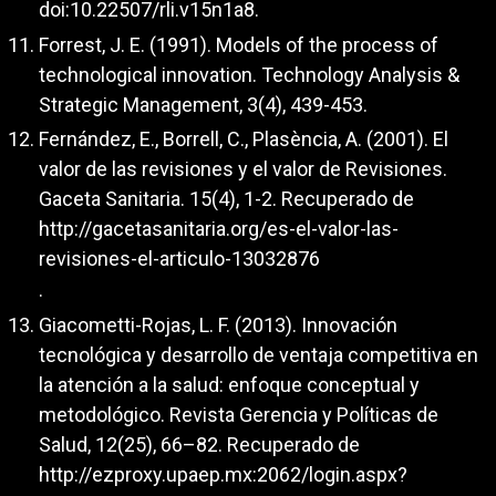
doi:10.22507/rli.v15n1a8.
Forrest, J. E. (1991). Models of the process of
technological innovation. Technology Analysis &
Strategic Management, 3(4), 439-453.
Fernández, E., Borrell, C., Plasència, A. (2001). El
valor de las revisiones y el valor de Revisiones.
Gaceta Sanitaria. 15(4), 1-2. Recuperado de
http://gacetasanitaria.org/es-el-valor-las-
revisiones-el-articulo-13032876
.
Giacometti-Rojas, L. F. (2013). Innovación
tecnológica y desarrollo de ventaja competitiva en
la atención a la salud: enfoque conceptual y
metodológico. Revista Gerencia y Políticas de
Salud, 12(25), 66–82. Recuperado de
http://ezproxy.upaep.mx:2062/login.aspx?