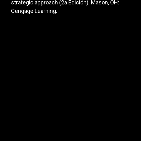
strategic approach (2a Edición). Mason, OH:
Cengage Learning.