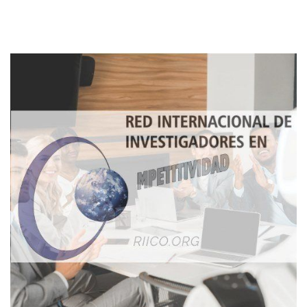
Imagen de portada