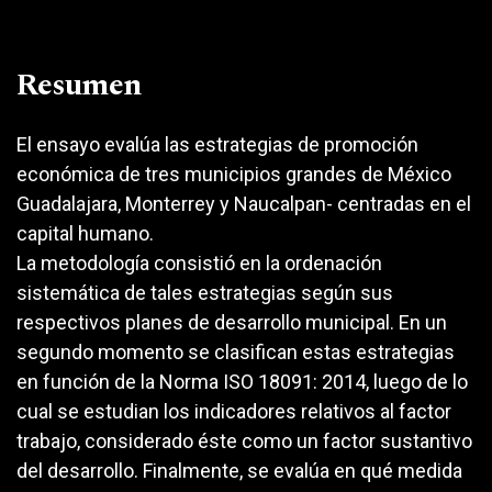
Resumen
El ensayo evalúa las estrategias de promoción
económica de tres municipios grandes de México
Guadalajara, Monterrey y Naucalpan- centradas en el
capital humano.
La metodología consistió en la ordenación
sistemática de tales estrategias según sus
respectivos planes de desarrollo municipal. En un
segundo momento se clasifican estas estrategias
en función de la Norma ISO 18091: 2014, luego de lo
cual se estudian los indicadores relativos al factor
trabajo, considerado éste como un factor sustantivo
del desarrollo. Finalmente, se evalúa en qué medida