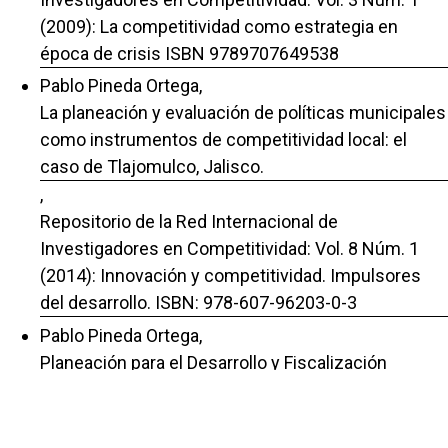
(2009): La competitividad como estrategia en
época de crisis ISBN 9789707649538
Pablo Pineda Ortega,
La planeación y evaluación de políticas municipales
como instrumentos de competitividad local: el
caso de Tlajomulco, Jalisco.
,
Repositorio de la Red Internacional de
Investigadores en Competitividad: Vol. 8 Núm. 1
(2014): Innovación y competitividad. Impulsores
del desarrollo. ISBN: 978-607-96203-0-3
Pablo Pineda Ortega,
Planeación para el Desarrollo y Fiscalización
Pública: El caso de Jalisco
,
Repositorio de la Red Internacional de