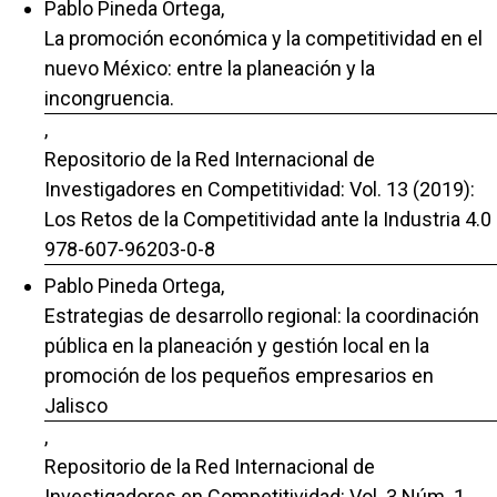
Pablo Pineda Ortega,
La promoción económica y la competitividad en el
nuevo México: entre la planeación y la
incongruencia.
,
Repositorio de la Red Internacional de
Investigadores en Competitividad: Vol. 13 (2019):
Los Retos de la Competitividad ante la Industria 4.0
978-607-96203-0-8
Pablo Pineda Ortega,
Estrategias de desarrollo regional: la coordinación
pública en la planeación y gestión local en la
promoción de los pequeños empresarios en
Jalisco
,
Repositorio de la Red Internacional de
Investigadores en Competitividad: Vol. 3 Núm. 1