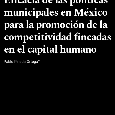
Eficacia de las políticas
municipales en México
para la promoción de la
competitividad fincadas
en el capital humano
+
Pablo Pineda Ortega