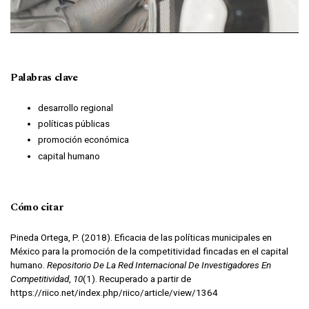
Palabras clave
desarrollo regional
políticas públicas
promoción económica
capital humano
Cómo citar
Pineda Ortega, P. (2018). Eficacia de las políticas municipales en
México para la promoción de la competitividad fincadas en el capital
humano.
Repositorio De La Red Internacional De Investigadores En
Competitividad
,
10
(1). Recuperado a partir de
https://riico.net/index.php/riico/article/view/1364