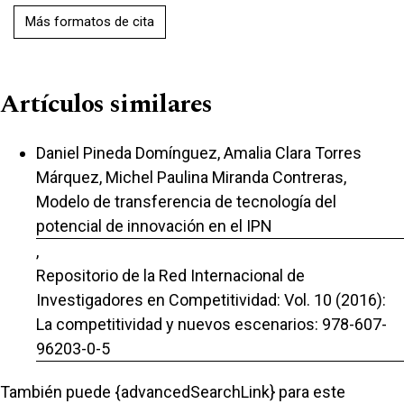
Más formatos de cita
Artículos similares
Daniel Pineda Domínguez, Amalia Clara Torres
Márquez, Michel Paulina Miranda Contreras,
Modelo de transferencia de tecnología del
potencial de innovación en el IPN
,
Repositorio de la Red Internacional de
Investigadores en Competitividad: Vol. 10 (2016):
La competitividad y nuevos escenarios: 978-607-
96203-0-5
También puede {advancedSearchLink} para este