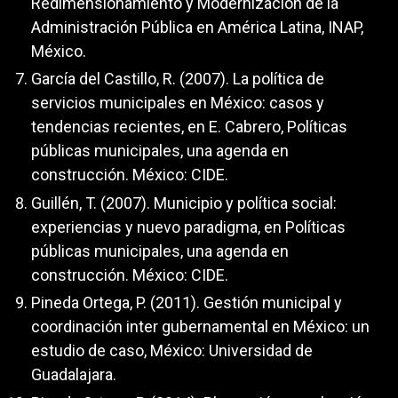
Redimensionamiento y Modernización de la
Administración Pública en América Latina, INAP,
México.
García del Castillo, R. (2007). La política de
servicios municipales en México: casos y
tendencias recientes, en E. Cabrero, Políticas
públicas municipales, una agenda en
construcción. México: CIDE.
Guillén, T. (2007). Municipio y política social:
experiencias y nuevo paradigma, en Políticas
públicas municipales, una agenda en
construcción. México: CIDE.
Pineda Ortega, P. (2011). Gestión municipal y
coordinación inter gubernamental en México: un
estudio de caso, México: Universidad de
Guadalajara.