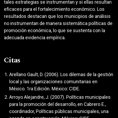
tales estrategias se instrumentan y si ellas resultan
eficaces para el fortalecimiento económico. Los
resultados destacan que los municipios de análisis
no instrumentan de manera sistemática políticas de
promoción económica, lo que se sustenta con la
adecuada evidencia empírica.
Citas
Arellano Gault, D. (2006). Los dilemas de la gestión
local y las organizaciones comunitarias en
México. 1ra Edición. México: CIDE.
Arroyo Alejandre, J. (2007). Políticas municipales
para la promoción del desarrollo, en Cabrero E.,
coordinador, Políticas públicas municipales, una