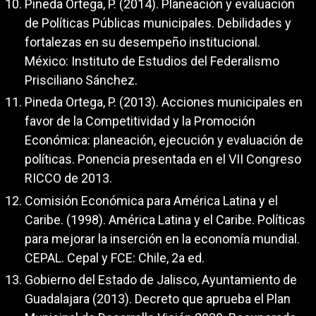
Pineda Ortega, P. (2014). Planeación y evaluación
de Políticas Públicas municipales. Debilidades y
fortalezas en su desempeño institucional.
México: Instituto de Estudios del Federalismo
Prisciliano Sánchez.
Pineda Ortega, P. (2013). Acciones municipales en
favor de la Competitividad y la Promoción
Económica: planeación, ejecución y evaluación de
políticas. Ponencia presentada en el VII Congreso
RICCO de 2013.
Comisión Económica para América Latina y el
Caribe. (1998). América Latina y el Caribe. Políticas
para mejorar la inserción en la economía mundial.
CEPAL. Cepal y FCE: Chile, 2a ed.
Gobierno del Estado de Jalisco, Ayuntamiento de
Guadalajara (2013). Decreto que aprueba el Plan