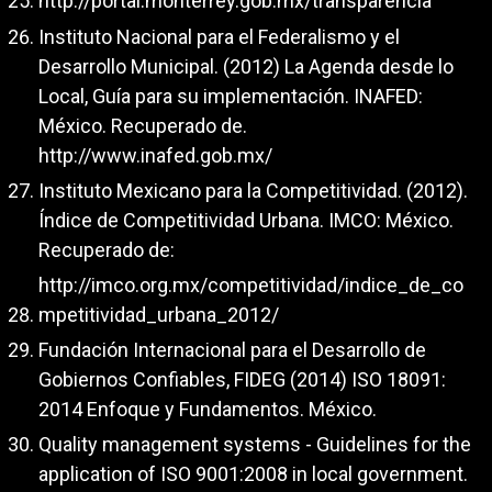
http://portal.monterrey.gob.mx/transparencia
Instituto Nacional para el Federalismo y el
Desarrollo Municipal. (2012) La Agenda desde lo
Local, Guía para su implementación. INAFED:
México. Recuperado de.
http://www.inafed.gob.mx/
Instituto Mexicano para la Competitividad. (2012).
Índice de Competitividad Urbana. IMCO: México.
Recuperado de:
http://imco.org.mx/competitividad/indice_de_co
mpetitividad_urbana_2012/
Fundación Internacional para el Desarrollo de
Gobiernos Confiables, FIDEG (2014) ISO 18091:
2014 Enfoque y Fundamentos. México.
Quality management systems - Guidelines for the
application of ISO 9001:2008 in local government.