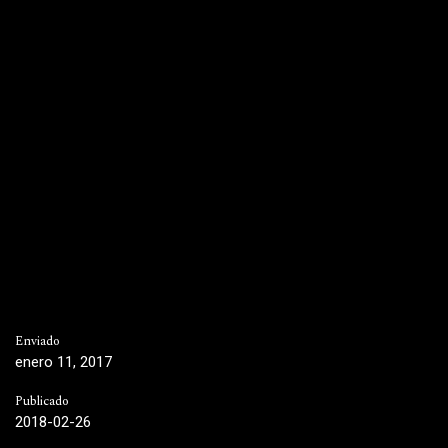
Enviado
enero 11, 2017
Publicado
2018-02-26