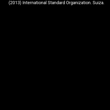
(2013) International Standard Organization. Suiza.