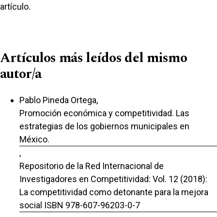
artículo.
Artículos más leídos del mismo
autor/a
Pablo Pineda Ortega,
Promoción económica y competitividad. Las
estrategias de los gobiernos municipales en
México.
,
Repositorio de la Red Internacional de
Investigadores en Competitividad: Vol. 12 (2018):
La competitividad como detonante para la mejora
social ISBN 978-607-96203-0-7