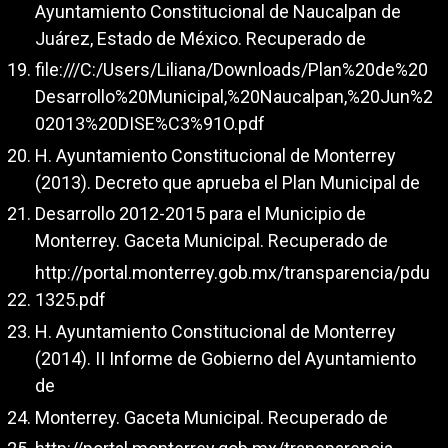
Ayuntamiento Constitucional de Naucalpan de
Juárez, Estado de México. Recuperado de
file:///C:/Users/Liliana/Downloads/Plan%20de%20
Desarrollo%20Municipal,%20Naucalpan,%20Jun%2
02013%20DISE%C3%91O.pdf
H. Ayuntamiento Constitucional de Monterrey
(2013). Decreto que aprueba el Plan Municipal de
Desarrollo 2012-2015 para el Municipio de
Monterrey. Gaceta Municipal. Recuperado de
http://portal.monterrey.gob.mx/transparencia/pdu
1325.pdf
H. Ayuntamiento Constitucional de Monterrey
(2014). II Informe de Gobierno del Ayuntamiento
de
Monterrey. Gaceta Municipal. Recuperado de