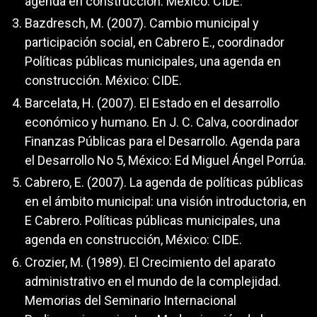
agenda en construcción. México: CIDE.
Bazdresch, M. (2007). Cambio municipal y
participación social, en Cabrero E., coordinador
Políticas públicas municipales, una agenda en
construcción. México: CIDE.
Barcelata, H. (2007). El Estado en el desarrollo
económico y humano. En J. C. Calva, coordinador
Finanzas Públicas para el Desarrollo. Agenda para
el Desarrollo No 5, México: Ed Miguel Ángel Porrúa.
Cabrero, E. (2007). La agenda de políticas públicas
en el ámbito municipal: una visión introductoria, en
E Cabrero. Políticas públicas municipales, una
agenda en construcción, México: CIDE.
Crozier, M. (1989). El Crecimiento del aparato
administrativo en el mundo de la complejidad.
Memorias del Seminario Internacional