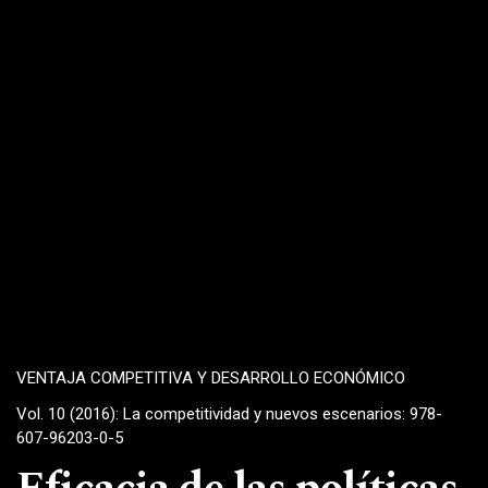
VENTAJA COMPETITIVA Y DESARROLLO ECONÓMICO
Vol. 10 (2016): La competitividad y nuevos escenarios: 978-
607-96203-0-5