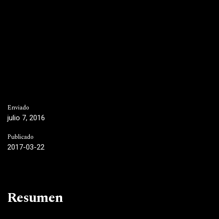
Enviado
julio 7, 2016
Publicado
2017-03-22
Resumen