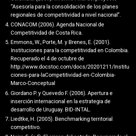
“Asesoría para la consolidación de los planes
regionales de competitividad a nivel nacional”.
CONACOM (2006). Agenda Nacional de
Competitividad de Costa Rica.
Emmons, W., Porte, M. y Brenes, E. (2001).
Instituciones para la competitividad en Colombia.
Recuperado el 4 de octubre de
http://www.docstoc.com/docs/20201211/Institu
ciones-para-laCompetitividad-en-Colombia-
Marco-Conceptual
Giordano P. y Quevedo F. (2006). Apertura e
inserción internacional en la estrategia de
desarrollo de Uruguay. BID-INTAL.
Liedtke, H. (2005). Benchmarking territorial
competitivo.