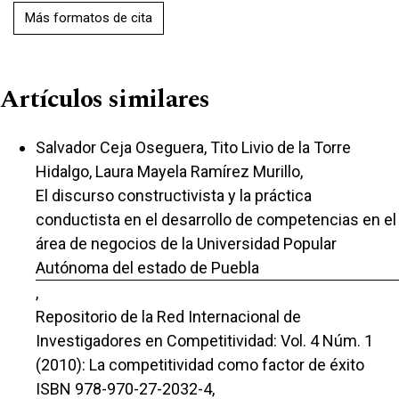
Más formatos de cita
Artículos similares
Salvador Ceja Oseguera, Tito Livio de la Torre
Hidalgo, Laura Mayela Ramírez Murillo,
El discurso constructivista y la práctica
conductista en el desarrollo de competencias en el
área de negocios de la Universidad Popular
Autónoma del estado de Puebla
,
Repositorio de la Red Internacional de
Investigadores en Competitividad: Vol. 4 Núm. 1
(2010): La competitividad como factor de éxito
ISBN 978-970-27-2032-4,