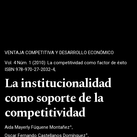
VENTAJA COMPETITIVA Y DESARROLLO ECONÓMICO
Vol. 4 Núm. 1 (2010): La competitividad como factor de éxito
ISBN 978-970-27-2032-4,
La institucionalidad
como soporte de la
competitividad
+
Aida Mayerly Fúquene Montañez
+
Oscar Fernando Castellanos Domínguez