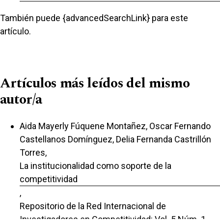
También puede {advancedSearchLink} para este
artículo.
Artículos más leídos del mismo
autor/a
Aida Mayerly Fúquene Montañez, Oscar Fernando
Castellanos Domínguez, Delia Fernanda Castrillón
Torres,
La institucionalidad como soporte de la
competitividad
,
Repositorio de la Red Internacional de
Investigadores en Competitividad: Vol. 5 Núm. 1