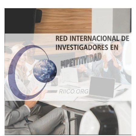
Imagen de portada