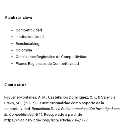
Palabras clave
Competitividad
Institucionalidad
Benchmarking
Colombia
Comisiones Regionales de Competitividad
Planes Regionales de Competitividad.
Cómo citar
Fúquene Montañez, A. M., Castellanos Domínguez, O. F., & Valencia
Bravo, M. F. (2017). La institucionalidad como soporte de la
competitividad.
Repositorio De La Red Internacional De Investigadores
En Competitividad
,
4
(1). Recuperado a partir de
https://riico.net/index.php/riico/article/view/773