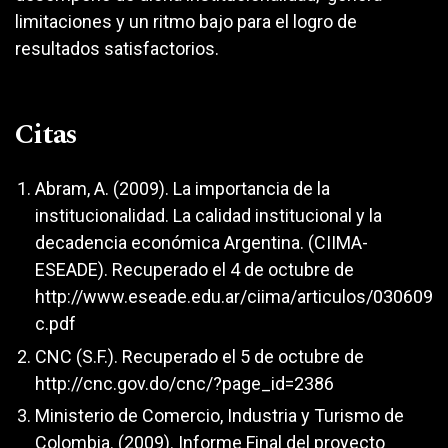
limitaciones y un ritmo bajo para el logro de
resultados satisfactorios.
Citas
Abram, A. (2009). La importancia de la
institucionalidad. La calidad institucional y la
decadencia económica Argentina. (CIIMA-
ESEADE). Recuperado el 4 de octubre de
http://www.eseade.edu.ar/ciima/articulos/030609
c.pdf
CNC (S.F.). Recuperado el 5 de octubre de
http://cnc.gov.do/cnc/?page_id=2386
Ministerio de Comercio, Industria y Turismo de
Colombia. (2009). Informe Final del proyecto