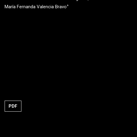
+
María Fernanda Valencia Bravo
PDF