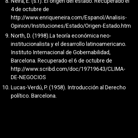
Neira, E. (s.f). El origen del estado. Recuperado el
4 de octubre de
http://www.enriqueneira.com/Espanol/Analisis-
Opinion/Instituciones/Estado/Origen-Estado.htm
North, D. (1998).La teoría económica neo-
institucionalista y el desarrollo latinoamericano.
Instituto Internacional de Gobernabilidad,
Barcelona. Recuperado el 6 de octubre de
http://www.scribd.com/doc/19719643/CLIMA-
DE-NEGOCIOS
Lucas-Verdú, P. (1958). Introducción al Derecho
político. Barcelona.