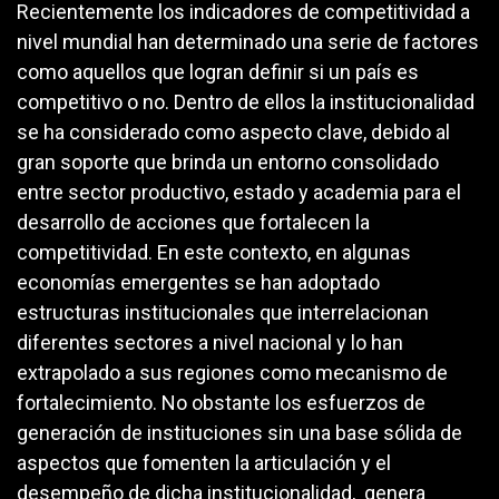
Recientemente los indicadores de competitividad a
nivel mundial han determinado una serie de factores
como aquellos que logran definir si un país es
competitivo o no. Dentro de ellos la institucionalidad
se ha considerado como aspecto clave, debido al
gran soporte que brinda un entorno consolidado
entre sector productivo, estado y academia para el
desarrollo de acciones que fortalecen la
competitividad. En este contexto, en algunas
economías emergentes se han adoptado
estructuras institucionales que interrelacionan
diferentes sectores a nivel nacional y lo han
extrapolado a sus regiones como mecanismo de
fortalecimiento. No obstante los esfuerzos de
generación de instituciones sin una base sólida de
aspectos que fomenten la articulación y el
desempeño de dicha institucionalidad, genera