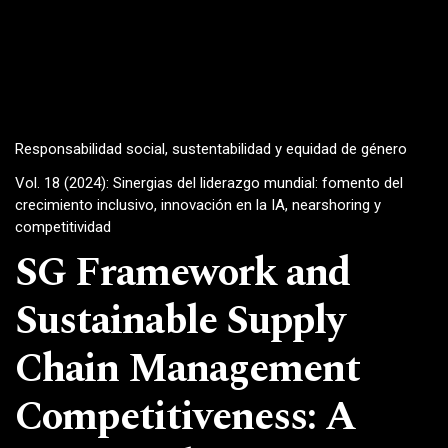
Responsabilidad social, sustentabilidad y equidad de género
Vol. 18 (2024): Sinergias del liderazgo mundial: fomento del
crecimiento inclusivo, innovación en la IA, nearshoring y
competitividad
SG Framework and
Sustainable Supply
Chain Management
Competitiveness: A