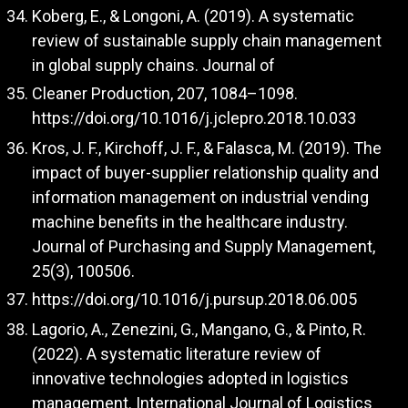
Koberg, E., & Longoni, A. (2019). A systematic
review of sustainable supply chain management
in global supply chains. Journal of
Cleaner Production, 207, 1084–1098.
https://doi.org/10.1016/j.jclepro.2018.10.033
Kros, J. F., Kirchoff, J. F., & Falasca, M. (2019). The
impact of buyer-supplier relationship quality and
information management on industrial vending
machine benefits in the healthcare industry.
Journal of Purchasing and Supply Management,
25(3), 100506.
https://doi.org/10.1016/j.pursup.2018.06.005
Lagorio, A., Zenezini, G., Mangano, G., & Pinto, R.
(2022). A systematic literature review of
innovative technologies adopted in logistics
management. International Journal of Logistics