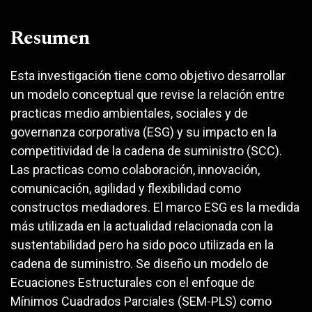
Resumen
Esta investigación tiene como objetivo desarrollar
un modelo conceptual que revise la relación entre
practicas medio ambientales, sociales y de
governanza corporativa (ESG) y su impacto en la
competitividad de la cadena de suministro (SCC).
Las practicas como colaboración, innovación,
comunicación, agilidad y flexibilidad como
constructos mediadores. El marco ESG es la medida
más utilizada en la actualidad relacionada con la
sustentabilidad pero ha sido poco utilizada en la
cadena de suministro. Se diseño un modelo de
Ecuaciones Estructurales con el enfoque de
Mínimos Cuadrados Parciales (SEM-PLS) como