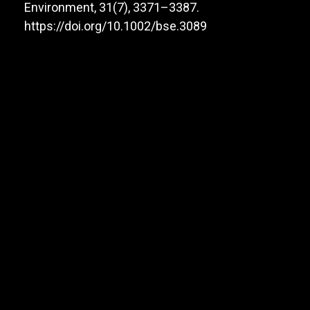
Environment, 31(7), 3371–3387.
https://doi.org/10.1002/bse.3089