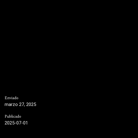
Enviado
marzo 27, 2025
Publicado
2025-07-01