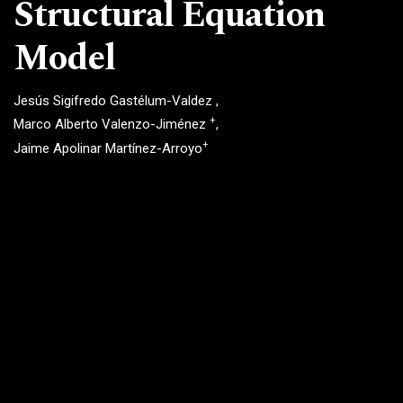
Structural Equation
Model
Jesús Sigifredo Gastélum-Valdez
+
Marco Alberto Valenzo-Jiménez
+
Jaime Apolinar Martínez-Arroyo