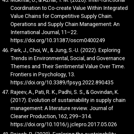
Coordination to Co-create Value Within Integrated
Value Chains for Competitive Supply Chain.
Operations and Supply Chain Management: An
International Journal, 11–22.
https://doi.org/10.31387/oscm0400249
Park, J., Choi, W., & Jung, S.-U. (2022). Exploring
Trends in Environmental, Social, and Governance
Themes and Their Sentimental Value Over Time.
Frontiers in Psychology, 13.
https://doi.org/10.3389/fpsyg.2022.890435
Rajeev, A., Pati, R. K., Padhi, S. S., & Govindan, K.
(2017). Evolution of sustainability in supply chain
management: A literature review. Journal of
Cleaner Production, 162, 299–314.
https://doi.org/10.1016/j.jclepro.2017.05.026