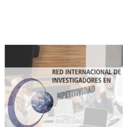
Imagen de portada