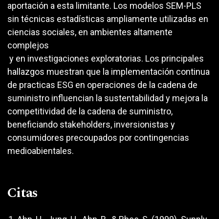
aportación a esta limitante. Los modelos SEM-PLS
sin técnicas estadísticas ampliamente utilizadas en
ciencias sociales, en ambientes altamente
complejos
y en investigaciones exploratorias. Los principales
hallazgos muestran que la implementación continua
de practicas ESG en operaciones de la cadena de
suministro influencian la sustentabilidad y mejora la
competitividad de la cadena de suministro,
beneficiando stakeholders, inversionistas y
consumidores precoupados por contingencias
medioabientales.
Citas