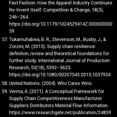
Fast Fashion: How the Apparel Industry Continues
Re-Invent Itself. Competition & Change, 18(3),
246–264.
https://doi.org/10.1179/1024529414Z.000000000
59
Tukamuhabwa, B. R., Stevenson, M., Busby, J., &
Zorzini, M. (2015). Supply chain resilience:
definition, review and theoretical foundations for
further study. International Journal of Production
Research, 53(18), 5592–5623.
https://doi.org/10.1080/00207543.2015.1037934
United Nations. (2004). Who Cares Wins.
Verma, A. (2011). A Conceptual Framework for
Supply Chain Competitiveness Manufacturer
Suppliers Distributors Material Flow Information.
https://www.researchgate.net/publication/24839