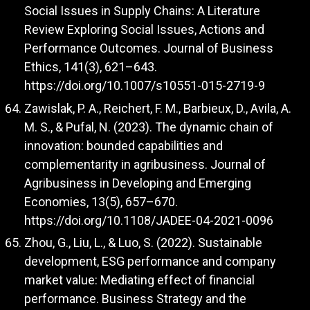
Social Issues in Supply Chains: A Literature
Review Exploring Social Issues, Actions and
Performance Outcomes. Journal of Business
Ethics, 141(3), 621–643.
https://doi.org/10.1007/s10551-015-2719-9
Zawislak, P. A., Reichert, F. M., Barbieux, D., Avila, A.
M. S., & Pufal, N. (2023). The dynamic chain of
innovation: bounded capabilities and
complementarity in agribusiness. Journal of
Agribusiness in Developing and Emerging
Economies, 13(5), 657–670.
https://doi.org/10.1108/JADEE-04-2021-0096
Zhou, G., Liu, L., & Luo, S. (2022). Sustainable
development, ESG performance and company
market value: Mediating effect of financial
performance. Business Strategy and the