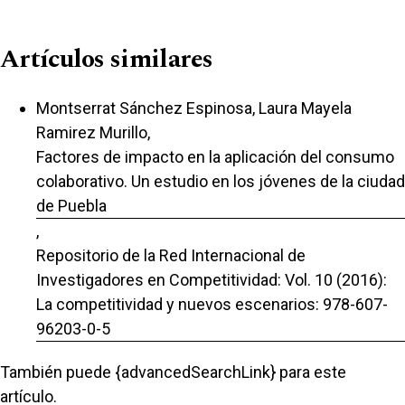
Artículos similares
Montserrat Sánchez Espinosa, Laura Mayela
Ramirez Murillo,
Factores de impacto en la aplicación del consumo
colaborativo. Un estudio en los jóvenes de la ciudad
de Puebla
,
Repositorio de la Red Internacional de
Investigadores en Competitividad: Vol. 10 (2016):
La competitividad y nuevos escenarios: 978-607-
96203-0-5
También puede {advancedSearchLink} para este
artículo.