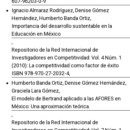
607-96203-0-9
Ignacio Almaraz Rodríguez, Denise Gómez
Hernández, Humberto Banda Ortiz,
Importancia del desarrollo sustentable en la
Educación en México
,
Repositorio de la Red Internacional de
Investigadores en Competitividad: Vol. 4 Núm. 1
(2010): La competitividad como factor de éxito
ISBN 978-970-27-2032-4,
Humberto Banda Ortiz, Denise Gómez Hernández,
Graciela Lara Gómez,
El modelo de Bertrand aplicado a las AFORES en
México: Una aproximación teórica.
,
Repositorio de la Red Internacional de