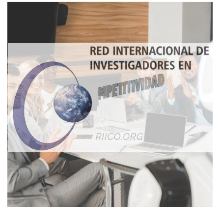
Imagen de portada