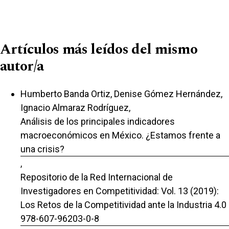
Artículos más leídos del mismo
autor/a
Humberto Banda Ortiz, Denise Gómez Hernández,
Ignacio Almaraz Rodríguez,
Análisis de los principales indicadores
macroeconómicos en México. ¿Estamos frente a
una crisis?
,
Repositorio de la Red Internacional de
Investigadores en Competitividad: Vol. 13 (2019):
Los Retos de la Competitividad ante la Industria 4.0
978-607-96203-0-8