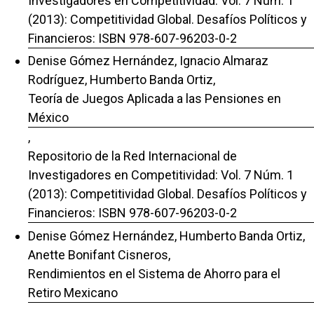
Investigadores en Competitividad: Vol. 7 Núm. 1
(2013): Competitividad Global. Desafíos Políticos y
Financieros: ISBN 978-607-96203-0-2
Denise Gómez Hernández, Ignacio Almaraz
Rodríguez, Humberto Banda Ortiz,
Teoría de Juegos Aplicada a las Pensiones en
México
,
Repositorio de la Red Internacional de
Investigadores en Competitividad: Vol. 7 Núm. 1
(2013): Competitividad Global. Desafíos Políticos y
Financieros: ISBN 978-607-96203-0-2
Denise Gómez Hernández, Humberto Banda Ortiz,
Anette Bonifant Cisneros,
Rendimientos en el Sistema de Ahorro para el
Retiro Mexicano
,