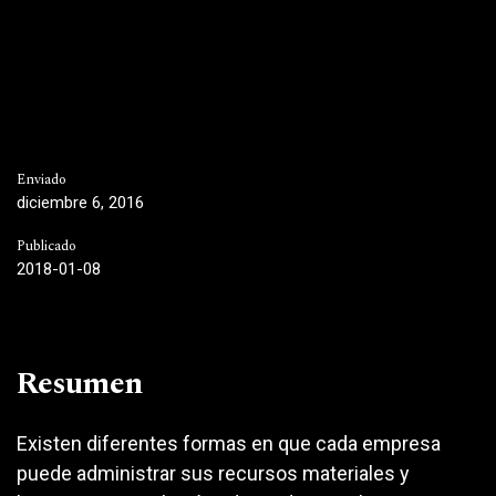
Enviado
diciembre 6, 2016
Publicado
2018-01-08
Resumen
Existen diferentes formas en que cada empresa
puede administrar sus recursos materiales y