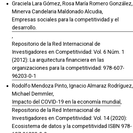
Graciela Lara Gómez, Rosa María Romero González,
Minerva Candelaria Maldonado Alcudia,
Empresas sociales para la competitividad y el
desarrollo.
,
Repositorio de la Red Internacional de
Investigadores en Competitividad: Vol. 6 Núm. 1
(2012): La arquitectura financiera en las
organizaciones para la competitividad: 978-607-
96203-0-1
Rodolfo Mendoza Pinto, Ignacio Almaraz Rodríguez,
Michael Demmler,
Impacto del COVID-19 en la economía mundial
,
Repositorio de la Red Internacional de
Investigadores en Competitividad: Vol. 14 (2020):
Ecosistema de datos y la competitividad ISBN 978-