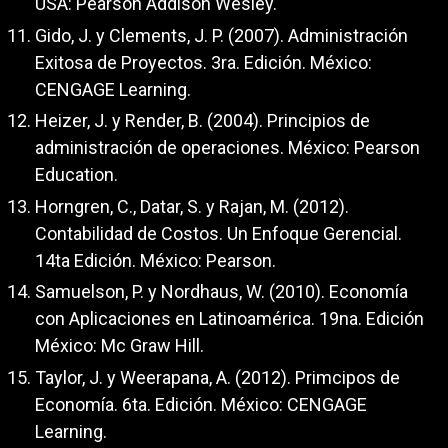
USA: Pearson Addison Wesley.
Gido, J. y Clements, J. P. (2007). Administración
Exitosa de Proyectos. 3ra. Edición. México:
CENGAGE Learning.
Heizer, J. y Render, B. (2004). Principios de
administración de operaciones. México: Pearson
Education.
Horngren, C., Datar, S. y Rajan, M. (2012).
Contabilidad de Costos. Un Enfoque Gerencial.
14ta Edición. México: Pearson.
Samuelson, P. y Nordhaus, W. (2010). Economía
con Aplicaciones en Latinoamérica. 19na. Edición
México: Mc Graw Hill.
Taylor, J. y Weerapana, A. (2012). Primcipos de
Economía. 6ta. Edición. México: CENGAGE
Learning.