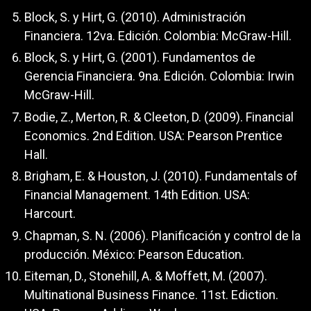
Block, S. y Hirt, G. (2010). Administración
Financiera. 12va. Edición. Colombia: McGraw-Hill.
Block, S. y Hirt, G. (2001). Fundamentos de
Gerencia Financiera. 9na. Edición. Colombia: Irwin
McGraw-Hill.
Bodie, Z., Merton, R. & Cleeton, D. (2009). Financial
Economics. 2nd Edition. USA: Pearson Prentice
Hall.
Brigham, E. & Houston, J. (2010). Fundamentals of
Financial Management. 14th Edition. USA:
Harcourt.
Chapman, S. N. (2006). Planificación y control de la
producción. México: Pearson Education.
Eiteman, D., Stonehill, A. & Moffett, M. (2007).
Multinational Business Finance. 11st. Ediction.