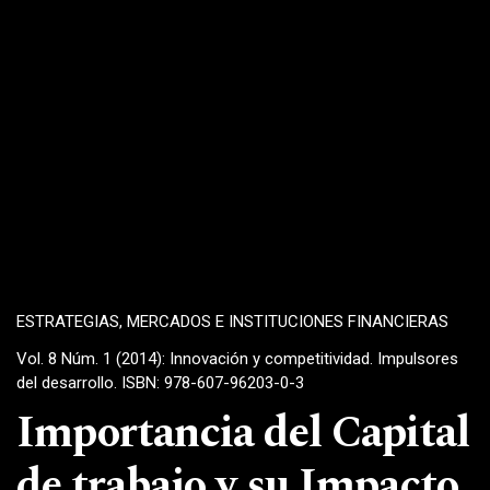
ESTRATEGIAS, MERCADOS E INSTITUCIONES FINANCIERAS
Vol. 8 Núm. 1 (2014): Innovación y competitividad. Impulsores
del desarrollo. ISBN: 978-607-96203-0-3
Importancia del Capital
de trabajo y su Impacto