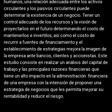
humanos, una relación adecuada entre los activos
circulantes y los pasivos circulantes puede
determinar la existencia de un negocio. Tener un
control adecuado de los recursos y la visión de
proyectarlos en el futuro determinando el costo de
mantenerlos e invertilos, así como el costo de
recurrir a fuentes de financiamiento y el
establecimiento de estrategias mejora la imagen de
la empresa ante bancos, clientes y accionistas. Este
estudio consiste en realizar un análisis del capital de
trabajo y las principales razones financieras que
tiene un alto impacto en la administración financiera
de una empresa con la intensión de proponer una
estrategia de negocios que les permita mejorar su
rentabilidad y reducir el riesgo.