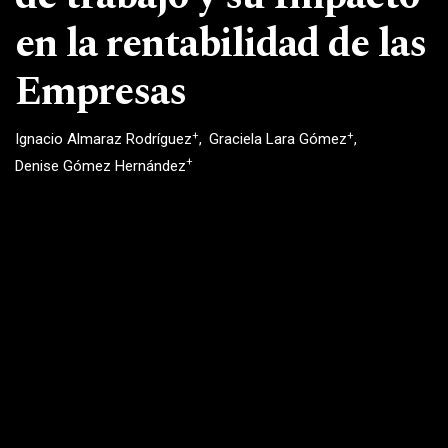
en la rentabilidad de las
Empresas
+
+
Ignacio Almaraz Rodríguez
Graciela Lara Gómez
+
Denise Gómez Hernández