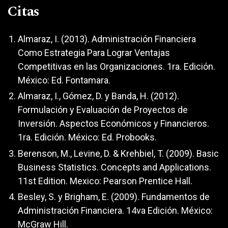
Citas
Almaraz, I. (2013). Administración Financiera
Como Estrategia Para Lograr Ventajas
Competitivas en las Organizaciones. 1ra. Edición.
México: Ed. Fontamara.
Almaraz, I., Gómez, D. y Banda, H. (2012).
Formulación y Evaluación de Proyectos de
Inversión. Aspectos Económicos y Financieros.
1ra. Edición. México: Ed. Probooks.
Berenson, M., Levine, D. & Krehbiel, T. (2009). Basic
Business Statistics. Concepts and Applications.
11st Edition. Mexico: Pearson Prentice Hall.
Besley, S. y Brigham, E. (2009). Fundamentos de
Administración Financiera. 14va Edición. México:
McGraw Hill.