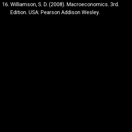
Williamson, S. D. (2008). Macroeconomics. 3rd.
Edition. USA: Pearson Addison Wesley.